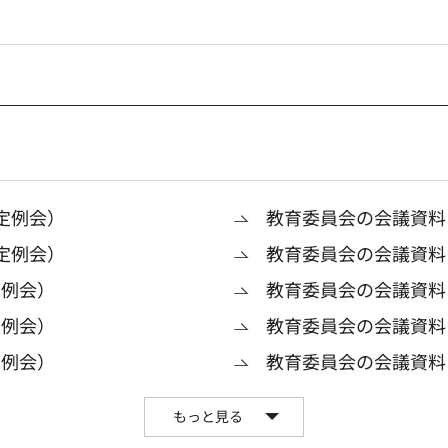
定例会）
教育委員会の会議資料
定例会）
教育委員会の会議資料
定例会）
教育委員会の会議資料
定例会）
教育委員会の会議資料
定例会）
教育委員会の会議資料
もっと見る