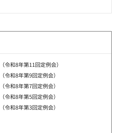
（令和8年第11回定例会）
（令和8年第9回定例会）
（令和8年第7回定例会）
（令和8年第5回定例会）
（令和8年第3回定例会）