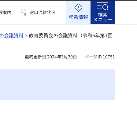
設案内
窓口混雑状況
検索
緊急情報
メニュー
の会議資料
> 教育委員会の会議資料（令和6年第1回
最終更新日 2024年3月29日
ページID 10751