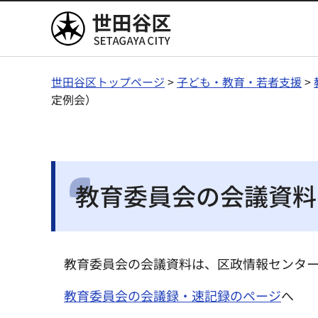
世田谷区
世田谷区トップページ
>
子ども・教育・若者支援
>
定例会）
教育委員会の会議資料
教育委員会の会議資料は、区政情報センター
教育委員会の会議録・速記録のページ
へ