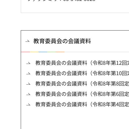
教育委員会の会議資料
教育委員会の会議資料（令和8年第12回
教育委員会の会議資料（令和8年第10回
教育委員会の会議資料（令和8年第8回
教育委員会の会議資料（令和8年第6回
教育委員会の会議資料（令和8年第4回