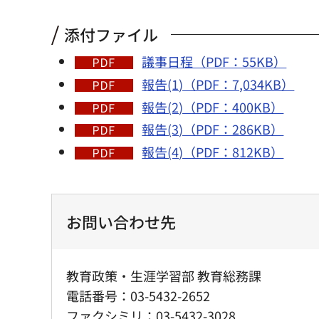
添付ファイル
議事日程（PDF：55KB）
報告(1)（PDF：7,034KB）
報告(2)（PDF：400KB）
報告(3)（PDF：286KB）
報告(4)（PDF：812KB）
お問い合わせ先
教育政策・生涯学習部 教育総務課
電話番号：03-5432-2652
ファクシミリ：03-5432-3028