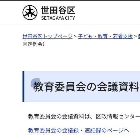
世田谷区
世田谷区トップページ
>
子ども・教育・若者支援
>
回定例会）
教育委員会の会議資料
教育委員会の会議資料は、区政情報センター
教育委員会の会議録・速記録のページ
へ