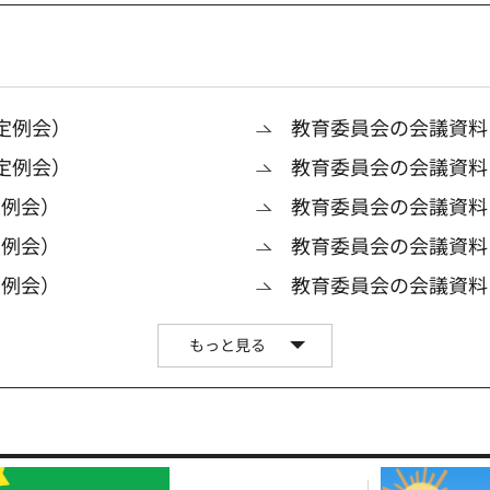
定例会）
教育委員会の会議資料
定例会）
教育委員会の会議資料
定例会）
教育委員会の会議資料
定例会）
教育委員会の会議資料
定例会）
教育委員会の会議資料
もっと見る