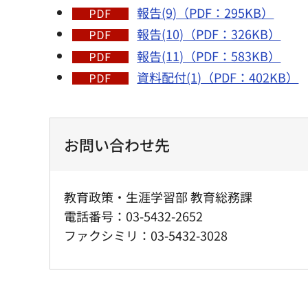
報告(9)（PDF：295KB）
報告(10)（PDF：326KB）
報告(11)（PDF：583KB）
資料配付(1)（PDF：402KB）
お問い合わせ先
教育政策・生涯学習部 教育総務課
電話番号：03-5432-2652
ファクシミリ：03-5432-3028