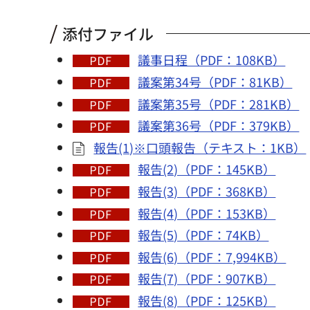
添付ファイル
議事日程（PDF：108KB）
議案第34号（PDF：81KB）
議案第35号（PDF：281KB）
議案第36号（PDF：379KB）
報告(1)※口頭報告（テキスト：1KB）
報告(2)（PDF：145KB）
報告(3)（PDF：368KB）
報告(4)（PDF：153KB）
報告(5)（PDF：74KB）
報告(6)（PDF：7,994KB）
報告(7)（PDF：907KB）
報告(8)（PDF：125KB）