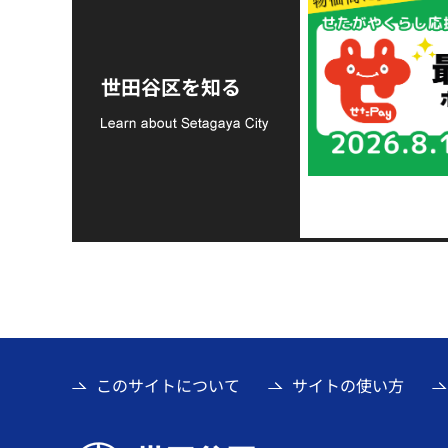
令和8年熊本地震災害
支援金の募集につい
世田谷区を知る
て
このサイトについて
サイトの使い方