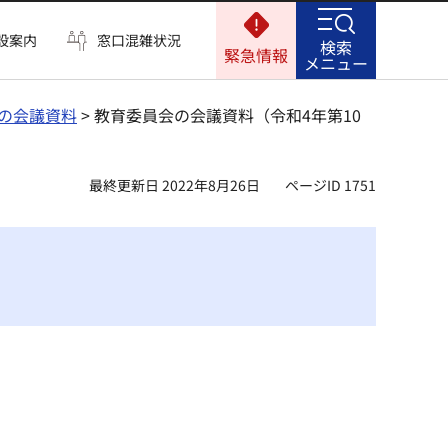
設案内
窓口混雑状況
検索
緊急情報
メニュー
の会議資料
> 教育委員会の会議資料（令和4年第10
最終更新日 2022年8月26日
ページID 1751