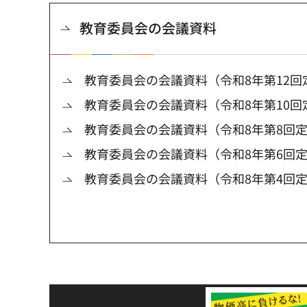
教育委員会の会議資料
教育委員会の会議資料（令和8年第12回
教育委員会の会議資料（令和8年第10回
教育委員会の会議資料（令和8年第8回
教育委員会の会議資料（令和8年第6回
教育委員会の会議資料（令和8年第4回