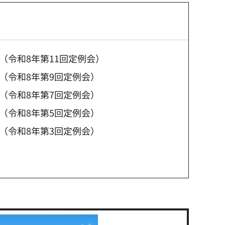
（令和8年第11回定例会）
（令和8年第9回定例会）
（令和8年第7回定例会）
（令和8年第5回定例会）
（令和8年第3回定例会）