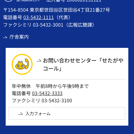
〒154-8504 東京都世田谷区世田谷4丁目21番27号
電話番号
03-5432-1111
（代表）
ファクシミリ 03-5432-3001（広報広聴課）
庁舎案内
お問い合わせセンター「せたがや
コール」
年中無休 午前8時から午後9時まで
電話番号
03-5432-3333
ファクシミリ 03-5432-3100
入力フォーム