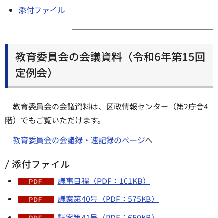
添付ファイル
教育委員会の会議資料（令和6年第15回
定例会）
教育委員会の会議資料は、区政情報センター（第2庁舎4
階）でもご覧いただけます。
教育委員会の会議録・速記録のページ
へ
添付ファイル
議事日程（PDF：101KB）
議案第40号（PDF：575KB）
議案第41号（PDF：650KB）