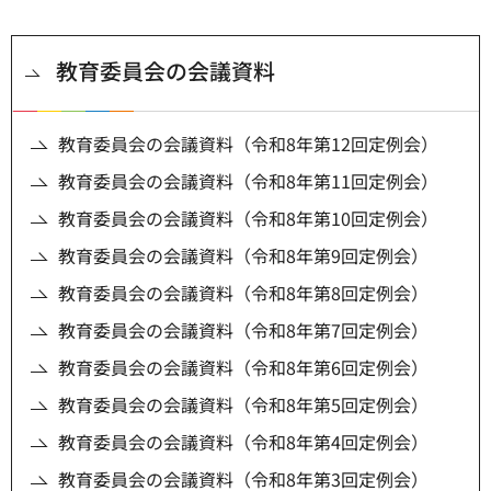
教育委員会の会議資料
教育委員会の会議資料（令和8年第12回定例会）
教育委員会の会議資料（令和8年第11回定例会）
教育委員会の会議資料（令和8年第10回定例会）
教育委員会の会議資料（令和8年第9回定例会）
教育委員会の会議資料（令和8年第8回定例会）
教育委員会の会議資料（令和8年第7回定例会）
教育委員会の会議資料（令和8年第6回定例会）
教育委員会の会議資料（令和8年第5回定例会）
教育委員会の会議資料（令和8年第4回定例会）
教育委員会の会議資料（令和8年第3回定例会）