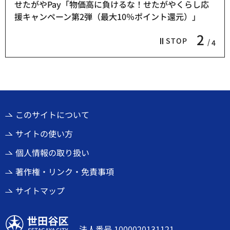
せたがやPay「物価高に負けるな！せたがやくらし応
援キャンペーン第2弾（最大10％ポイント還元）」
2
STOP
4
このサイトについて
サイトの使い方
個人情報の取り扱い
著作権・リンク・免責事項
サイトマップ
世田谷区
法人番号 1000020131121