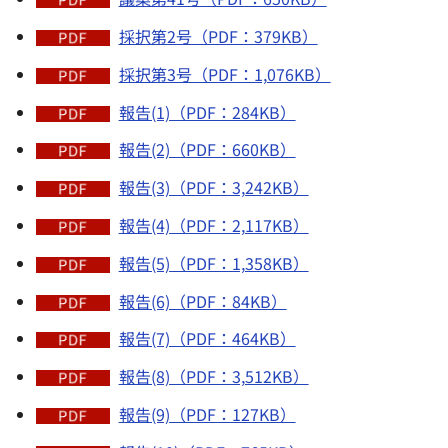
採択第2号（PDF：379KB）
採択第3号（PDF：1,076KB）
報告(1)（PDF：284KB）
報告(2)（PDF：660KB）
報告(3)（PDF：3,242KB）
報告(4)（PDF：2,117KB）
報告(5)（PDF：1,358KB）
報告(6)（PDF：84KB）
報告(7)（PDF：464KB）
報告(8)（PDF：3,512KB）
報告(9)（PDF：127KB）