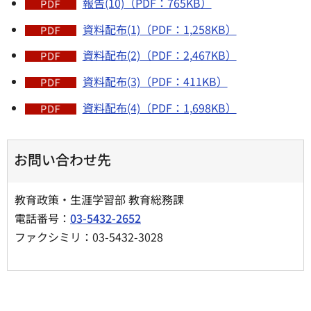
報告(10)（PDF：765KB）
資料配布(1)（PDF：1,258KB）
資料配布(2)（PDF：2,467KB）
資料配布(3)（PDF：411KB）
資料配布(4)（PDF：1,698KB）
お問い合わせ先
教育政策・生涯学習部 教育総務課
電話番号：
03-5432-2652
ファクシミリ：03-5432-3028