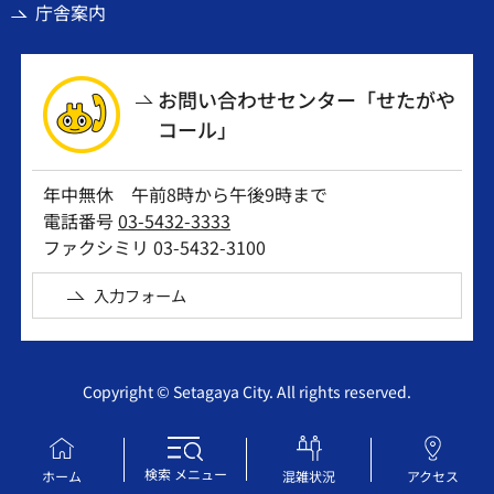
庁舎案内
お問い合わせセンター「せたがや
コール」
年中無休 午前8時から午後9時まで
電話番号
03-5432-3333
ファクシミリ 03-5432-3100
入力フォーム
Copyright © Setagaya City. All rights reserved.
検索
メニュー
ホーム
混雑状況
アクセス