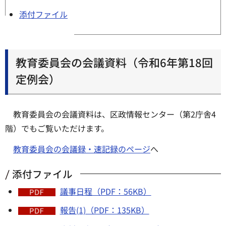
添付ファイル
教育委員会の会議資料（令和6年第18回
定例会）
教育委員会の会議資料は、区政情報センター（第2庁舎4
階）でもご覧いただけます。
教育委員会の会議録・速記録のページ
へ
添付ファイル
議事日程（PDF：56KB）
報告(1)（PDF：135KB）