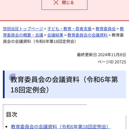
閉じる
世田谷区トップページ
>
子ども・教育・若者支援
>
教育委員会
>
教
育委員会の概要・会議
>
会議結果
>
教育委員会の会議資料
> 教育委
員会の会議資料（令和6年第18回定例会）
最終更新日 2024年11月8日
ページID 20725
教育委員会の会議資料（令和6年第
18回定例会）
目次
教育委員会の会議資料（令和6年第18回定例会）