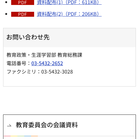
資料配布(1)（PDF：611KB）
資料配布(2)（PDF：206KB）
お問い合わせ先
教育政策・生涯学習部 教育総務課
電話番号：
03-5432-2652
ファクシミリ：03-5432-3028
教育委員会の会議資料