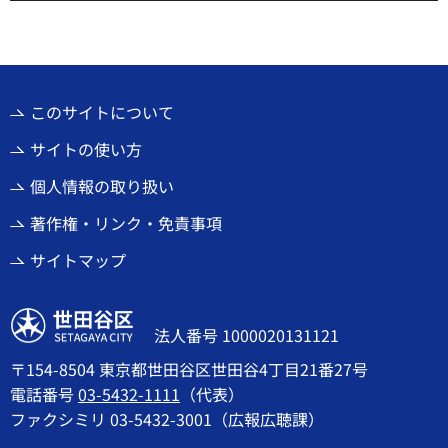
このサイトについて
サイトの使い方
個人情報の取り扱い
著作権・リンク・免責事項
サイトマップ
世田谷区
法人番号 1000020131121
〒154-8504 東京都世田谷区世田谷4丁目21番27号
電話番号
03-5432-1111
（代表）
ファクシミリ 03-5432-3001（広報広聴課）