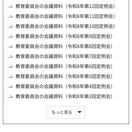
教育委員会の会議資料（令和8年第12回定例会）
教育委員会の会議資料（令和8年第11回定例会）
教育委員会の会議資料（令和8年第10回定例会）
教育委員会の会議資料（令和8年第9回定例会）
教育委員会の会議資料（令和8年第8回定例会）
教育委員会の会議資料（令和8年第7回定例会）
教育委員会の会議資料（令和8年第6回定例会）
教育委員会の会議資料（令和8年第5回定例会）
教育委員会の会議資料（令和8年第4回定例会）
教育委員会の会議資料（令和8年第3回定例会）
もっと見る