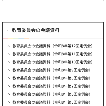
教育委員会の会議資料
教育委員会の会議資料（令和8年第12回定例会）
教育委員会の会議資料（令和8年第11回定例会）
教育委員会の会議資料（令和8年第10回定例会）
教育委員会の会議資料（令和8年第9回定例会）
教育委員会の会議資料（令和8年第8回定例会）
教育委員会の会議資料（令和8年第7回定例会）
教育委員会の会議資料（令和8年第6回定例会）
教育委員会の会議資料（令和8年第5回定例会）