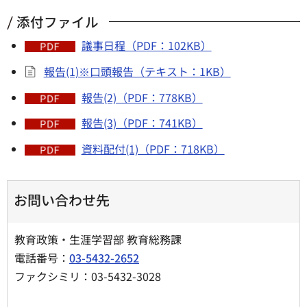
添付ファイル
議事日程（PDF：102KB）
報告(1)※口頭報告（テキスト：1KB）
報告(2)（PDF：778KB）
報告(3)（PDF：741KB）
資料配付(1)（PDF：718KB）
お問い合わせ先
教育政策・生涯学習部 教育総務課
電話番号：
03-5432-2652
ファクシミリ：03-5432-3028