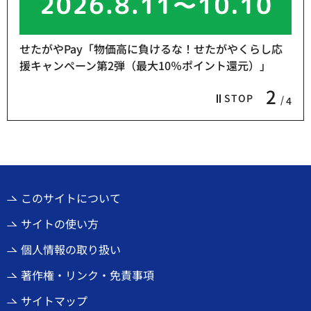
せたがやPay「物価高に負けるな！せたがやくらし応
援キャンペーン第2弾（最大10％ポイント還元）」
2
STOP
4
このサイトについて
サイトの使い方
個人情報の取り扱い
著作権・リンク・免責事項
サイトマップ