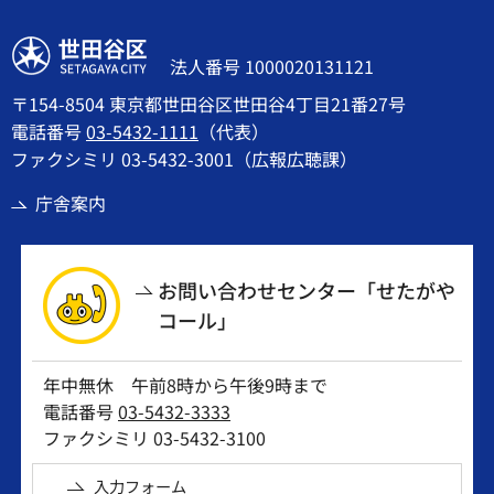
世田谷区
法人番号 1000020131121
〒154-8504 東京都世田谷区世田谷4丁目21番27号
電話番号
03-5432-1111
（代表）
ファクシミリ 03-5432-3001（広報広聴課）
庁舎案内
お問い合わせセンター「せたがや
コール」
年中無休 午前8時から午後9時まで
電話番号
03-5432-3333
ファクシミリ 03-5432-3100
入力フォーム