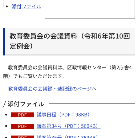
添付ファイル
教育委員会の会議資料（令和6年第10回
定例会）
教育委員会の会議資料は、区政情報センター（第2庁舎4
階）でもご覧いただけます。
教育委員会の会議録・速記録のページ
へ
添付ファイル
議事日程（PDF：98KB）
議案第34号（PDF：560KB）
議案第35号（PDF：359KB）