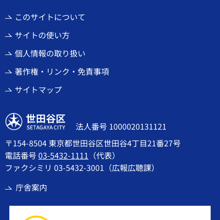
このサイトについて
サイトの使い方
個人情報の取り扱い
著作権・リンク・免責事項
サイトマップ
世田谷区
法人番号 1000020131121
〒154-8504 東京都世田谷区世田谷4丁目21番27号
電話番号
03-5432-1111
（代表）
ファクシミリ 03-5432-3001（広報広聴課）
庁舎案内