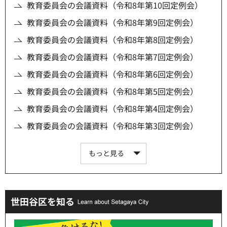
教育委員会の会議資料（令和8年第10回定例会）
教育委員会の会議資料（令和8年第9回定例会）
教育委員会の会議資料（令和8年第8回定例会）
教育委員会の会議資料（令和8年第7回定例会）
教育委員会の会議資料（令和8年第6回定例会）
教育委員会の会議資料（令和8年第5回定例会）
教育委員会の会議資料（令和8年第4回定例会）
教育委員会の会議資料（令和8年第3回定例会）
もっと見る
世田谷区を知る