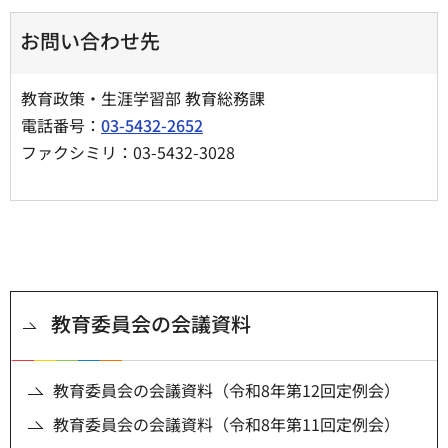
お問い合わせ先
教育政策・生涯学習部 教育総務課
電話番号：
03-5432-2652
ファクシミリ：03-5432-3028
教育委員会の会議資料
教育委員会の会議資料（令和8年第12回定例会）
教育委員会の会議資料（令和8年第11回定例会）