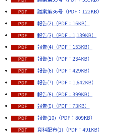
議案第36号（PDF：122KB）
報告(2)（PDF：16KB）
報告(3)（PDF：1,139KB）
報告(4)（PDF：153KB）
報告(5)（PDF：234KB）
報告(6)（PDF：429KB）
報告(7)（PDF：1,642KB）
報告(8)（PDF：399KB）
報告(9)（PDF：73KB）
報告(10)（PDF：809KB）
資料配布(1)（PDF：491KB）