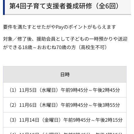
第4回子育て支援者養成研修（全6回）
要件を満たすとせたがやPayのポイントがもらえます
対象／修了後、援助会員として子どもの一時預かりや送迎
ができる18歳～おおむね70歳の方（高校生不可）
日時
（1）11月5日（水曜日）午前9時45分～午後2時45分
（2）11月6日（木曜日）午前9時45分～午後3時55分
（3）11月14日（金曜日）午前9時45分～午後2時15分