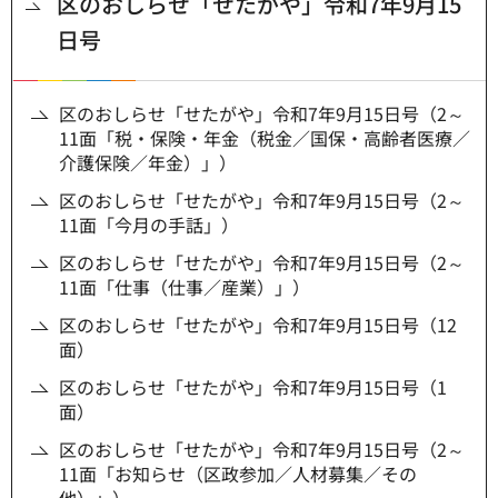
区のおしらせ「せたがや」令和7年9月15
日号
区のおしらせ「せたがや」令和7年9月15日号（2～
11面「税・保険・年金（税金／国保・高齢者医療／
介護保険／年金）」）
区のおしらせ「せたがや」令和7年9月15日号（2～
11面「今月の手話」）
区のおしらせ「せたがや」令和7年9月15日号（2～
11面「仕事（仕事／産業）」）
区のおしらせ「せたがや」令和7年9月15日号（12
面）
区のおしらせ「せたがや」令和7年9月15日号（1
面）
区のおしらせ「せたがや」令和7年9月15日号（2～
11面「お知らせ（区政参加／人材募集／その