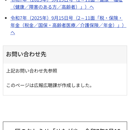
（健康／障害のある方／高齢者）」）へ
令和7年（2025年）9月15日号（2～11面「税・保険・
年金（税金／国保・高齢者医療／介護保険／年金）」）
へ
お問い合わせ先
上記お問い合わせ先参照
このページは広報広聴課が作成しました。