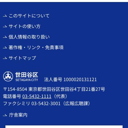
このサイトについて
サイトの使い方
個人情報の取り扱い
著作権・リンク・免責事項
サイトマップ
世田谷区
法人番号 1000020131121
〒154-8504 東京都世田谷区世田谷4丁目21番27号
電話番号
03-5432-1111
（代表）
ファクシミリ 03-5432-3001（広報広聴課）
庁舎案内