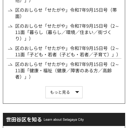
他）」）
区のおしらせ「せたがや」令和7年9月15日号（帯
面）
区のおしらせ「せたがや」令和7年9月15日号（2～
11面「暮らし（暮らし／環境／住まい／街づく
り）」）
区のおしらせ「せたがや」令和7年9月15日号（2～
11面「子ども・若者（子ども・若者／子育て）」）
区のおしらせ「せたがや」令和7年9月15日号（2～
11面「健康・福祉（健康／障害のある方／高齢
者）」）
もっと見る
世田谷区を知る