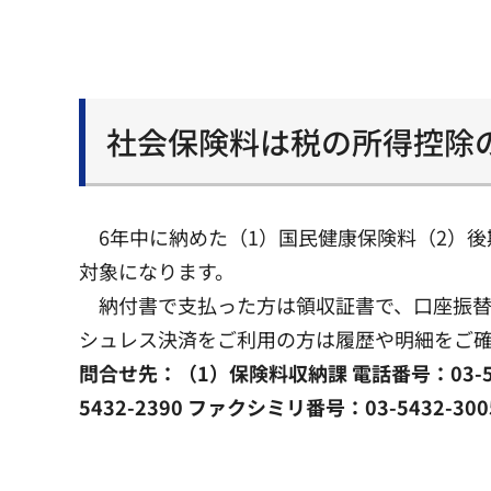
社会保険料は税の所得控除
6年中に納めた（1）国民健康保険料（2）後
対象になります。
納付書で支払った方は領収証書で、口座振替
シュレス決済をご利用の方は履歴や明細をご
問合せ先：（1）保険料収納課 電話番号：03-54
5432-2390 ファクシミリ番号：03-5432-3