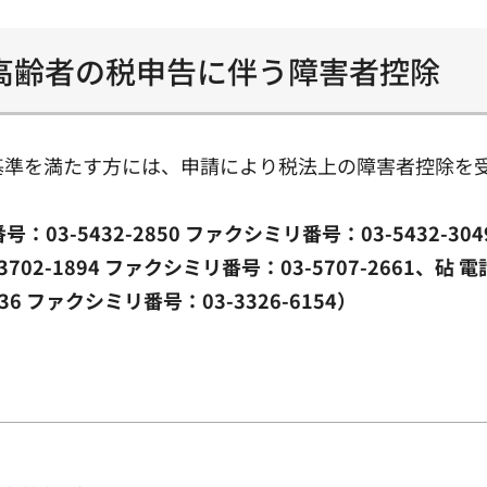
高齢者の税申告に伴う障害者控除
基準を満たす方には、申請により税法上の障害者控除を
。
-5432-2850 ファクシミリ番号：03-5432-3049
3702-1894 ファクシミリ番号：03-5707-2661、砧 
6136 ファクシミリ番号：03-3326-6154）