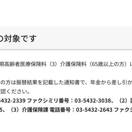
の対象です
期高齢者医療保険料（3）介護保険料（65歳以上の方
の方は振替結果を記載した通知書で、年金から差し引か
確認ください。
32-2339 ファクシミリ番号：03-5432-3038、（
005、（3）介護保険課 電話番号：03-5432-2643 ファク