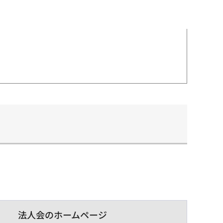
法人会のホームページ