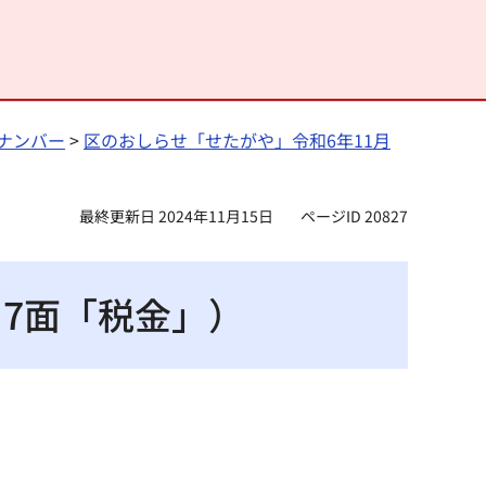
ナンバー
>
区のおしらせ「せたがや」令和6年11月
最終更新日 2024年11月15日
ページID 20827
～7面「税金」）