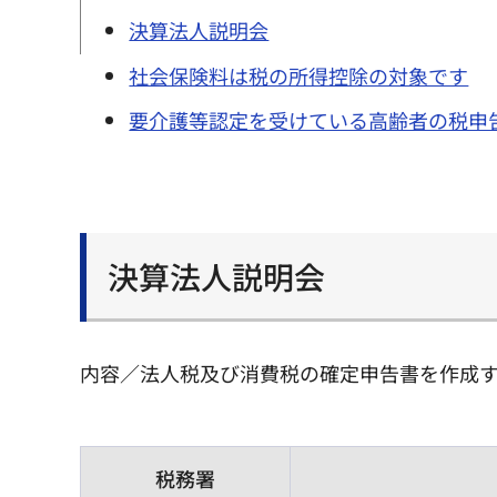
決算法人説明会
社会保険料は税の所得控除の対象です
要介護等認定を受けている高齢者の税申
決算法人説明会
内容／法人税及び消費税の確定申告書を作成
税務署