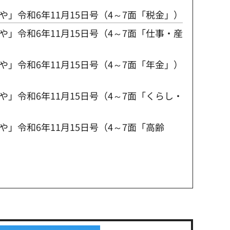
」令和6年11月15日号（4～7面「税金」）
」令和6年11月15日号（4～7面「仕事・産
」令和6年11月15日号（4～7面「年金」）
」令和6年11月15日号（4～7面「くらし・
」令和6年11月15日号（4～7面「高齢