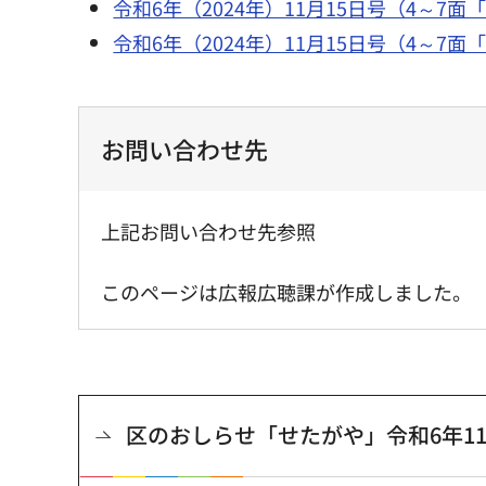
令和6年（2024年）11月15日号（4～7
令和6年（2024年）11月15日号（4～7
お問い合わせ先
上記お問い合わせ先参照
このページは広報広聴課が作成しました。
区のおしらせ「せたがや」令和6年11