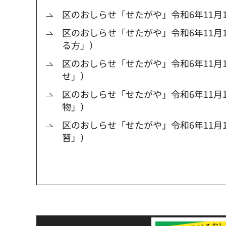
区のおしらせ「せたがや」令和6年11月1
区のおしらせ「せたがや」令和6年11月
る方」）
区のおしらせ「せたがや」令和6年11月1
せ」）
区のおしらせ「せたがや」令和6年11月1
物」）
区のおしらせ「せたがや」令和6年11月
習」）