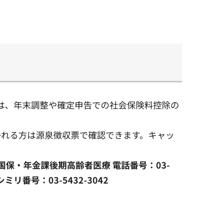
）は、年末調整や確定申告での社会保険料控除の
れる方は源泉徴収票で確認できます。キャッ
2）国保・年金課後期高齢者医療 電話番号：03-
シミリ番号：03-5432-3042