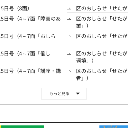
5日号（8面）
区のおしらせ「せたがや
15日号（4～7面「障害のあ
区のおしらせ「せたがや
業」）
5日号（4～7面「おしら
区のおしらせ「せたがや
5日号（4～7面「催し
区のおしらせ「せたがや
環境」）
15日号（4～7面「講座・講
区のおしらせ「せたがや
者」）
もっと見る