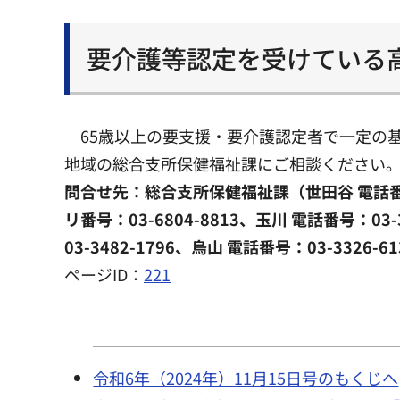
要介護等認定を受けている
65歳以上の要支援・要介護認定者で一定の
地域の総合支所保健福祉課にご相談ください
問合せ先：総合支所保健福祉課（世田谷 電話番号：03
リ番号：03-6804-8813、玉川 電話番号：03-
03-3482-1796、烏山 電話番号：03-3326-
ページID：
221
令和6年（2024年）11月15日号のもくじへ