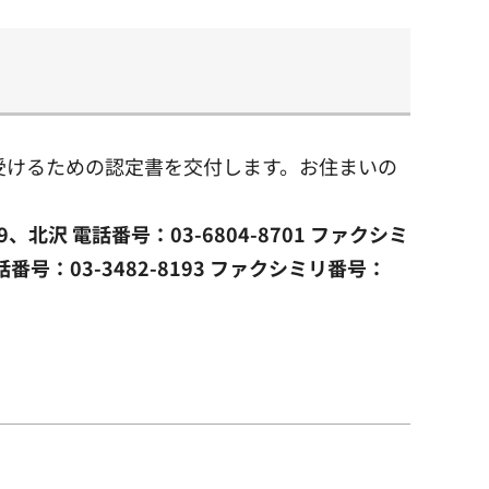
受けるための認定書を交付します。お住まいの
、北沢 電話番号：03-6804-8701 ファクシミ
電話番号：03-3482-8193 ファクシミリ番号：