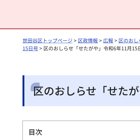
世田谷区トップページ
>
区政情報
>
広報
>
区のおし
15日号
> 区のおしらせ「せたがや」令和6年11月15
区のおしらせ「せたがや
目次