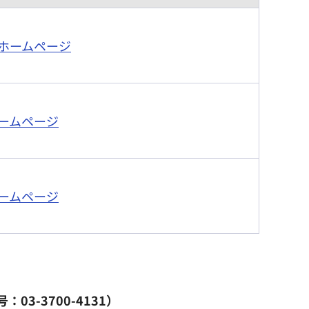
ホームページ
ームページ
ームページ
03-3700-4131）