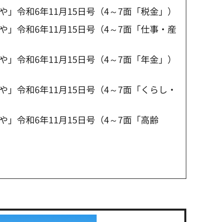
」令和6年11月15日号（4～7面「税金」）
」令和6年11月15日号（4～7面「仕事・産
」令和6年11月15日号（4～7面「年金」）
」令和6年11月15日号（4～7面「くらし・
」令和6年11月15日号（4～7面「高齢