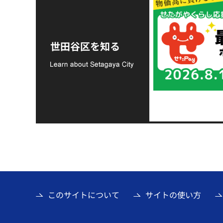
令和8年熊本地震災害
支援金の募集につい
世田谷区を知る
て
このサイトについて
サイトの使い方