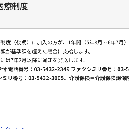
医療制度
度（後期）に加入の方が、1年間（5年8月～6年7月
算額が基準額を超えた場合に支給します。
には7年2月以降に通知を発送します。
話番号：03-5432-2349 ファクシミリ番号：03-
クシミリ番号：03-5432-3005、介護保険＝介護保険課保険