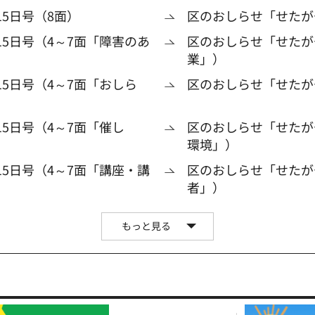
5日号（8面）
区のおしらせ「せたがや
15日号（4～7面「障害のあ
区のおしらせ「せたがや
業」）
5日号（4～7面「おしら
区のおしらせ「せたがや
5日号（4～7面「催し
区のおしらせ「せたがや
環境」）
15日号（4～7面「講座・講
区のおしらせ「せたがや
者」）
もっと見る