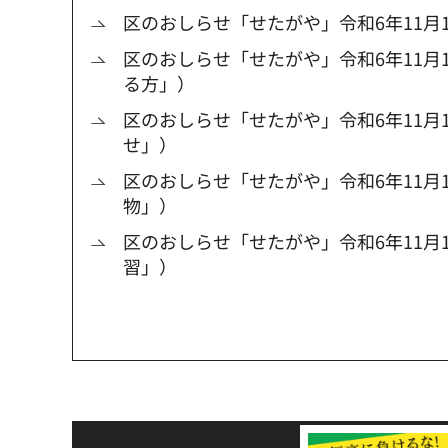
区のおしらせ「せたがや」令和6年11月1
区のおしらせ「せたがや」令和6年11月
る方」）
区のおしらせ「せたがや」令和6年11月1
せ」）
区のおしらせ「せたがや」令和6年11月1
物」）
区のおしらせ「せたがや」令和6年11月
習」）