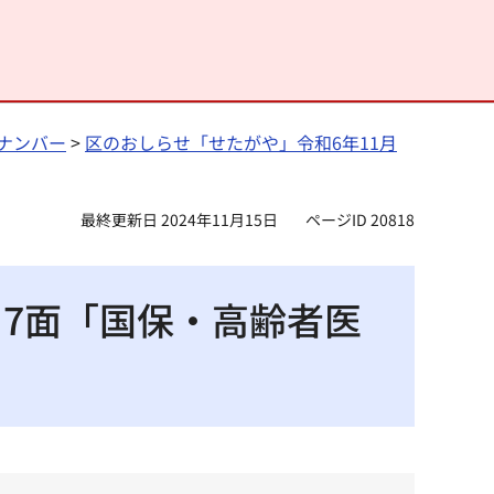
ナンバー
>
区のおしらせ「せたがや」令和6年11月
最終更新日 2024年11月15日
ページID 20818
～7面「国保・高齢者医