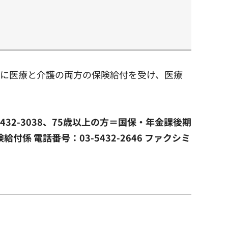
）に医療と介護の両方の保険給付を受け、医療
5432-3038、75歳以上の方＝国保・年金課後期
給付係 電話番号：03-5432-2646 ファクシミ