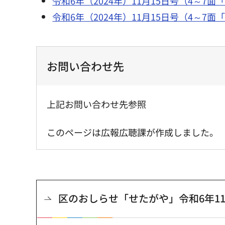
令和6年（2024年）11月15日号（4～7
令和6年（2024年）11月15日号（4～7
お問い合わせ先
上記お問い合わせ先参照
このページは広報広聴課が作成しました。
区のおしらせ「せたがや」令和6年11