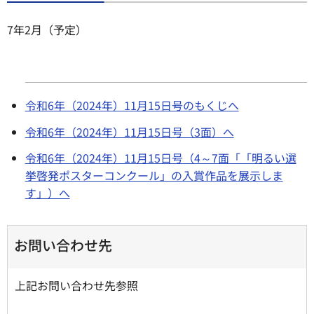
7年2月（予定）
令和6年（2024年）11月15日号のもくじへ
令和6年（2024年）11月15日号（3面）へ
令和6年（2024年）11月15日号（4～7面「「明るい選
挙啓発ポスターコンクール」の入賞作品を展示しま
す」）へ
お問い合わせ先
上記お問い合わせ先参照