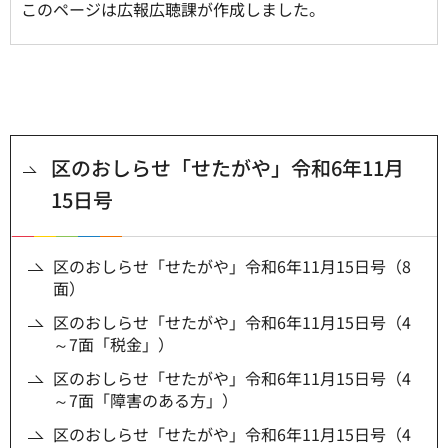
このページは広報広聴課が作成しました。
区のおしらせ「せたがや」令和6年11月
15日号
区のおしらせ「せたがや」令和6年11月15日号（8
面）
区のおしらせ「せたがや」令和6年11月15日号（4
～7面「税金」）
区のおしらせ「せたがや」令和6年11月15日号（4
～7面「障害のある方」）
区のおしらせ「せたがや」令和6年11月15日号（4