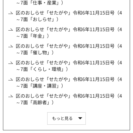
～7面「仕事・産業」）
区のおしらせ「せたがや」令和6年11月15日号（4
～7面「おしらせ」）
区のおしらせ「せたがや」令和6年11月15日号（4
～7面「年金」）
区のおしらせ「せたがや」令和6年11月15日号（4
～7面「催し物」）
区のおしらせ「せたがや」令和6年11月15日号（4
～7面「くらし・環境」）
区のおしらせ「せたがや」令和6年11月15日号（4
～7面「講座・講習」）
区のおしらせ「せたがや」令和6年11月15日号（4
～7面「高齢者」）
もっと見る