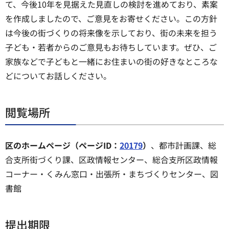
て、今後10年を見据えた見直しの検討を進めており、素案
を作成しましたので、ご意見をお寄せください。この方針
は今後の街づくりの将来像を示しており、街の未来を担う
子ども・若者からのご意見もお待ちしています。ぜひ、ご
家族などで子どもと一緒にお住まいの街の好きなところな
どについてお話しください。
閲覧場所
区のホームページ（ページID：
20179
）
、都市計画課、総
合支所街づくり課、区政情報センター、総合支所区政情報
コーナー・くみん窓口・出張所・まちづくりセンター、図
書館
提出期限