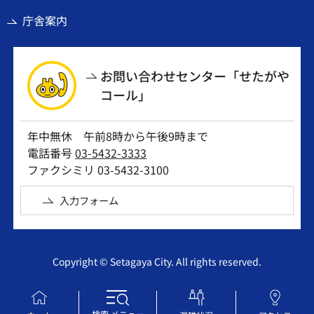
庁舎案内
お問い合わせセンター「せたがや
コール」
年中無休 午前8時から午後9時まで
電話番号
03-5432-3333
ファクシミリ 03-5432-3100
入力フォーム
Copyright © Setagaya City. All rights reserved.
検索
メニュー