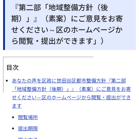
『第二部「地域整備方針（後
期）」』（素案）にご意見をお寄
せください～区のホームページか
ら閲覧・提出ができます」）
目次
あなたの声を区政に世田谷区都市整備方針『第二部
「地域整備方針（後期）」』（素案）にご意見をお寄
せください～区のホームページから閲覧・提出ができ
ます
閲覧場所
提出期限