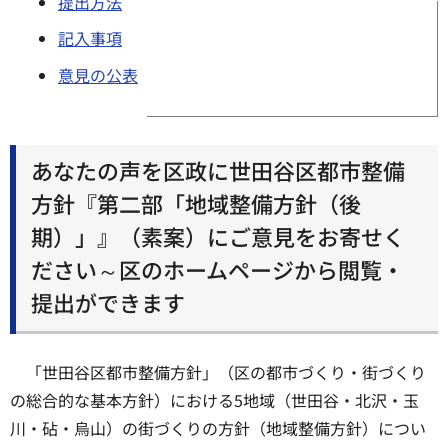
提出方法
記入事項
意見の公表
あなたの声を区政に世田谷区都市整備
方針『第二部「地域整備方針（後
期）」』（素案）にご意見をお寄せく
ださい～区のホームページから閲覧・
提出ができます
「世田谷区都市整備方針」（区の都市づくり・街づくり
の総合的な基本方針）における5地域（世田谷・北沢・玉
川・砧・烏山）の街づくりの方針（地域整備方針）につい