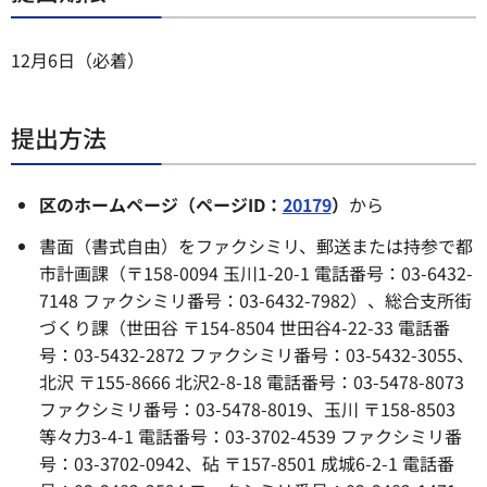
12月6日（必着）
提出方法
区のホームページ（ページID：
20179
）
から
書面（書式自由）をファクシミリ、郵送または持参で都
市計画課（〒158-0094 玉川1-20-1 電話番号：03-6432-
7148 ファクシミリ番号：03-6432-7982）、総合支所街
づくり課（世田谷 〒154-8504 世田谷4-22-33 電話番
号：03-5432-2872 ファクシミリ番号：03-5432-3055、
北沢 〒155-8666 北沢2-8-18 電話番号：03-5478-8073
ファクシミリ番号：03-5478-8019、玉川 〒158-8503
等々力3-4-1 電話番号：03-3702-4539 ファクシミリ番
号：03-3702-0942、砧 〒157-8501 成城6-2-1 電話番