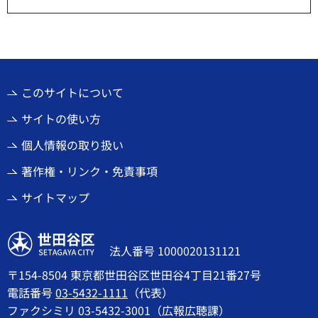
このサイトについて
サイトの使い方
個人情報の取り扱い
著作権・リンク・免責事項
サイトマップ
世田谷区
法人番号 1000020131121
〒154-8504 東京都世田谷区世田谷4丁目21番27号
電話番号
03-5432-1111
（代表）
ファクシミリ 03-5432-3001（広報広聴課）