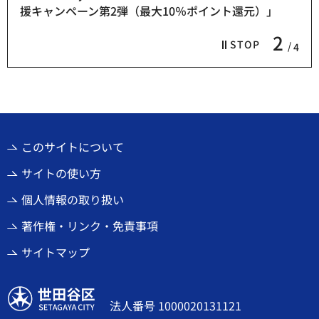
援キャンペーン第2弾（最大10％ポイント還元）」
2
STOP
4
このサイトについて
サイトの使い方
個人情報の取り扱い
著作権・リンク・免責事項
サイトマップ
世田谷区
法人番号 1000020131121