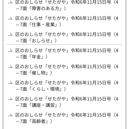
区のおしらせ「せたがや」令和6年11月15日号（4
～7面「障害のある方」）
区のおしらせ「せたがや」令和6年11月15日号（4
～7面「仕事・産業」）
区のおしらせ「せたがや」令和6年11月15日号（4
～7面「おしらせ」）
区のおしらせ「せたがや」令和6年11月15日号（4
～7面「年金」）
区のおしらせ「せたがや」令和6年11月15日号（4
～7面「催し物」）
区のおしらせ「せたがや」令和6年11月15日号（4
～7面「くらし・環境」）
区のおしらせ「せたがや」令和6年11月15日号（4
～7面「講座・講習」）
区のおしらせ「せたがや」令和6年11月15日号（4
～7面「高齢者」）