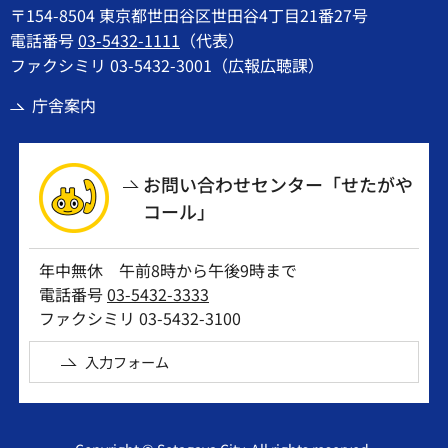
〒154-8504 東京都世田谷区世田谷4丁目21番27号
電話番号
03-5432-1111
（代表）
ファクシミリ 03-5432-3001（広報広聴課）
庁舎案内
お問い合わせセンター「せたがや
コール」
年中無休 午前8時から午後9時まで
電話番号
03-5432-3333
ファクシミリ 03-5432-3100
入力フォーム