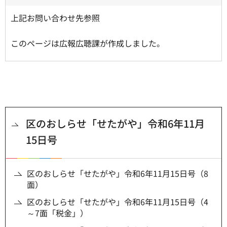
上記お問い合わせ先参照
このページは広報広聴課が作成しました。
区のおしらせ「せたがや」令和6年11月
15日号
区のおしらせ「せたがや」令和6年11月15日号（8
面）
区のおしらせ「せたがや」令和6年11月15日号（4
～7面「税金」）