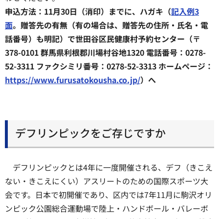
申込方法：11月30日（消印）までに、ハガキ（
記入例3
面
。贈答先の有無（有の場合は、贈答先の住所・氏名・電
話番号）も明記）で世田谷区民健康村予約センター（〒
378-0101 群馬県利根郡川場村谷地1320 電話番号：0278-
52-3311 ファクシミリ番号：0278-52-3313 ホームページ：
https://www.furusatokousha.co.jp/
）へ
デフリンピックをご存じですか
デフリンピックとは4年に一度開催される、デフ（きこえ
ない・きこえにくい）アスリートのための国際スポーツ大
会です。日本で初開催であり、区内では7年11月に駒沢オリ
ンピック公園総合運動場で陸上・ハンドボール・バレーボ