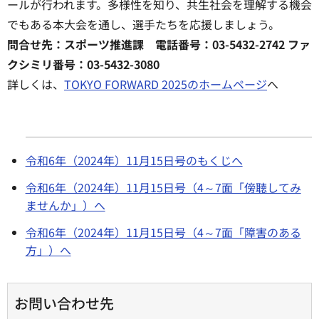
ールが行われます。多様性を知り、共生社会を理解する機会
でもある本大会を通し、選手たちを応援しましょう。
問合せ先：スポーツ推進課 電話番号：03-5432-2742 ファ
クシミリ番号：03-5432-3080
詳しくは、
TOKYO FORWARD 2025のホームページ
へ
令和6年（2024年）11月15日号のもくじへ
令和6年（2024年）11月15日号（4～7面「傍聴してみ
ませんか」）へ
令和6年（2024年）11月15日号（4～7面「障害のある
方」）へ
お問い合わせ先