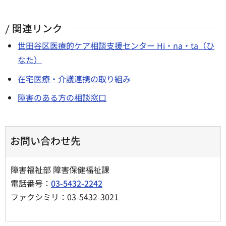
関連リンク
世田谷区医療的ケア相談支援センター Hi・na・ta（ひ
なた）
在宅医療・介護連携の取り組み
障害のある方の相談窓口
お問い合わせ先
障害福祉部 障害保健福祉課
電話番号：
03-5432-2242
ファクシミリ：03-5432-3021