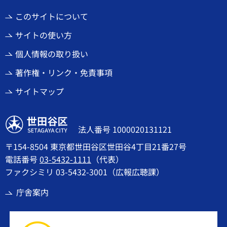
このサイトについて
サイトの使い方
個人情報の取り扱い
著作権・リンク・免責事項
サイトマップ
世田谷区
法人番号 1000020131121
〒154-8504 東京都世田谷区世田谷4丁目21番27号
電話番号
03-5432-1111
（代表）
ファクシミリ 03-5432-3001（広報広聴課）
庁舎案内