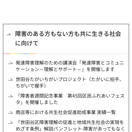
障害のある方もない方も共に生きる社会
に向けて
発達障害理解のための講演会「発達障害とコミュニ
ケーション～理解とサポート～」を開催します
世田谷たがいちがいプロジェクト（たがいに拍手、
ちがいで握手）
「障害者週間記念事業 第45回区民ふれあいフェス
タ」を開催しました
商店等における共生社会促進助成事業 実績一覧
「世田谷区障害理解の促進と地域共生社会の実現を
めざす条例」解説パンフレット‐障害があってもなく