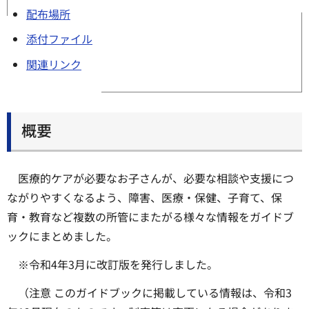
配布場所
添付ファイル
関連リンク
概要
医療的ケアが必要なお子さんが、必要な相談や支援につ
ながりやすくなるよう、障害、医療・保健、子育て、保
育・教育など複数の所管にまたがる様々な情報をガイドブ
ックにまとめました。
※令和4年3月に改訂版を発行しました。
（注意 このガイドブックに掲載している情報は、令和3