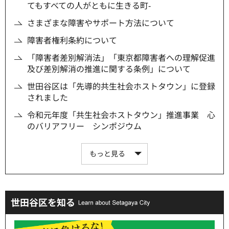
てもすべての人がともに生きる町‐
さまざまな障害やサポート方法について
障害者権利条約について
「障害者差別解消法」「東京都障害者への理解促進
及び差別解消の推進に関する条例」について
世田谷区は「先導的共生社会ホストタウン」に登録
されました
令和元年度「共生社会ホストタウン」推進事業 心
のバリアフリー シンポジウム
もっと見る
世田谷区を知る