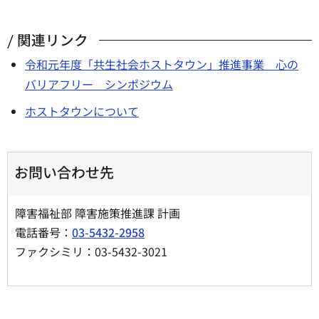
関連リンク
令和元年度「共生社会ホストタウン」推進事業 心の
バリアフリー シンポジウム
ホストタウンについて
お問い合わせ先
障害福祉部 障害施策推進課 計画
電話番号：
03-5432-2958
ファクシミリ：03-5432-3021