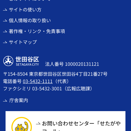
サイトの使い方
個人情報の取り扱い
著作権・リンク・免責事項
サイトマップ
世田谷区
法人番号 1000020131121
〒154-8504 東京都世田谷区世田谷4丁目21番27号
電話番号
03-5432-1111
（代表）
ファクシミリ 03-5432-3001（広報広聴課）
庁舎案内
お問い合わせセンター「せたがや
コール」