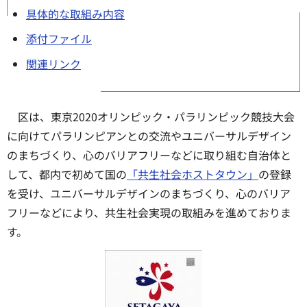
具体的な取組み内容
添付ファイル
関連リンク
区は、東京2020オリンピック・パラリンピック競技大会
に向けてパラリンピアンとの交流やユニバーサルデザイン
のまちづくり、心のバリアフリーなどに取り組む自治体と
して、都内で初めて国の
「共生社会ホストタウン」
の登録
を受け、ユニバーサルデザインのまちづくり、心のバリア
フリーなどにより、共生社会実現の取組みを進めておりま
す。