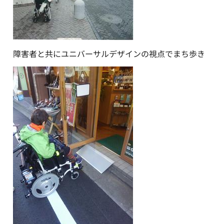
障害者と共にユニバーサルデザインの視点でまち歩き