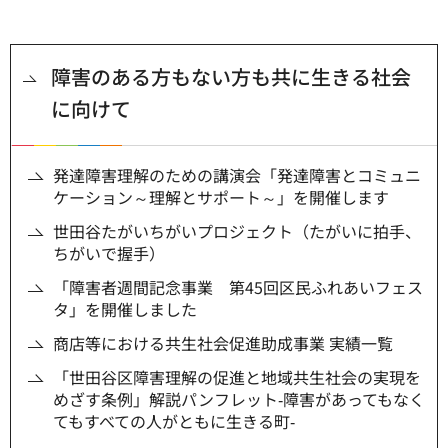
障害のある方もない方も共に生きる社会
に向けて
発達障害理解のための講演会「発達障害とコミュニ
ケーション～理解とサポート～」を開催します
世田谷たがいちがいプロジェクト（たがいに拍手、
ちがいで握手）
「障害者週間記念事業 第45回区民ふれあいフェス
タ」を開催しました
商店等における共生社会促進助成事業 実績一覧
「世田谷区障害理解の促進と地域共生社会の実現を
めざす条例」解説パンフレット‐障害があってもなく
てもすべての人がともに生きる町‐