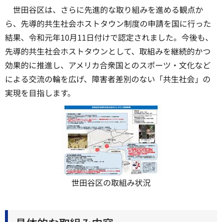
世田谷区は、さらに先進的な取り組みを進める観点か
ら、先導的共生社会ホストタウン制度の申請を国に行った
結果、令和元年10月11日付けで認定されました。今後も、
先導的共生社会ホストタウンとして、取組みを継続的かつ
効果的に推進し、アメリカ合衆国とのスポーツ・文化など
による交流の輪を広げ、障害者差別のない「共生社会」の
実現を目指します。
世田谷区の取組み状況