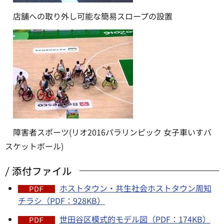
店舗への取り外し可能な簡易スロープの設置
障害者スポーツ(リオ2016パラリンピック 女子車いすバ
スケットボール)
添付ファイル
ホストタウン・共生社会ホストタウン周知
チラシ（PDF：928KB）
世田谷区模式的モデル図（PDF：174KB）