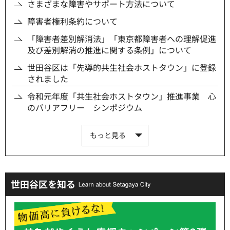
さまざまな障害やサポート方法について
障害者権利条約について
「障害者差別解消法」「東京都障害者への理解促進
及び差別解消の推進に関する条例」について
世田谷区は「先導的共生社会ホストタウン」に登録
されました
令和元年度「共生社会ホストタウン」推進事業 心
のバリアフリー シンポジウム
もっと見る
世田谷区を知る