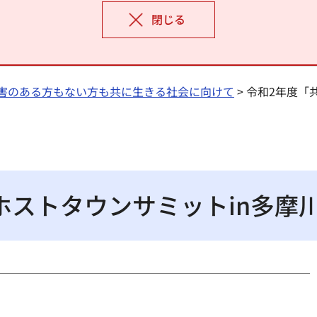
閉じる
害のある方もない方も共に生きる社会に向けて
> 令和2年度
ホストタウンサミットin多摩