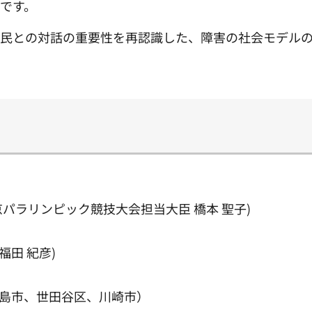
です。
市民との対話の重要性を再認識した、障害の社会モデル
パラリンピック競技大会担当大臣 橋本 聖子)
福田 紀彦)
島市、世田谷区、川崎市）