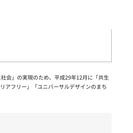
会」の実現のため、平成29年12月に「共生
バリアフリー」「ユニバーサルデザインのまち