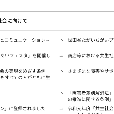
社会に向けて
とコミュニケーション～
世田谷たがいちがいプ
れあいフェスタ」を開催し
商店等における共生社
会の実現をめざす条例」
さまざまな障害やサポ
てもすべての人がともに生
「障害者差別解消法」
の推進に関する条例」
ン」に登録されました
令和元年度「共生社会