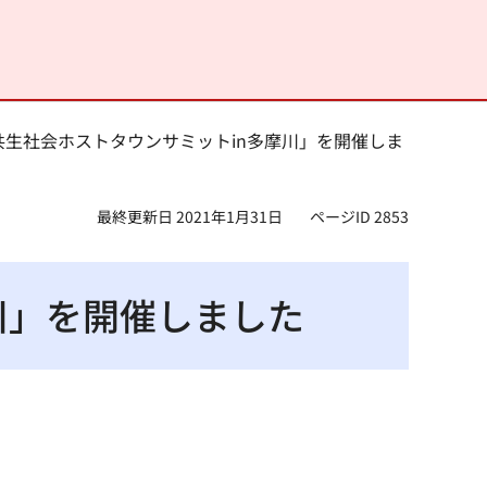
「共生社会ホストタウンサミットin多摩川」を開催しま
最終更新日 2021年1月31日
ページID 2853
川」を開催しました