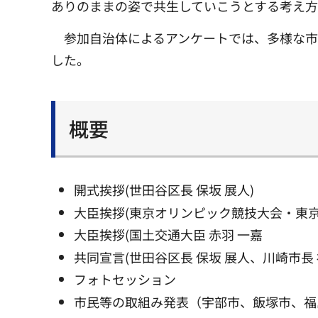
ありのままの姿で共生していこうとする考え方
参加自治体によるアンケートでは、多様な
した。
概要
開式挨拶(世田谷区長 保坂 展人)
大臣挨拶(東京オリンピック競技大会・東京
大臣挨拶(国土交通大臣 赤羽 一嘉
共同宣言(世田谷区長 保坂 展人、川崎市長 
フォトセッション
市民等の取組み発表（宇部市、飯塚市、福