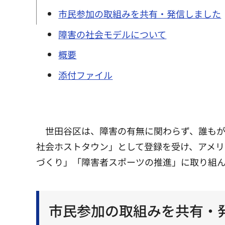
市民参加の取組みを共有・発信しました
障害の社会モデルについて
概要
添付ファイル
世田谷区は、障害の有無に関わらず、誰もが
社会ホストタウン」として登録を受け、アメ
づくり」「障害者スポーツの推進」に取り組
市民参加の取組みを共有・