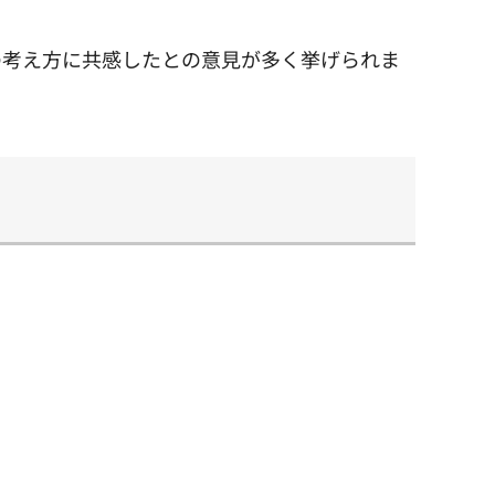
の考え方に共感したとの意見が多く挙げられま