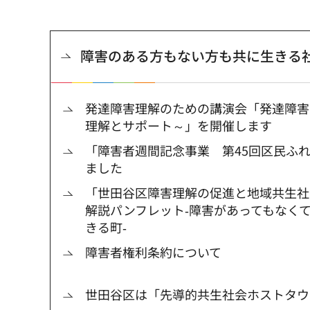
障害のある方もない方も共に生きる
発達障害理解のための講演会「発達障害
理解とサポート～」を開催します
「障害者週間記念事業 第45回区民ふ
ました
「世田谷区障害理解の促進と地域共生社
解説パンフレット‐障害があってもなく
きる町‐
障害者権利条約について
世田谷区は「先導的共生社会ホストタウ