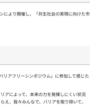
インにより開催し、「共生社会の実現に向けた市
バリアフリーシンポジウム」に参加して感じた
バリアによって、本来の力を発揮しにくい状況
とらえ、我々みんなで、バリアを取り除いて、