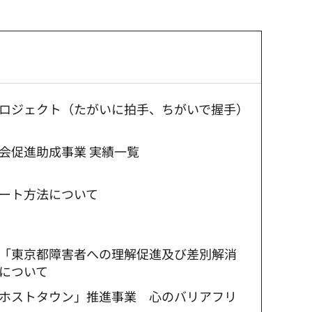
ロジェクト（たがいに拍手、ちがいで握手）
会促進助成事業 実績一覧
ート方法について
「東京都障害者への理解促進及び差別解消
について
ホストタウン」推進事業 心のバリアフリ