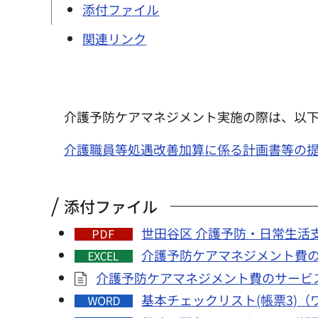
添付ファイル
関連リンク
介護予防ケアマネジメント実施の際は、以
介護職員等処遇改善加算に係る計画書等の
添付ファイル
世田谷区 介護予防・日常生活支
介護予防ケアマネジメント費の
介護予防ケアマネジメント費のサービスコ
基本チェックリスト(帳票3)（ワ