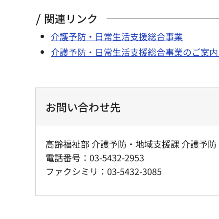
関連リンク
介護予防・日常生活支援総合事業
介護予防・日常生活支援総合事業のご案内
お問い合わせ先
高齢福祉部 介護予防・地域支援課 介護予
電話番号：03-5432-2953
ファクシミリ：03-5432-3085