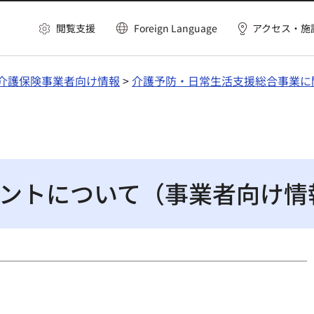
閲覧支援
Foreign Language
アクセス・施
介護保険事業者向け情報
>
介護予防・日常生活支援総合事業に
ントについて（事業者向け情