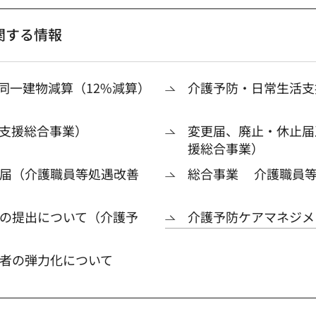
関する情報
 同一建物減算（12%減算）
介護予防・日常生活支
支援総合事業）
変更届、廃止・休止届
援総合事業）
届（介護職員等処遇改善
総合事業 介護職員等
の提出について（介護予
介護予防ケアマネジメ
者の弾力化について