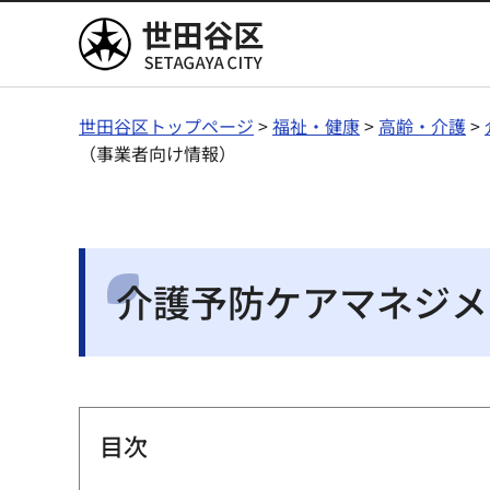
世田谷区
世田谷区トップページ
>
福祉・健康
>
高齢・介護
>
（事業者向け情報）
介護予防ケアマネジメ
目次