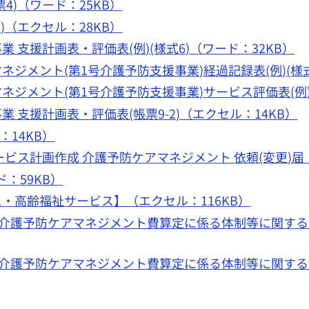
4)（ワード：25KB）
)（エクセル：28KB）
 支援計画表・評価表(例)(様式6)（ワード：32KB）
ジメント(第1号介護予防支援事業)経過記録表(例)(様式
ジメント(第1号介護予防支援事業)サービス評価表(例)(
 支援計画表・評価表(帳票9-2)（エクセル：14KB）
：14KB）
ビス計画作成 介護予防ケアマネジメント 依頼(変更)届（
：59KB）
・高齢福祉サービス】（エクセル：116KB）
）介護予防ケアマネジメント費算定に係る体制等に関す
）介護予防ケアマネジメント費算定に係る体制等に関す