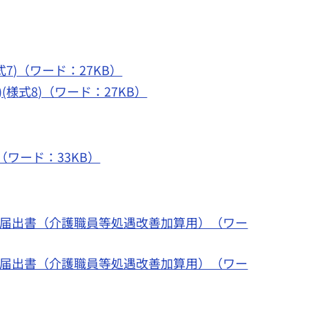
7)（ワード：27KB）
様式8)（ワード：27KB）
ワード：33KB）
る届出書（介護職員等処遇改善加算用）（ワー
る届出書（介護職員等処遇改善加算用）（ワー