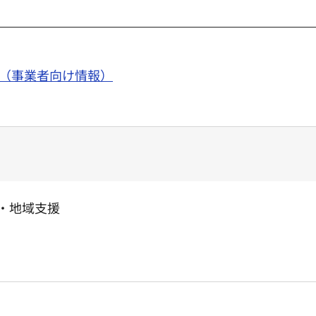
（事業者向け情報）
防・地域支援