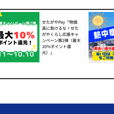
せたがやPay「物価
高に負けるな！せた
がやくらし応援キャ
ンペーン第2弾（最大
10％ポイント還
元）」