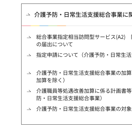
介護予防・日常生活支援総合事業に
総合事業指定相当訪問型サービス(A2)
の届出について
指定申請について（介護予防・日常生活
介護予防・日常生活支援総合事業の加算
加算を除く）
介護職員等処遇改善加算に係る計画書等
防・日常生活支援総合事業）
介護予防・日常生活支援総合事業の対象