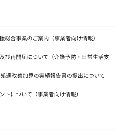
援総合事業のご案内（事業者向け情報）
及び再開届について（介護予防・日常生活支
処遇改善加算の実績報告書の提出について
ントについて（事業者向け情報）