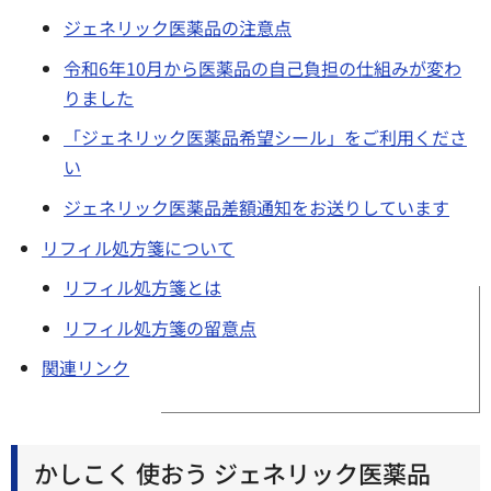
ジェネリック医薬品の注意点
令和6年10月から医薬品の自己負担の仕組みが変わ
りました
「ジェネリック医薬品希望シール」をご利用くださ
い
ジェネリック医薬品差額通知をお送りしています
リフィル処方箋について
リフィル処方箋とは
リフィル処方箋の留意点
関連リンク
かしこく 使おう ジェネリック医薬品