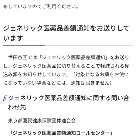
布していますのでご利用ください。
ジェネリック医薬品差額通知をお送りして
います
世田谷区では「ジェネリック医薬品差額通知」をお送り
し、ジェネリック医薬品に切り替えることで軽減される見
込み額をお知らせしています。（対象となるお薬をお使い
になっていない場合などには、通知は届きません）
ジェネリック医薬品差額通知に関する問い合
わせ先
東京都国民健康保険団体連合会
「ジェネリック医薬品差額通知コールセンター」