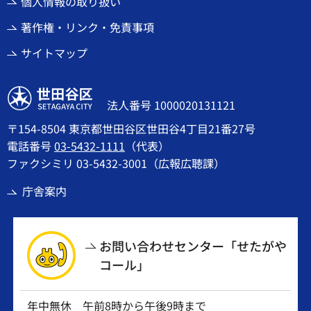
個人情報の取り扱い
著作権・リンク・免責事項
サイトマップ
世田谷区
法人番号 1000020131121
〒154-8504 東京都世田谷区世田谷4丁目21番27号
電話番号
03-5432-1111
（代表）
ファクシミリ 03-5432-3001（広報広聴課）
庁舎案内
お問い合わせセンター「せたがや
コール」
年中無休 午前8時から午後9時まで