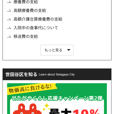
療養費の支給
高額療養費の支給
高額介護合算療養費の支給
入院中の食事代について
移送費の支給
もっと見る
世田谷区を知る