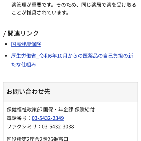
薬管理が重要です。そのため、同じ薬局で薬を受け取る
ことが推奨されています。
関連リンク
国民健康保険
厚生労働省_令和6年10月からの医薬品の自己負担の新
たな仕組み
お問い合わせ先
保健福祉政策部 国保・年金課 保険給付
電話番号：
03-5432-2349
ファクシミリ：03-5432-3038
区役所第2庁舎2階26番窓口