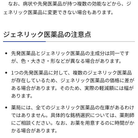
なお、病状や先発医薬品が持つ複数の効能などから、ジ
ェネリック医薬品に変更できない場合もあります。
ジェネリック医薬品の注意点
先発医薬品とジェネリック医薬品の主成分は同一です
が、色・大きさ・形などが異なる場合があります。
1つの先発医薬品に対して、複数のジェネリック医薬品
が存在しているため、ジェネリック医薬品の価格に差が
ある場合があります。そのため、実際の軽減額には幅が
あります。
薬局には、全てのジェネリック医薬品の在庫があるわけ
ではありません。具体的な銘柄選択については、薬剤師
にご相談ください。なお、お薬を用意するのに時間がか
かる場合があります。