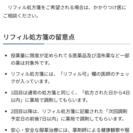
リフィル処方箋をご希望される場合は、かかりつけ医に
ご相談ください。
リフィル処方箋の留意点
投薬量に限度が定められてる医薬品及び湿布薬など一部
の薬は対象外です。
リフィル処方箋には、「リフィル可」欄の医師のチェッ
クが入っています。
1回目は通常の処方箋と同じく、「処方された日から4日
以内」に薬局で調剤してもらいます。
2回目以降は、リフィル処方箋に記載された「次回調剤
予定日の前後7日以内」に薬局で調剤してもらいます。
安心・安全な服薬治療には、薬剤師による健康観察や服