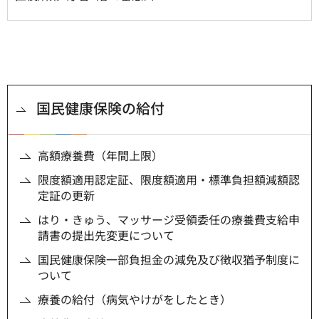
国民健康保険の給付
高額療養費（年間上限）
限度額適用認定証、限度額適用・標準負担額減額認
定証の更新
はり・きゅう、マッサージ受領委任の療養費支給申
請書の提出先変更について
国民健康保険一部負担金の減免及び徴収猶予制度に
ついて
療養の給付（病気やけがをしたとき）