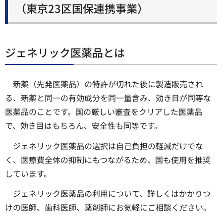
（東京23区国保連携事業）
ジェネリック医薬品とは
新薬（先発医薬品）の特許が切れた後に製造販売され
る、新薬と同一の有効成分を同一量含み、効き目が同等な
医薬品のことです。国の厳しい審査をクリアした医薬品
で、効き目はもちろん、安全性も同等です。
ジェネリック医薬品の選択は自己負担の軽減だけでな
く、医療費全体の抑制にもつながるため、国も使用を推奨
しています。
ジェネリック医薬品の利用について、詳しくはかかりつ
けの医師、歯科医師、薬剤師にお気軽にご相談ください。