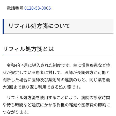
電話番号
0120-53-0006
リフィル処方箋について
リフィル処方箋とは
令和4年4月に導入された制度です。主に慢性疾患など症
状が安定している患者に対して、医師が長期処方が可能と
判断した場合に医師及び薬剤師の連携のもと、同じ薬を最
大3回まで繰り返し利用できる処方箋です。
リフィル処方箋を使用することにより、病院の診察時間
や待ち時間など通院にかかる負担の軽減や医療費の節約に
つながります。