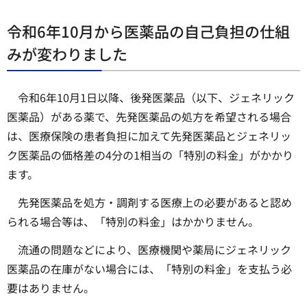
令和6年10月から医薬品の自己負担の仕組
みが変わりました
令和6年10月1日以降、後発医薬品（以下、ジェネリック
医薬品）がある薬で、先発医薬品の処方を希望される場合
は、医療保険の患者負担に加えて先発医薬品とジェネリッ
ク医薬品の価格差の4分の1相当の「特別の料金」がかかり
ます。
先発医薬品を処方・調剤する医療上の必要があると認め
られる場合等は、「特別の料金」はかかりません。
流通の問題などにより、医療機関や薬局にジェネリック
医薬品の在庫がない場合には、「特別の料金」を支払う必
要はありません。