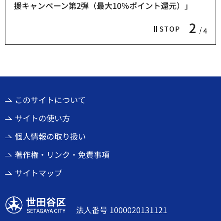
援キャンペーン第2弾（最大10％ポイント還元）」
2
STOP
4
このサイトについて
サイトの使い方
個人情報の取り扱い
著作権・リンク・免責事項
サイトマップ
世田谷区
法人番号 1000020131121