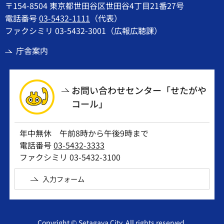
〒154-8504 東京都世田谷区世田谷4丁目21番27号
電話番号
03-5432-1111
（代表）
ファクシミリ 03-5432-3001（広報広聴課）
庁舎案内
お問い合わせセンター「せたがや
コール」
年中無休 午前8時から午後9時まで
電話番号
03-5432-3333
ファクシミリ 03-5432-3100
入力フォーム
Copyright © Setagaya City. All rights reserved.