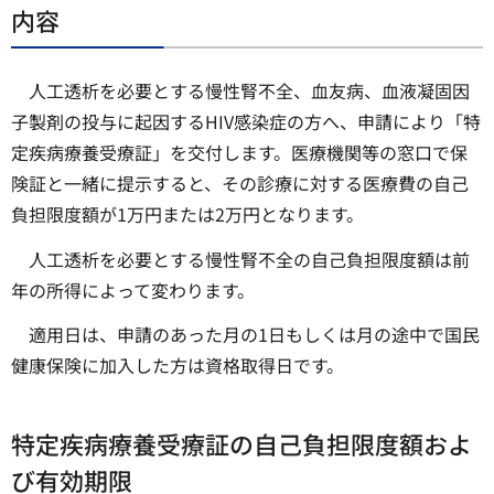
内容
人工透析を必要とする慢性腎不全、血友病、血液凝固因
子製剤の投与に起因するHIV感染症の方へ、申請により「特
定疾病療養受療証」を交付します。医療機関等の窓口で保
険証と一緒に提示すると、その診療に対する医療費の自己
負担限度額が1万円または2万円となります。
人工透析を必要とする慢性腎不全の自己負担限度額は前
年の所得によって変わります。
適用日は、申請のあった月の1日もしくは月の途中で国民
健康保険に加入した方は資格取得日です。
特定疾病療養受療証の自己負担限度額およ
び有効期限