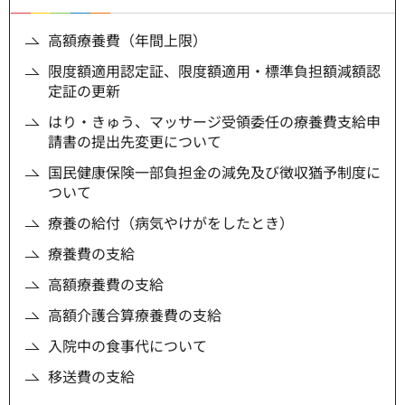
高額療養費（年間上限）
限度額適用認定証、限度額適用・標準負担額減額認
定証の更新
はり・きゅう、マッサージ受領委任の療養費支給申
請書の提出先変更について
国民健康保険一部負担金の減免及び徴収猶予制度に
ついて
療養の給付（病気やけがをしたとき）
療養費の支給
高額療養費の支給
高額介護合算療養費の支給
入院中の食事代について
移送費の支給