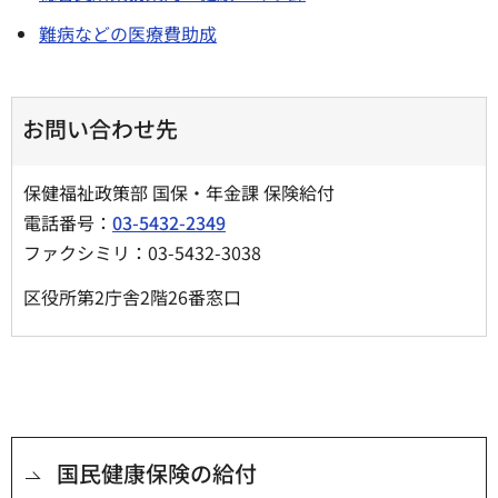
難病などの医療費助成
お問い合わせ先
保健福祉政策部 国保・年金課 保険給付
電話番号：
03-5432-2349
ファクシミリ：03-5432-3038
区役所第2庁舎2階26番窓口
国民健康保険の給付