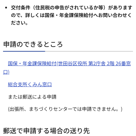
交付条件（住民税の申告がされているか等）があります
ので、詳しくは国保・年金課保険給付へお問い合わせく
ださい。
申請のできるところ
国保・年金課保険給付(世田谷区役所 第2庁舎 2階 26番窓
口)
総合支所くみん窓口
または郵送による申請
(出張所、まちづくりセンターでは申請できません。)
郵送で申請する場合の送り先