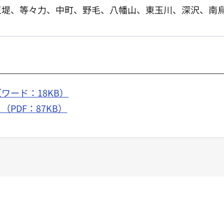
玉堤、等々力、中町、野毛、八幡山、東玉川、深沢、南
ワード：18KB）
PDF：87KB）