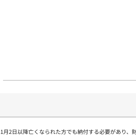
。1月2日以降亡くなられた方でも納付する必要があり、