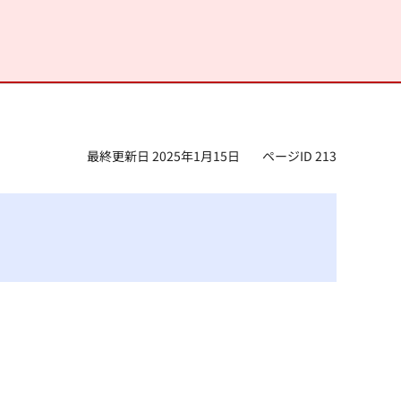
最終更新日 2025年1月15日
ページID 213