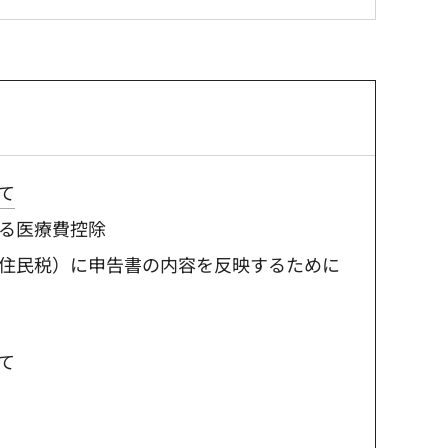
て
る医療費控除
住民税）に申告書の内容を反映するために
て