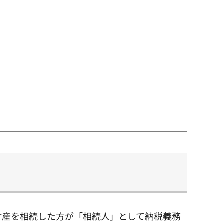
財産を相続した方が「相続人」として納税義務