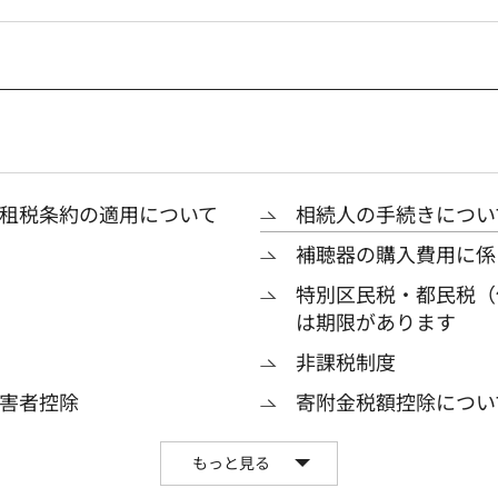
租税条約の適用について
相続人の手続きについ
補聴器の購入費用に係
特別区民税・都民税（
は期限があります
非課税制度
害者控除
寄附金税額控除につい
もっと見る