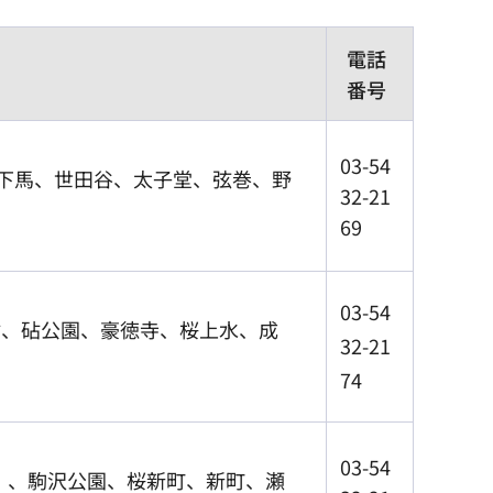
電話
番号
03-54
、下馬、世田谷、太子堂、弦巻、野
32-21
69
03-54
砧、砧公園、豪徳寺、桜上水、成
32-21
74
03-54
）、駒沢公園、桜新町、新町、瀬