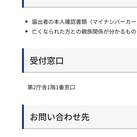
届出者の本人確認書類（マイナンバーカー
亡くなられた方との親族関係が分かるもの
受付窓口
第2庁舎1階1番窓口
お問い合わせ先