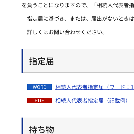
を負うことになりますので、「相続人代表者
指定届に基づき、または、届出がないとき
詳しくはお問い合わせください。
指定届
相続人代表者指定届（ワード：1
相続人代表者指定届（記載例）（P
持ち物