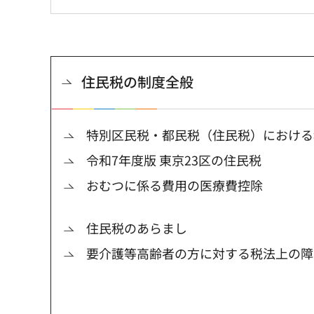
住民税の制度全般
特別区民税・都民税（住民税）における
令和7年度版 東京23区の住民税
おむつに係る費用の医療費控除
住民税のあらまし
要介護等高齢者の方に対する税法上の障