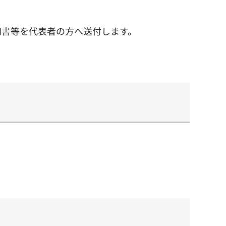
知書等を代表者の方へ送付します。