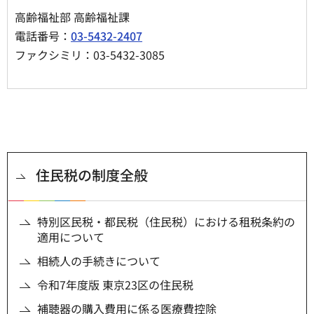
高齢福祉部 高齢福祉課
電話番号：
03-5432-2407
ファクシミリ：03-5432-3085
住民税の制度全般
特別区民税・都民税（住民税）における租税条約の
適用について
相続人の手続きについて
令和7年度版 東京23区の住民税
補聴器の購入費用に係る医療費控除