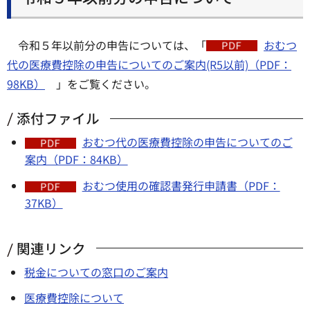
令和５年以前分の申告については、「
おむつ
代の医療費控除の申告についてのご案内(R5以前)（PDF：
98KB）
」をご覧ください。
添付ファイル
おむつ代の医療費控除の申告についてのご
案内（PDF：84KB）
おむつ使用の確認書発行申請書（PDF：
37KB）
関連リンク
税金についての窓口のご案内
医療費控除について