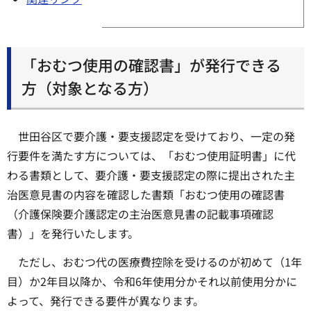
「おむつ使用の確認書」が発行できる
方（対象となる方）
世田谷区で要介護・要支援認定を受けており、一定の発
行要件を満たす方については、「おむつ使用証明書」に代
わる書類として、要介護・要支援認定の際に提出された主
治医意見書の内容を確認した書類「おむつ使用の確認書
（介護保険要介護認定の主治医意見書の記載事項確認
書）」を発行いたします。
ただし、おむつ代の医療費控除を受けるのが初めて（1年
目）か2年目以降か、令和6年使用分かそれ以前使用分かに
よって、発行できる要件が異なります。