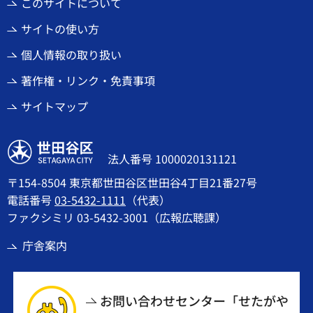
このサイトについて
サイトの使い方
個人情報の取り扱い
著作権・リンク・免責事項
サイトマップ
世田谷区
法人番号 1000020131121
〒154-8504 東京都世田谷区世田谷4丁目21番27号
電話番号
03-5432-1111
（代表）
ファクシミリ 03-5432-3001（広報広聴課）
庁舎案内
お問い合わせセンター「せたがや