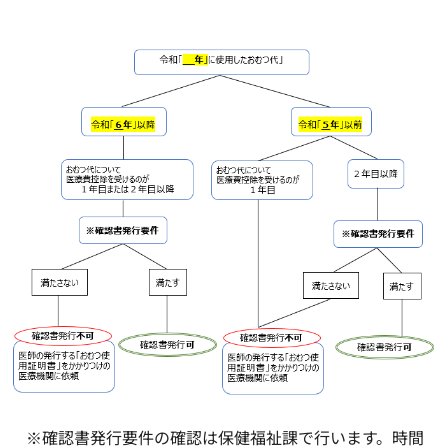
※確認書発行要件の確認は保健福祉課で行います。時間