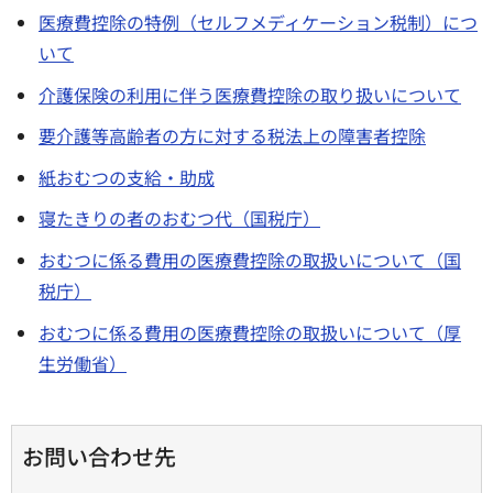
医療費控除の特例（セルフメディケーション税制）につ
いて
介護保険の利用に伴う医療費控除の取り扱いについて
要介護等高齢者の方に対する税法上の障害者控除
紙おむつの支給・助成
寝たきりの者のおむつ代（国税庁）
おむつに係る費用の医療費控除の取扱いについて（国
税庁）
おむつに係る費用の医療費控除の取扱いについて（厚
生労働省）
お問い合わせ先