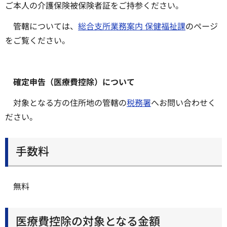
ご本人の介護保険被保険者証をご持参ください。
管轄については、
総合支所業務案内 保健福祉課
のページ
をご覧ください。
確定申告（医療費控除）について
対象となる方の住所地の管轄の
税務署
へお問い合わせく
ださい。
手数料
無料
医療費控除の対象となる金額