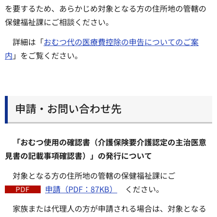
を要するため、あらかじめ対象となる方の住所地の管轄の
保健福祉課にご相談ください。
詳細は「
おむつ代の医療費控除の申告についてのご案
内
」をご覧ください。
申請・お問い合わせ先
「おむつ使用の確認書（介護保険要介護認定の主治医意
見書の記載事項確認書）」の発行について
対象となる方の住所地の管轄の保健福祉課にご
申請（PDF：87KB）
ください。
家族または代理人の方が申請される場合は、対象となる