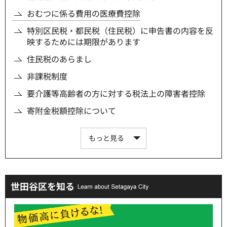
おむつに係る費用の医療費控除
特別区民税・都民税（住民税）に申告書の内容を反
映するためには期限があります
住民税のあらまし
非課税制度
要介護等高齢者の方に対する税法上の障害者控除
寄附金税額控除について
もっと見る
世田谷区を知る