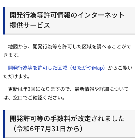
開発行為等許可情報のインターネット
提供サービス
地図から、開発行為等を許可した区域を調べることがで
きます。
開発行為等を許可した区域（せたがやiMap）
からご覧い
ただけます。
更新は年3回になりますので、最新情報や詳細について
は、窓口でご確認ください。
開発許可等の手数料が改定されました
（令和6年7月31日から）