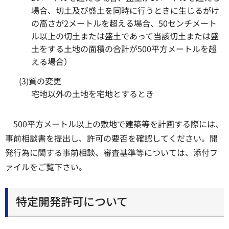
場合、切土及び盛土を同時に行うときに生じるがけ
の高さが2メートルを超える場合、50センチメート
ル以上の切土または盛土であって当該切土または盛
土をする土地の面積の合計が500平方メートルを超
える場合）
(3)質の変更
宅地以外の土地を宅地とするとき
500平方メートル以上の敷地で建築等を計画する際には、
事前相談書を提出し、許可の要否を確認してください。開
発行為に関する事前相談、審査基準等については、添付フ
ァイルをご覧下さい。
特定開発許可について