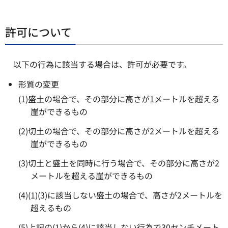
許可について
以下の行為に該当する場合は、許可が必要です。
形質の変更
(1)盛土の場合で、その部分に高さが1メートルを超える
崖ができるもの
(2)切土の場合で、その部分に高さが2メートルを超える
崖ができるもの
(3)切土と盛土を同時に行う場合で、その部分に高さが2
メートルを超える崖ができるもの
(4)(1)(3)に該当しない盛土の場合で、高さが2メートルを
超えるもの
(5)上記の(1)から(4)に該当しない行為で30センチメート