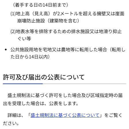
（着手する日の14日前まで）
(1)地上高（見え高）が2メートルを超える擁壁又は崖面
崩壊防止施設（建築物を含む）
(2)地表水等を排除するための排水施設又は地滑り抑止
ぐい等
公共施設用地を宅地又は農地等に転用した場合（転用し
た日から14日以内）
許可及び届出の公表について
盛土規制法に基づく許可をした場合及び区域指定時の届
出を受理した場合は、公表をします。
詳細は、「
盛土規制法に基づく公表について
」をご覧く
ださい。