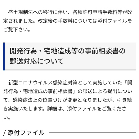
盛土規制法への移行に伴い、各種許可申請手数料等が改
定されました。改定後の手数料については添付ファイルを
ご覧下さい。
開発行為・宅地造成等の事前相談書の
郵送対応について
新型コロナウイルス感染症対策として実施していた「開
発行為・宅地造成の事前相談書」の郵送による提出につい
て、感染症法上の位置づけが変更となりましたが、引き続
き実施いたします。詳細は、添付ファイルをご覧くださ
い。
添付ファイル