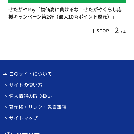
せたがやPay「物価高に負けるな！せたがやくらし応
援キャンペーン第2弾（最大10％ポイント還元）」
2
STOP
4
このサイトについて
サイトの使い方
個人情報の取り扱い
著作権・リンク・免責事項
サイトマップ