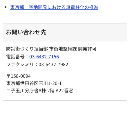
東京都 宅地開発における無電柱化の推進
お問い合わせ先
防災街づくり担当部 市街地整備課 開発許可
電話番号：
03-6432-7156
ファクシミリ：03-6432-7982
〒158-0094
東京都世田谷区玉川1-20-1
二子玉川分庁舎A棟 2階 A22番窓口