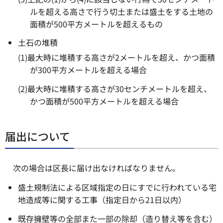
ルを超える高さで行う切土または盛土をする土地の
面積が500平方メートルを超えるもの
土石の堆積
(1)最大時に堆積する高さが2メートルを超え、かつ面積
が300平方メートルを超える場合
(2)最大時に堆積する高さが30センチメートルを超え、
かつ面積が500平方メートルを超える場合
届出について
次の場合は区長に届け出なければなりません。
盛土規制法による区域指定の日にすでに行われている宅
地造成等に関する工事（指定日から21日以内）
既存擁壁等の全部また一部の除却（造り替え等を含む）