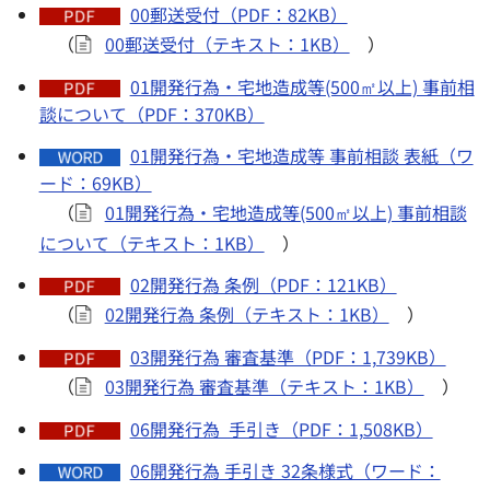
00郵送受付（PDF：82KB）
（
00郵送受付（テキスト：1KB）
）
01開発行為・宅地造成等(500㎡以上) 事前相
談について（PDF：370KB）
01開発行為・宅地造成等 事前相談 表紙（ワ
ード：69KB）
（
01開発行為・宅地造成等(500㎡以上) 事前相談
について（テキスト：1KB）
）
02開発行為 条例（PDF：121KB）
（
02開発行為 条例（テキスト：1KB）
）
03開発行為 審査基準（PDF：1,739KB）
（
03開発行為 審査基準（テキスト：1KB）
）
06開発行為 手引き（PDF：1,508KB）
06開発行為 手引き 32条様式（ワード：