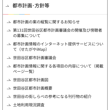
都市計画･方針等
都市計画の案の縦覧に関するお知らせ
第131回世田谷区都市計画審議会の開催及び傍聴者
の募集について
都市計画情報のインターネット提供サービスについ
て（せたがやiMap）
世田谷区都市計画審議会
都市計画情報に関する各項目の内容について（掲載
ページ一覧）
世田谷区都市計画図
世田谷区都市計画概要
世田谷の街しらべの参考になる刊行物の紹介
土地利用現況調査