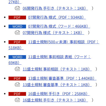
27KB）
（
06開発行為 手引き（テキスト：1KB）
）
07開発行為 様式（PDF：934KB）
07開発行為 様式（ワード：466KB）
（
07開発行為 様式（テキスト：1KB）
）
11盛土規制(500㎡未満) 事前相談（PDF：
518KB）
11盛土規制 事前相談 表紙（ワード：
69KB）
（
11盛土規制 事前相談（テキスト：1KB）
）
13盛土規制 審査基準（PDF：1,440KB）
（
13盛土規制 審査基準（テキスト：1KB）
）
16盛土規制 手引き（PDF：258KB）
（
16盛土規制 手引き（テキスト：1KB）
）