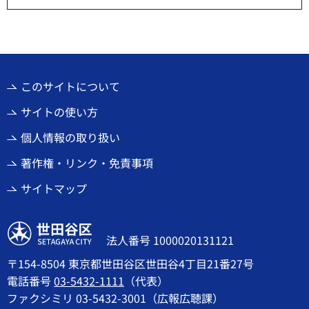
このサイトについて
サイトの使い方
個人情報の取り扱い
著作権・リンク・免責事項
サイトマップ
世田谷区
法人番号 1000020131121
〒154-8504 東京都世田谷区世田谷4丁目21番27号
電話番号
03-5432-1111
（代表）
ファクシミリ 03-5432-3001（広報広聴課）