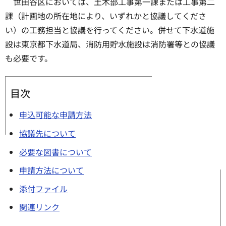
世田谷区においては、土木部工事第一課または工事第二
課（計画地の所在地により、いずれかと協議してくださ
い）の工務担当と協議を行ってください。併せて下水道施
設は東京都下水道局、消防用貯水施設は消防署等との協議
も必要です。
目次
申込可能な申請方法
協議先について
必要な図書について
申請方法について
添付ファイル
関連リンク