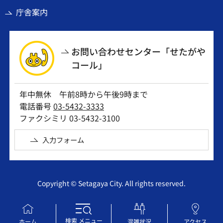
庁舎案内
お問い合わせセンター「せたがや
コール」
年中無休 午前8時から午後9時まで
電話番号
03-5432-3333
ファクシミリ 03-5432-3100
入力フォーム
Copyright © Setagaya City. All rights reserved.
検索
メニュー
ホーム
混雑状況
アクセス