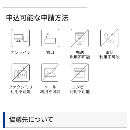
申込可能な申請方法
オンライン
窓口
郵送
電話
利用不可能
利用不可能
ファクシミリ
メール
コンビニ
利用不可能
利用不可能
利用不可能
協議先について