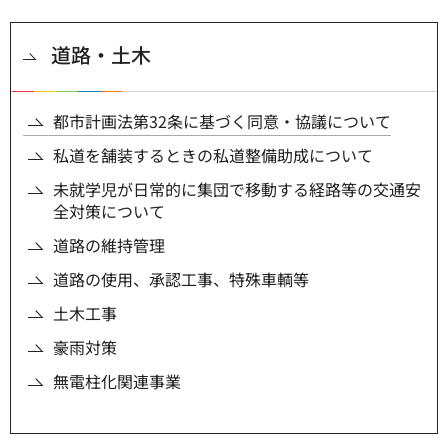
道路・土木
都市計画法第32条に基づく同意・協議について
私道を舗装するときの私道整備助成について
未就学児が日常的に集団で移動する経路等の交通安
全対策について
道路の維持管理
道路の使用、承認工事、特殊車輌等
土木工事
豪雨対策
無電柱化関連事業