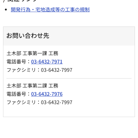
開発行為・宅地造成等の工事の規制
お問い合わせ先
土木部 工事第一課 工務
電話番号：
03-6432-7971
ファクシミリ：03-6432-7997
土木部 工事第二課 工務
電話番号：
03-6432-7976
ファクシミリ：03-6432-7997