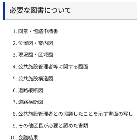
必要な図書について
同意・協議申請書
位置図・案内図
現況図・区域図
公共施設管理者等に関する図面
公共施設構造図
道路縦断図
道路横断図
公共施設管理者との協議したことを示す書面の写し
その他区長が必要と認めた書類
会議結果