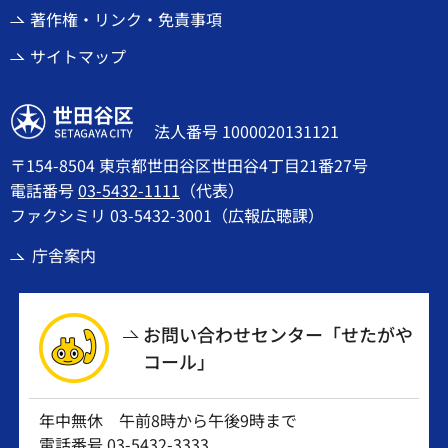
著作権・リンク・免責事項
サイトマップ
世田谷区
法人番号 1000020131121
〒154-8504 東京都世田谷区世田谷4丁目21番27号
電話番号
03-5432-1111
（代表）
ファクシミリ 03-5432-3001（広報広聴課）
庁舎案内
お問い合わせセンター「せたがや
コール」
年中無休 午前8時から午後9時まで
電話番号
03-5432-3333