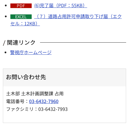
(6)完了届（PDF：55KB）
（７）道路占用許可申請取り下げ届（エク
セル：12KB）
関連リンク
警視庁ホームページ
お問い合わせ先
土木部 土木計画調整課 占用
電話番号：
03-6432-7960
ファクシミリ：03-6432-7993