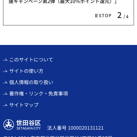
援キャンペーン第2弾（最大10％ポイント還元）」
2
STOP
4
このサイトについて
サイトの使い方
個人情報の取り扱い
著作権・リンク・免責事項
サイトマップ
世田谷区
法人番号 1000020131121