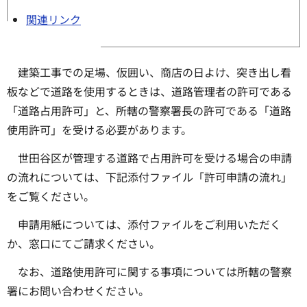
関連リンク
建築工事での足場、仮囲い、商店の日よけ、突き出し看
板などで道路を使用するときは、道路管理者の許可である
「道路占用許可」と、所轄の警察署長の許可である「道路
使用許可」を受ける必要があります。
世田谷区が管理する道路で占用許可を受ける場合の申請
の流れについては、下記添付ファイル「許可申請の流れ」
をご覧ください。
申請用紙については、添付ファイルをご利用いただく
か、窓口にてご請求ください。
なお、道路使用許可に関する事項については所轄の警察
署にお問い合わせください。