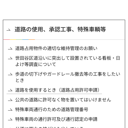
道路の使用、承認工事、特殊車輌等
道路占用物件の適切な維持管理のお願い
世田谷区道沿いに突出して設置されている看板・日
よけ等調査について
歩道の切下げやガードレール撤去等の工事をしたい
とき
道路を使用するとき（道路占用許可申請）
公共の道路に許可なく物を置いてはいけません
特殊車両通行のための道路管理番号
特殊車両の通行許可及び通行認定の申請