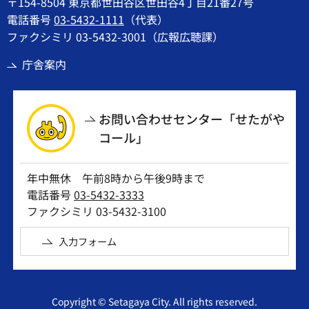
〒154-8504 東京都世田谷区世田谷4丁目21番27号
電話番号
03-5432-1111
（代表）
ファクシミリ 03-5432-3001（広報広聴課）
庁舎案内
お問い合わせセンター「せたがや
コール」
年中無休 午前8時から午後9時まで
電話番号
03-5432-3333
ファクシミリ 03-5432-3100
入力フォーム
Copyright © Setagaya City. All rights reserved.