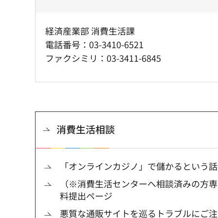
経済産業部 消費生活課
電話番号：03-3410-6521
ファクシミリ：03-3411-6845
消費生活相談
「オンラインカジノ」で儲かるという話
（※消費生活センターへ相談済みの方専
料提出ページ
悪質な通販サイトを巡るトラブルにご注