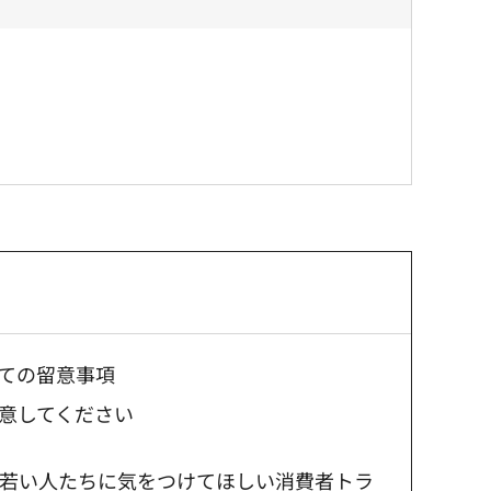
ての留意事項
意してください
に若い人たちに気をつけてほしい消費者トラ