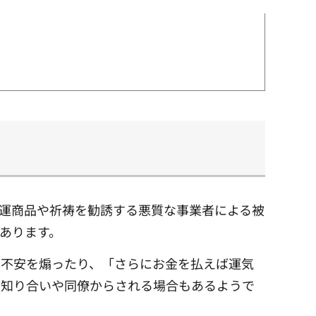
運商品や祈祷を勧誘する悪質な事業者による被
あります。
に不安を煽ったり、「さらにお金を払えば運気
、知り合いや同僚からされる場合もあるようで