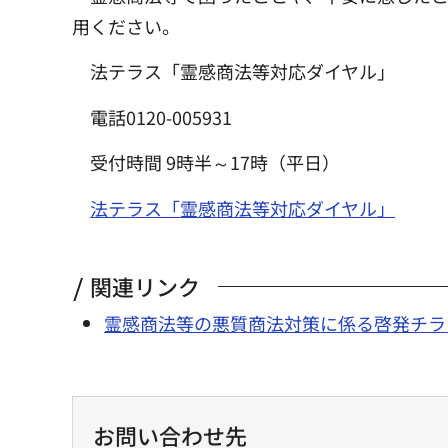
用ください。
法テラス「霊感商法等対応ダイヤル」
電話0120-005931
受付時間 9時半～17時（平日）
法テラス「霊感商法等対応ダイヤル」
関連リンク
霊感商法等の悪質商法対策に係る啓発チラ
お問い合わせ先