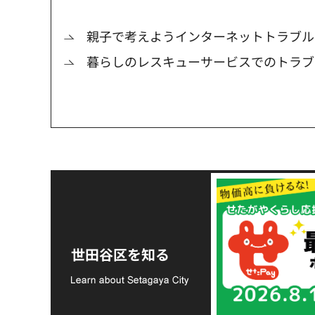
親子で考えようインターネットトラブル
暮らしのレスキューサービスでのトラブ
令和8年熊本地震災害
支援金の募集につい
世田谷区を知る
て