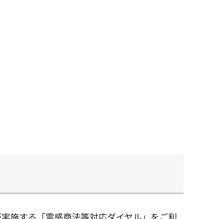
が実施する「霊感商法等対応ダイヤル」をご利