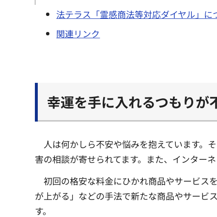
法テラス「霊感商法等対応ダイヤル」に
関連リンク
幸運を手に入れるつもりが
人は何かしら不安や悩みを抱えています。そ
害の相談が寄せられてます。また、インターネ
初回の格安な料金にひかれ商品やサービス
が上がる」などの手法で新たな商品やサービ
す。