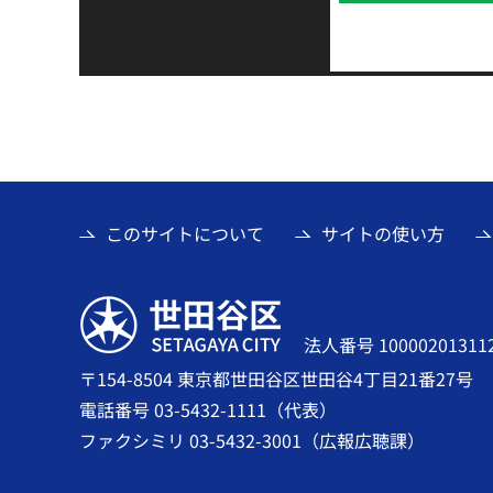
このサイトについて
サイトの使い方
世田谷区
法人番号 10000201311
〒154-8504 東京都世田谷区世田谷4丁目21番27号
電話番号 03-5432-1111（代表）
ファクシミリ 03-5432-3001（広報広聴課）