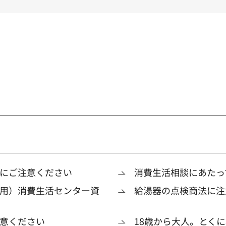
にご注意ください
消費生活相談にあたっ
用）消費生活センター資
給湯器の点検商法に注
意ください
18歳から大人。とく