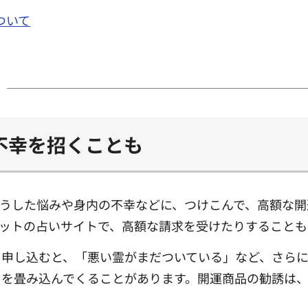
ついて
不幸を招くことも
うした悩みや身内の不幸などに、つけこんで、高額な開
ットの占いサイトで、高額な請求を受けたりすることも
を申し込むと、「悪い霊がまだついている」など、さら
スを畳み込んでくることがあります。開運商品の勧誘は