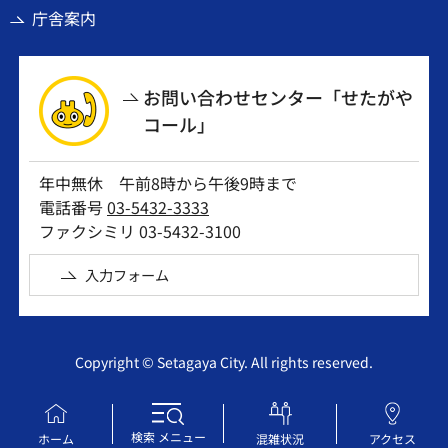
庁舎案内
お問い合わせセンター「せたがや
コール」
年中無休 午前8時から午後9時まで
電話番号
03-5432-3333
ファクシミリ 03-5432-3100
入力フォーム
Copyright © Setagaya City. All rights reserved.
検索
メニュー
ホーム
混雑状況
アクセス