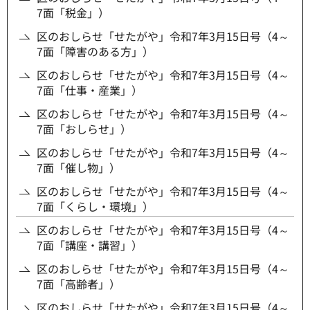
7面「税金」）
区のおしらせ「せたがや」令和7年3月15日号（4～
7面「障害のある方」）
区のおしらせ「せたがや」令和7年3月15日号（4～
7面「仕事・産業」）
区のおしらせ「せたがや」令和7年3月15日号（4～
7面「おしらせ」）
区のおしらせ「せたがや」令和7年3月15日号（4～
7面「催し物」）
区のおしらせ「せたがや」令和7年3月15日号（4～
7面「くらし・環境」）
区のおしらせ「せたがや」令和7年3月15日号（4～
7面「講座・講習」）
区のおしらせ「せたがや」令和7年3月15日号（4～
7面「高齢者」）
区のおしらせ「せたがや」令和7年3月15日号（4～