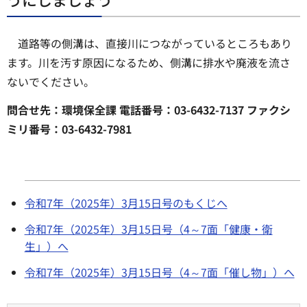
道路等の側溝は、直接川につながっているところもあり
ます。川を汚す原因になるため、側溝に排水や廃液を流さ
ないでください。
問合せ先：環境保全課 電話番号：03-6432-7137 ファクシ
ミリ番号：03-6432-7981
令和7年（2025年）3月15日号のもくじへ
令和7年（2025年）3月15日号（4～7面「健康・衛
生」）へ
令和7年（2025年）3月15日号（4～7面「催し物」）へ