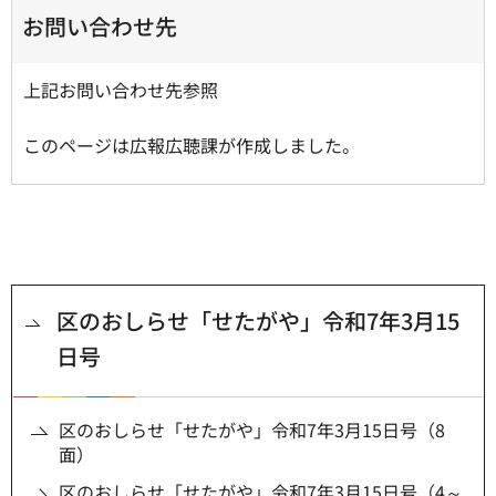
お問い合わせ先
上記お問い合わせ先参照
このページは広報広聴課が作成しました。
区のおしらせ「せたがや」令和7年3月15
日号
区のおしらせ「せたがや」令和7年3月15日号（8
面）
区のおしらせ「せたがや」令和7年3月15日号（4～