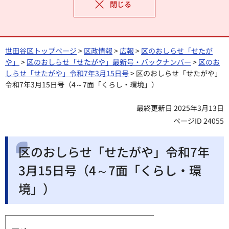
閉じる
世田谷区トップページ
>
区政情報
>
広報
>
区のおしらせ「せたが
や」
>
区のおしらせ「せたがや」最新号・バックナンバー
>
区のお
しらせ「せたがや」令和7年3月15日号
> 区のおしらせ「せたがや」
令和7年3月15日号（4～7面「くらし・環境」）
最終更新日 2025年3月13日
ページID 24055
区のおしらせ「せたがや」令和7年
3月15日号（4～7面「くらし・環
境」）