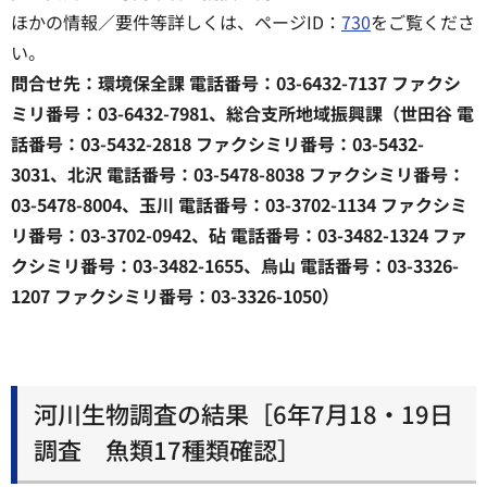
ほかの情報／要件等詳しくは、ページID：
730
をご覧くださ
い。
問合せ先：環境保全課 電話番号：03-6432-7137 ファクシ
ミリ番号：03-6432-7981、総合支所地域振興課（世田谷 電
話番号：03-5432-2818 ファクシミリ番号：03-5432-
3031、北沢 電話番号：03-5478-8038 ファクシミリ番号：
03-5478-8004、玉川 電話番号：03-3702-1134 ファクシミ
リ番号：03-3702-0942、砧 電話番号：03-3482-1324 ファ
クシミリ番号：03-3482-1655、烏山 電話番号：03-3326-
1207 ファクシミリ番号：03-3326-1050）
河川生物調査の結果［6年7月18・19日
調査 魚類17種類確認］