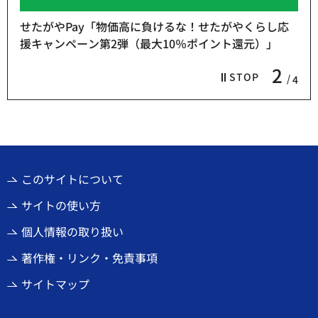
せたがやPay「物価高に負けるな！せたがやくらし応
援キャンペーン第2弾（最大10％ポイント還元）」
2
STOP
4
このサイトについて
サイトの使い方
個人情報の取り扱い
著作権・リンク・免責事項
サイトマップ