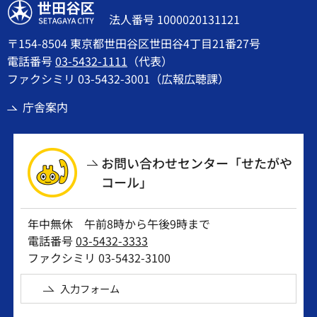
世田谷区
法人番号 1000020131121
〒154-8504 東京都世田谷区世田谷4丁目21番27号
電話番号
03-5432-1111
（代表）
ファクシミリ 03-5432-3001（広報広聴課）
庁舎案内
お問い合わせセンター「せたがや
コール」
年中無休 午前8時から午後9時まで
電話番号
03-5432-3333
ファクシミリ 03-5432-3100
入力フォーム