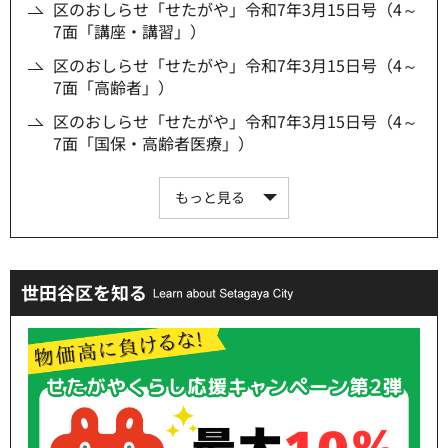
区のおしらせ「せたがや」令和7年3月15日号（4～
7面「講座・講習」）
区のおしらせ「せたがや」令和7年3月15日号（4～
7面「高齢者」）
区のおしらせ「せたがや」令和7年3月15日号（4～
7面「国保・高齢者医療」）
もっと見る
世田谷区を知る