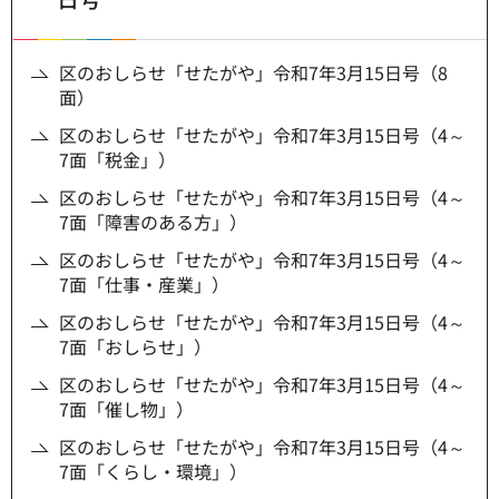
区のおしらせ「せたがや」令和7年3月15日号（8
面）
区のおしらせ「せたがや」令和7年3月15日号（4～
7面「税金」）
区のおしらせ「せたがや」令和7年3月15日号（4～
7面「障害のある方」）
区のおしらせ「せたがや」令和7年3月15日号（4～
7面「仕事・産業」）
区のおしらせ「せたがや」令和7年3月15日号（4～
7面「おしらせ」）
区のおしらせ「せたがや」令和7年3月15日号（4～
7面「催し物」）
区のおしらせ「せたがや」令和7年3月15日号（4～
7面「くらし・環境」）