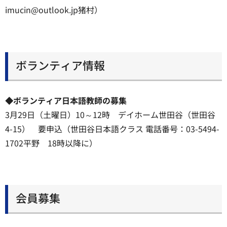
imucin@outlook.jp猪村）
ボランティア情報
◆ボランティア日本語教師の募集
3月29日（土曜日）10～12時 デイホーム世田谷（世田谷
4-15） 要申込（世田谷日本語クラス 電話番号：03-5494-
1702平野 18時以降に）
会員募集