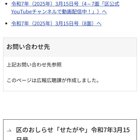
令和7年（2025年）3月15日号（4～7面「区公式
YouTubeチャンネルで動画配信中！」）へ
令和7年（2025年）3月15日号（8面）へ
お問い合わせ先
上記お問い合わせ先参照
このページは広報広聴課が作成しました。
区のおしらせ「せたがや」令和7年3月15
日号