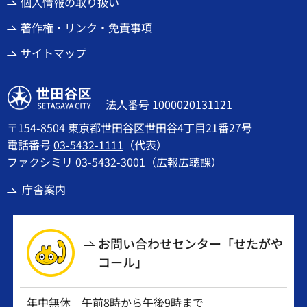
個人情報の取り扱い
著作権・リンク・免責事項
サイトマップ
世田谷区
法人番号 1000020131121
〒154-8504 東京都世田谷区世田谷4丁目21番27号
電話番号
03-5432-1111
（代表）
ファクシミリ 03-5432-3001（広報広聴課）
庁舎案内
お問い合わせセンター「せたがや
コール」
年中無休 午前8時から午後9時まで