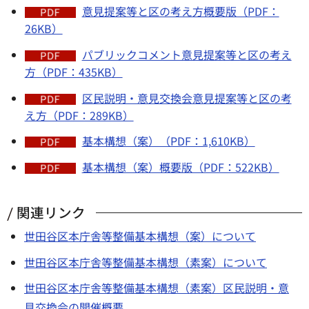
意見提案等と区の考え方概要版（PDF：
26KB）
パブリックコメント意見提案等と区の考え
方（PDF：435KB）
区民説明・意見交換会意見提案等と区の考
え方（PDF：289KB）
基本構想（案）（PDF：1,610KB）
基本構想（案）概要版（PDF：522KB）
関連リンク
世田谷区本庁舎等整備基本構想（案）について
世田谷区本庁舎等整備基本構想（素案）について
世田谷区本庁舎等整備基本構想（素案）区民説明・意
見交換会の開催概要