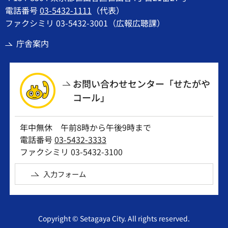
電話番号
03-5432-1111
（代表）
ファクシミリ 03-5432-3001（広報広聴課）
庁舎案内
お問い合わせセンター「せたがや
コール」
年中無休 午前8時から午後9時まで
電話番号
03-5432-3333
ファクシミリ 03-5432-3100
入力フォーム
Copyright © Setagaya City. All rights reserved.