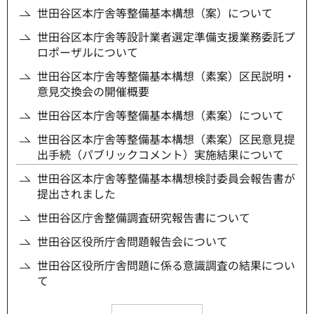
世田谷区本庁舎等整備基本構想（案）について
世田谷区本庁舎等設計業者選定準備支援業務委託プ
ロポーザルについて
世田谷区本庁舎等整備基本構想（素案）区民説明・
意見交換会の開催概要
世田谷区本庁舎等整備基本構想（素案）について
世田谷区本庁舎等整備基本構想（素案）区民意見提
出手続（パブリックコメント）実施結果について
世田谷区本庁舎等整備基本構想検討委員会報告書が
提出されました
世田谷区庁舎整備調査研究報告書について
世田谷区役所庁舎問題報告会について
世田谷区役所庁舎問題に係る意識調査の結果につい
て