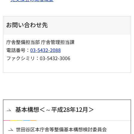
お問い合わせ先
庁舎整備担当部 庁舎管理担当課
電話番号：
03-5432-2088
ファクシミリ：03-5432-3006
基本構想＜～平成28年12月＞
世田谷区本庁舎等整備基本構想検討委員会