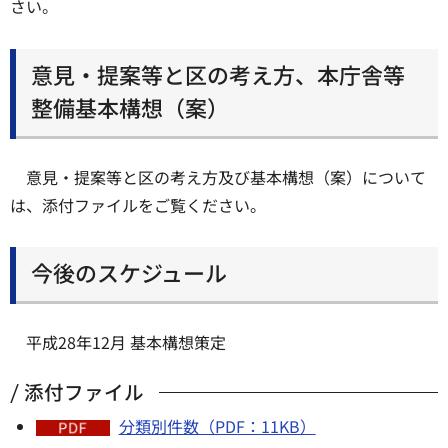
さい。
意見・提案等と区の考え方、本庁舎等
整備基本構想（案）
意見・提案等と区の考え方及び基本構想（案）について
は、添付ファイルをご覧ください。
今後のスケジュール
平成28年12月 基本構想策定
添付ファイル
分類別件数（PDF：11KB）