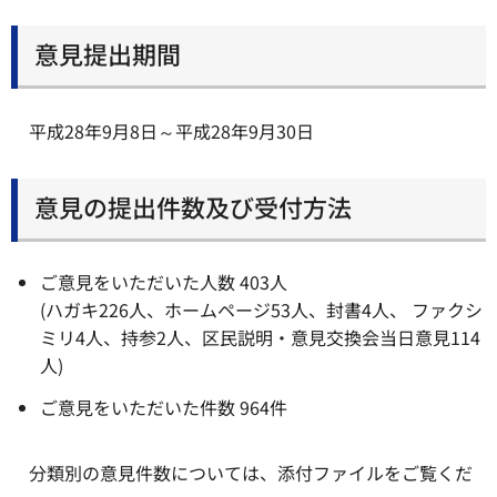
意見提出期間
平成28年9月8日～平成28年9月30日
意見の提出件数及び受付方法
ご意見をいただいた人数 403人
(ハガキ226人、ホームページ53人、封書4人、 ファクシ
ミリ4人、持参2人、区民説明・意見交換会当日意見114
人)
ご意見をいただいた件数 964件
分類別の意見件数については、添付ファイルをご覧くだ