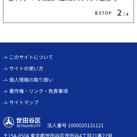
2
STOP
4
このサイトについて
サイトの使い方
個人情報の取り扱い
著作権・リンク・免責事項
サイトマップ
世田谷区
法人番号 1000020131121
〒154-8504 東京都世田谷区世田谷4丁目21番27号