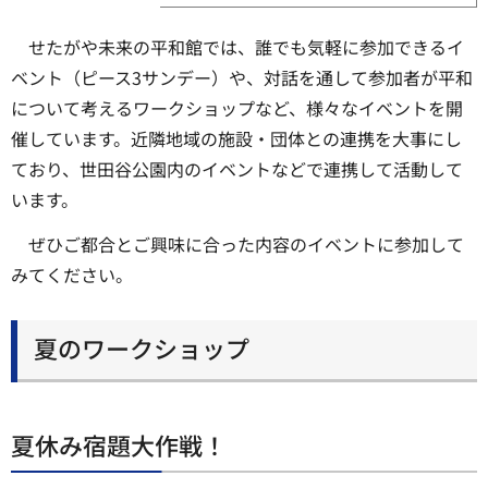
せたがや未来の平和館では、誰でも気軽に参加できるイ
ベント（ピース3サンデー）や、対話を通して参加者が平和
について考えるワークショップなど、様々なイベントを開
催しています。近隣地域の施設・団体との連携を大事にし
ており、世田谷公園内のイベントなどで連携して活動して
います。
ぜひご都合とご興味に合った内容のイベントに参加して
みてください。
夏のワークショップ
夏休み宿題大作戦！