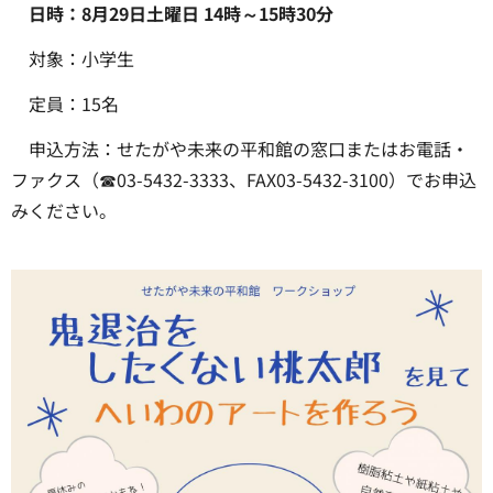
日時：8月29日土曜日 14時～15時30分
対象：小学生
定員：15名
申込方法：せたがや未来の平和館の窓口またはお電話・
ファクス（☎03-5432-3333、FAX03-5432-3100）でお申込
みください。