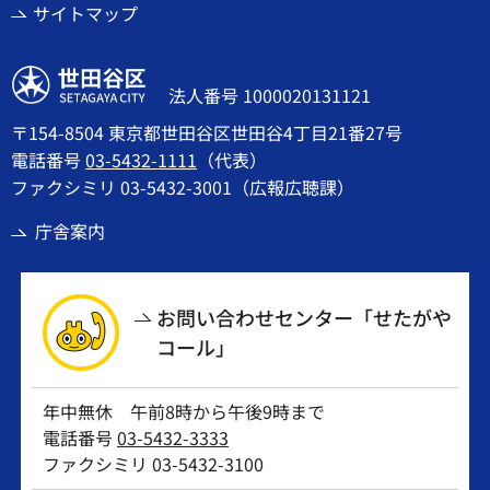
サイトマップ
世田谷区
法人番号 1000020131121
〒154-8504 東京都世田谷区世田谷4丁目21番27号
電話番号
03-5432-1111
（代表）
ファクシミリ 03-5432-3001（広報広聴課）
庁舎案内
お問い合わせセンター「せたがや
コール」
年中無休 午前8時から午後9時まで
電話番号
03-5432-3333
ファクシミリ 03-5432-3100