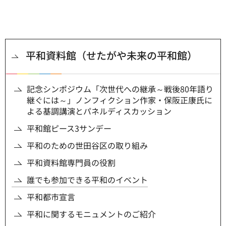
平和資料館（せたがや未来の平和館）
記念シンポジウム「次世代への継承～戦後80年語り
継ぐには～」ノンフィクション作家・保阪正康氏に
よる基調講演とパネルディスカッション
平和館ピース3サンデー
平和のための世田谷区の取り組み
平和資料館専門員の役割
誰でも参加できる平和のイベント
平和都市宣言
平和に関するモニュメントのご紹介