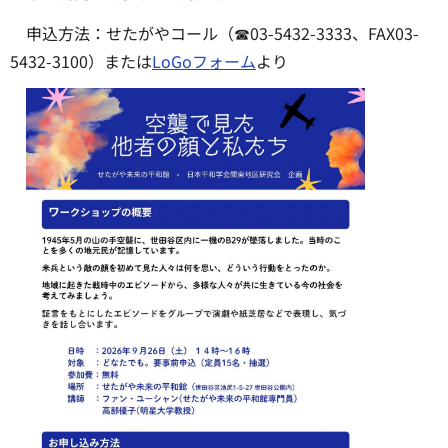
申込方法：せたがやコール（☎03-5432-3333、FAX03-
5432-3100）または
LoGoフォーム
より