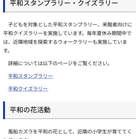
平和スタンプラリー・クイズラリー
子どもを対象とした平和スタンプラリー、来館者向けに
平和クイズラリーを実施しています。毎年夏休み期間中で
は、近隣地域を探索するウォークラリーも実施していま
す。
詳細については以下のページをご覧ください。
平和スタンプラリー
平和クイズラリー
平和の花活動
風船カズラを平和の花として、近隣の小学生が育ててく