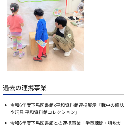
過去の連携事業
令和6年度下馬図書館x平和資料館連携展示「戦中の雑誌
や玩具 平和資料館コレクション」
令和6年度下馬図書館との連携事業「学童疎開・特攻か