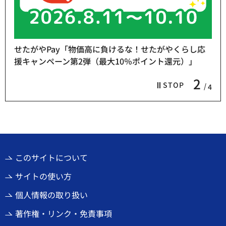
せたがやPay「物価高に負けるな！せたがやくらし応
援キャンペーン第2弾（最大10％ポイント還元）」
2
STOP
4
このサイトについて
サイトの使い方
個人情報の取り扱い
著作権・リンク・免責事項