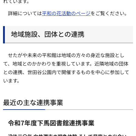
れています。
詳細については
平和の花活動のページ
をご覧ください。
地域施設、団体との連携
せたがや未来の平和館は地域の方々の身近な施設とし
て、地域とのかかわりを重視しています。近隣地域の団体
との連携、世田谷公園内で開催するものを中心に参加して
います。
最近の主な連携事業
令和7年度下馬図書館連携事業