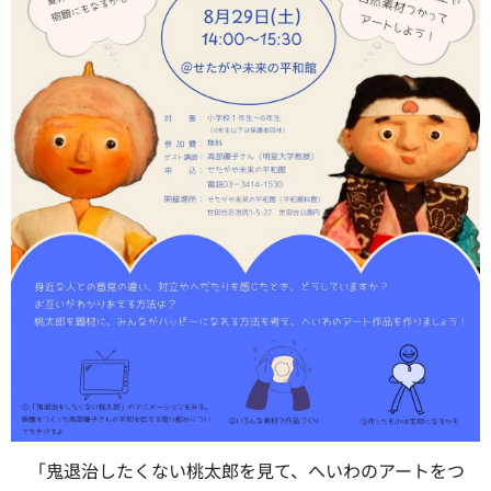
「鬼退治したくない桃太郎を見て、へいわのアートをつ