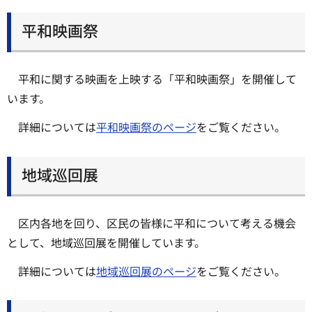
平和映画祭
平和に関する映画を上映する「平和映画祭」を開催して
います。
詳細については
平和映画祭のページ
をご覧ください。
地域巡回展
区内各地を回り、区民の皆様に平和について考える機会
として、地域巡回展を開催しています。
詳細については
地域巡回展のページ
をご覧ください。