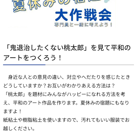
「鬼退治したくない桃太郎」を見て平和の
アートをつくろう！
身近な人との意見の違い、対立やへだたりを感じたとき
どうしていますか？お互いがわかりあえる方法は？
「桃太郎」を題材にみんながハッピーになれる方法を考
え、平和のアート作品を作ります。夏休みの宿題にもなり
ますよ！
紙粘土や樹脂粘土を使いますので、汚れてもいい服装でお
越しください。