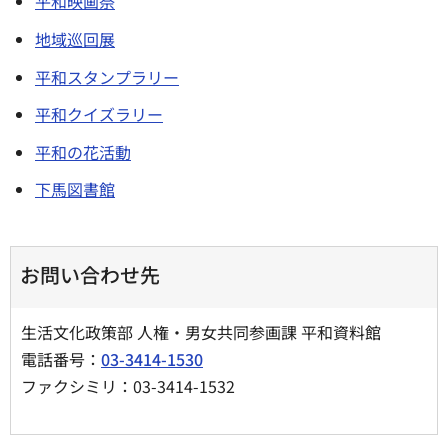
平和映画祭
地域巡回展
平和スタンプラリー
平和クイズラリー
平和の花活動
下馬図書館
お問い合わせ先
生活文化政策部 人権・男女共同参画課 平和資料館
電話番号：
03-3414-1530
ファクシミリ：03-3414-1532