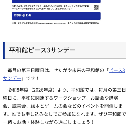
平和館ピース3サンデー
毎月の第三日曜日は、せたがや未来の平和館の「
ピース3
サンデー
」です！
令和8年度（2026年度）より、平和館では、毎月の第三日
曜日に、平和に関連するワークショップ、お話会や講演
会、読書会、絵本とゲームの会などのイベントを開催しま
す。誰でも申し込みなしでご参加になれます。ぜひ平和館で
一緒にお話・体験しながら過ごしましょう！