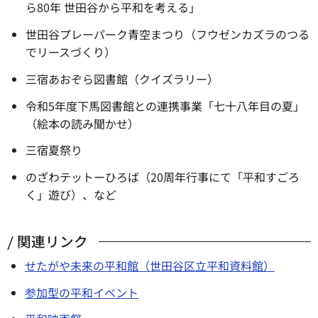
ら80年 世田谷から平和を考える」
世田谷プレーパーク青空まつり（フウゼンカズラのつる
でリースづくり）
三宿あおぞら図書館（クイズラリー）
令和5年度下馬図書館との連携事業「七十八年目の夏」
（絵本の読み聞かせ）
三宿夏祭り
のざわテットーひろば（20周年行事にて「平和すごろ
く」遊び）、など
関連リンク
せたがや未来の平和館（世田谷区立平和資料館）
参加型の平和イベント