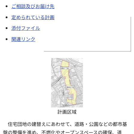
ご相談及びお届け先
定められている計画
添付ファイル
関連リンク
計画区域
住宅団地の建替えにあわせて、道路・公園などの都市基
盤の整備を進め、不燃化やオープンスペースの確保、道