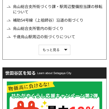
烏山総合支所街づくり課・駅周辺整備担当課の移転
について
補助54号線（上祖師谷）沿道の街づくり
烏山総合支所管内の街づくり
千歳烏山駅周辺の街づくりについて
もっと見る
世田谷区を知る