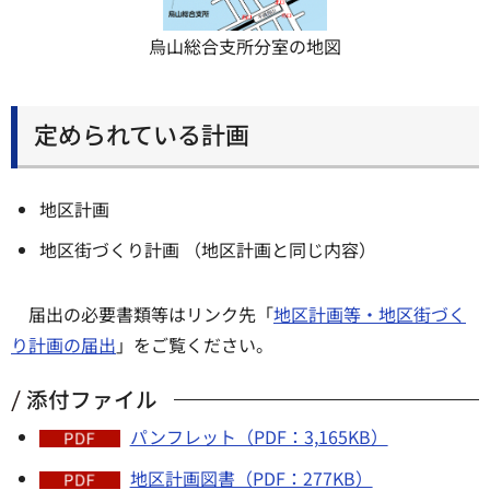
烏山総合支所分室の地図
定められている計画
地区計画
地区街づくり計画 （地区計画と同じ内容）
届出の必要書類等はリンク先「
地区計画等・地区街づく
り計画の届出
」をご覧ください。
添付ファイル
パンフレット（PDF：3,165KB）
地区計画図書（PDF：277KB）