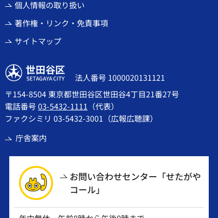
個人情報の取り扱い
著作権・リンク・免責事項
サイトマップ
世田谷区
法人番号 1000020131121
〒154-8504 東京都世田谷区世田谷4丁目21番27号
電話番号
03-5432-1111
（代表）
ファクシミリ 03-5432-3001（広報広聴課）
庁舎案内
お問い合わせセンター「せたがや
コール」