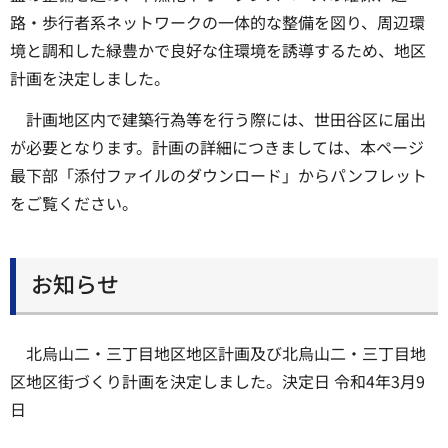
路・歩行者系ネットワークの一体的な整備を図り、周辺環
境と調和した緑豊かで良好な住環境を誘導するため、地区
計画を決定しました。
計画地区内で建築行為等を行う際には、世田谷区に届出
が必要となります。計画の詳細につきましては、本ページ
最下部「添付ファイルのダウンロード」からパンフレット
をご覧ください。
お知らせ
北烏山二・三丁目地区地区計画及び北烏山二・三丁目地
区地区街づくり計画を決定しました。決定日 令和4年3月9
日