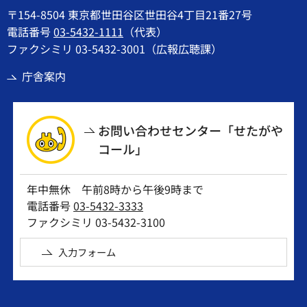
〒154-8504 東京都世田谷区世田谷4丁目21番27号
電話番号
03-5432-1111
（代表）
ファクシミリ 03-5432-3001（広報広聴課）
庁舎案内
お問い合わせセンター「せたがや
コール」
年中無休 午前8時から午後9時まで
電話番号
03-5432-3333
ファクシミリ 03-5432-3100
入力フォーム