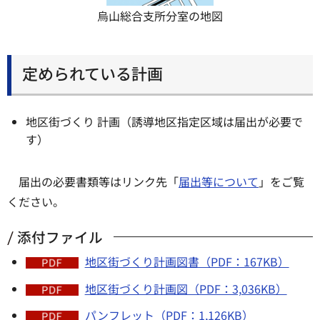
烏山総合支所分室の地図
定められている計画
地区街づくり 計画（誘導地区指定区域は届出が必要で
す）
届出の必要書類等はリンク先「
届出等について
」をご覧
ください。
添付ファイル
地区街づくり計画図書（PDF：167KB）
地区街づくり計画図（PDF：3,036KB）
パンフレット（PDF：1,126KB）