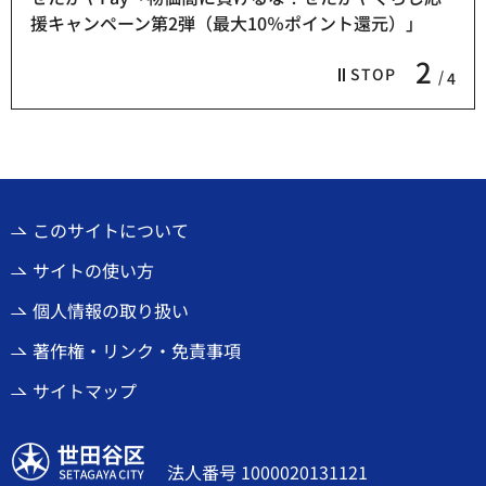
援キャンペーン第2弾（最大10％ポイント還元）」
2
STOP
4
このサイトについて
サイトの使い方
個人情報の取り扱い
著作権・リンク・免責事項
サイトマップ
世田谷区
法人番号 1000020131121