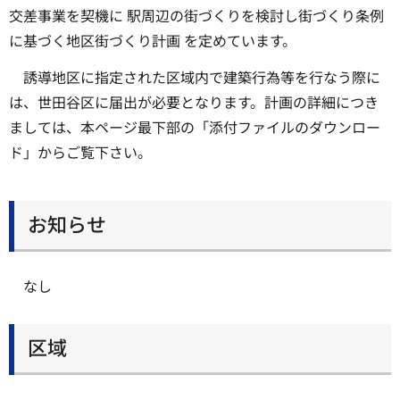
交差事業を契機に 駅周辺の街づくりを検討し街づくり条例
に基づく地区街づくり計画 を定めています。
誘導地区に指定された区域内で建築行為等を行なう際に
は、世田谷区に届出が必要となります。計画の詳細につき
ましては、本ページ最下部の「添付ファイルのダウンロー
ド」からご覧下さい。
お知らせ
なし
区域