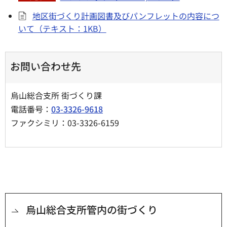
地区街づくり計画図書及びパンフレットの内容につ
いて（テキスト：1KB）
お問い合わせ先
烏山総合支所 街づくり課
電話番号：
03-3326-9618
ファクシミリ：03-3326-6159
烏山総合支所管内の街づくり