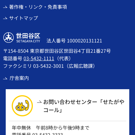
著作権・リンク・免責事項
サイトマップ
世田谷区
法人番号 1000020131121
〒154-8504 東京都世田谷区世田谷4丁目21番27号
電話番号
03-5432-1111
（代表）
ファクシミリ 03-5432-3001（広報広聴課）
庁舎案内
お問い合わせセンター「せたがや
コール」
年中無休 午前8時から午後9時まで
電話番号
03-5432-3333