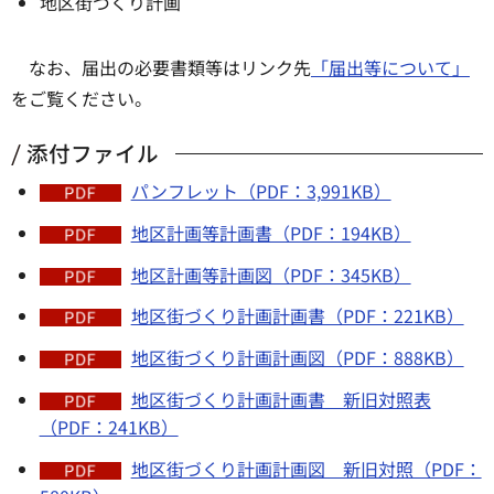
地区街づくり計画
なお、届出の必要書類等はリンク先
「届出等について」
をご覧ください。
添付ファイル
パンフレット（PDF：3,991KB）
地区計画等計画書（PDF：194KB）
地区計画等計画図（PDF：345KB）
地区街づくり計画計画書（PDF：221KB）
地区街づくり計画計画図（PDF：888KB）
地区街づくり計画計画書 新旧対照表
（PDF：241KB）
地区街づくり計画計画図 新旧対照（PDF：