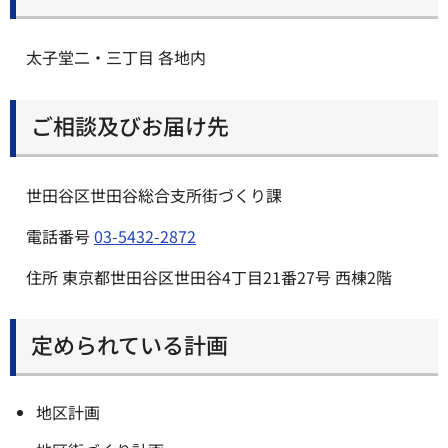
太子堂二・三丁目 各地内
ご相談及びお届け先
世田谷区世田谷総合支所街づくり課
電話番号
03-5432-2872
住所 東京都世田谷区世田谷4丁目21番27号 西棟2階
定められている計画
地区計画