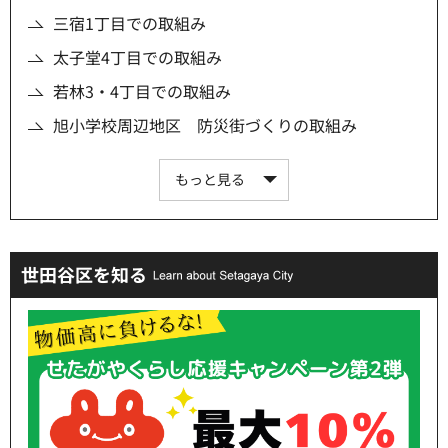
三宿1丁目での取組み
太子堂4丁目での取組み
若林3・4丁目での取組み
旭小学校周辺地区 防災街づくりの取組み
もっと見る
世田谷区を知る