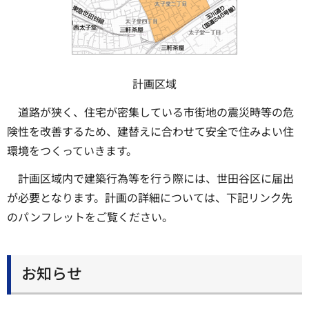
計画区域
道路が狭く、住宅が密集している市街地の震災時等の危
険性を改善するため、建替えに合わせて安全で住みよい住
環境をつくっていきます。
計画区域内で建築行為等を行う際には、世田谷区に届出
が必要となります。計画の詳細については、下記リンク先
のパンフレットをご覧ください。
お知らせ