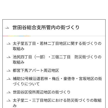
世田谷総合支所管内の街づくり
太子堂五丁目・若林二丁目地区に関する街づくりの
取組み
池尻四丁目（一部）・三宿二丁目 防災街づくりの
取組み
都営下馬アパート周辺地区
補助52号線沿道若林・梅丘・豪徳寺・宮坂地区の街
づくりについて
世田谷区役所周辺地区の街づくり
太子堂二・三丁目地区における防災街づくりの取組
み