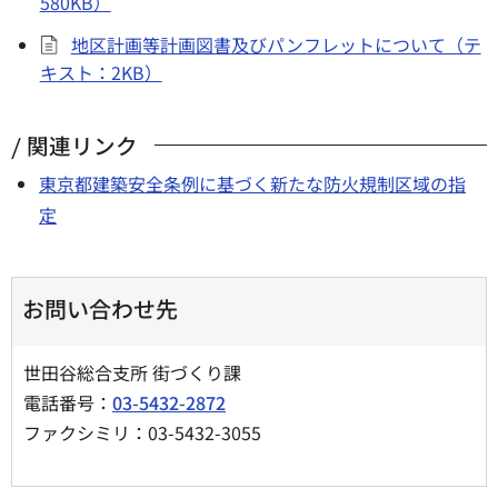
580KB）
地区計画等計画図書及びパンフレットについて（テ
キスト：2KB）
関連リンク
東京都建築安全条例に基づく新たな防火規制区域の指
定
お問い合わせ先
世田谷総合支所 街づくり課
電話番号：
03-5432-2872
ファクシミリ：03-5432-3055