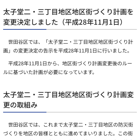
太子堂二・三丁目地区地区街づくり計画を
変更決定しました（平成28年11月1日）
世田谷区では、「太子堂二・三丁目地区地区街づくり計
画」の変更決定の告示を平成28年11月1日に行いました。
平成28年11月1日から、地区街づくり計画変更後のルー
ルに基づいた計画が必要になっています。
太子堂二・三丁目地区地区街づくり計画変
更の取組み
世田谷区では、これまで太子堂二・三丁目地区の防災街
づくりを地区の皆様とともに進めてまいりました。この街