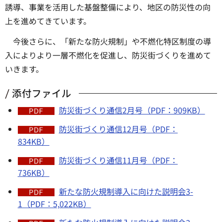
誘導、事業を活用した基盤整備により、地区の防災性の向
上を進めてきています。
今後さらに、「新たな防火規制」や不燃化特区制度の導
入によりより一層不燃化を促進し、防災街づくりを進めて
いきます。
添付ファイル
防災街づくり通信2月号（PDF：909KB）
防災街づくり通信12月号（PDF：
834KB）
防災街づくり通信11月号（PDF：
736KB）
新たな防火規制導入に向けた説明会3-
1（PDF：5,022KB）