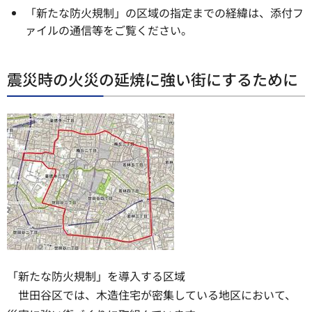
「新たな防火規制」の区域の指定までの経緯は、添付フ
ァイルの通信等をご覧ください。
震災時の火災の延焼に強い街にするために
「新たな防火規制」を導入する区域
世田谷区では、木造住宅が密集している地区において、