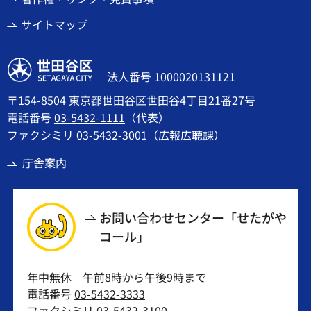
サイトマップ
世田谷区
法人番号 1000020131121
〒154-8504 東京都世田谷区世田谷4丁目21番27号
電話番号
03-5432-1111
（代表）
ファクシミリ 03-5432-3001（広報広聴課）
庁舎案内
お問い合わせセンター「せたがや
コール」
年中無休 午前8時から午後9時まで
電話番号
03-5432-3333
ファクシミリ 03-5432-3100