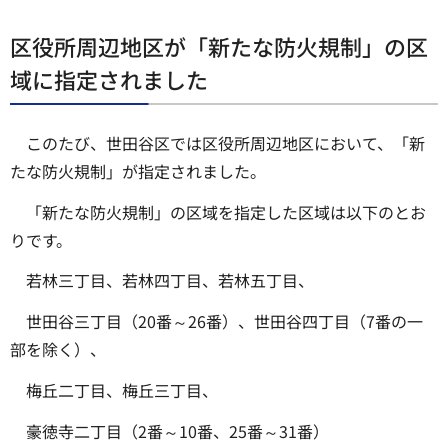
区役所周辺地区が「新たな防火規制」の区
域に指定されました
このたび、世田谷区では区役所周辺地区において、「新
たな防火規制」が指定されました。
「新たな防火規制」の区域を指定した区域は以下のとお
りです。
若林三丁目、若林四丁目、若林五丁目、
世田谷三丁目（20番～26番）、世田谷四丁目（7番の一
部を除く）、
梅丘二丁目、梅丘三丁目、
豪徳寺二丁目（2番～10番、25番～31番）