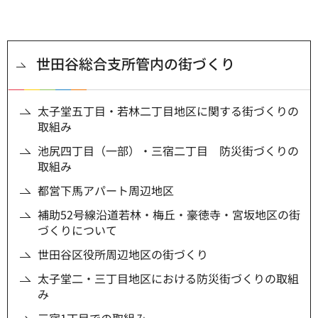
世田谷総合支所管内の街づくり
太子堂五丁目・若林二丁目地区に関する街づくりの
取組み
池尻四丁目（一部）・三宿二丁目 防災街づくりの
取組み
都営下馬アパート周辺地区
補助52号線沿道若林・梅丘・豪徳寺・宮坂地区の街
づくりについて
世田谷区役所周辺地区の街づくり
太子堂二・三丁目地区における防災街づくりの取組
み
三宿1丁目での取組み