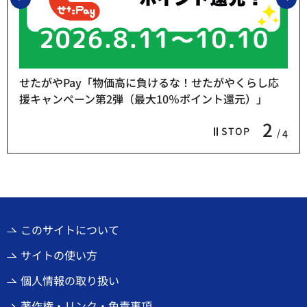
せたがやPay「物価高に負けるな！せたがやくらし応
援キャンペーン第2弾（最大10％ポイント還元）」
2
STOP
4
このサイトについて
サイトの使い方
個人情報の取り扱い
著作権・リンク・免責事項