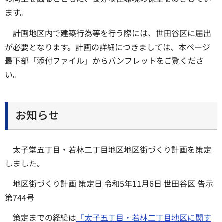
ます。
計画地区内で建築行為等を行う際には、世田谷区に届出
が必要となります。計画の詳細につきましては、本ページ
最下部「添付ファイル」からパンフレットをご覧くださ
い。
お知らせ
太子堂五丁目・若林二丁目地区地区街づくり計画を策定
しました。
地区街づくり計画 策定日 令和5年11月6日 世田谷区 告示
第744号
策定までの経緯は
「太子五丁目・若林二丁目地区に関す