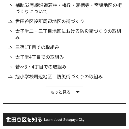
補助52号線沿道若林・梅丘・豪徳寺・宮坂地区の街
づくりについて
世田谷区役所周辺地区の街づくり
太子堂二・三丁目地区における防災街づくりの取組
み
三宿1丁目での取組み
太子堂4丁目での取組み
若林3・4丁目での取組み
旭小学校周辺地区 防災街づくりの取組み
もっと見る
世田谷区を知る