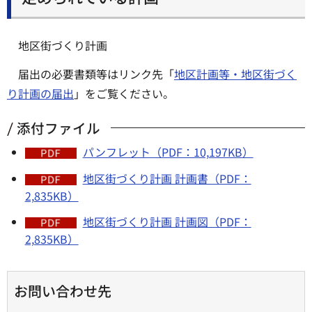
地区街づくり計画
届出の必要書類等はリンク先「
地区計画等・地区街づく
り計画の届出
」をご覧ください。
添付ファイル
パンフレット（PDF：10,197KB）
地区街づくり計画 計画書（PDF：
2,835KB）
地区街づくり計画 計画図（PDF：
2,835KB）
お問い合わせ先