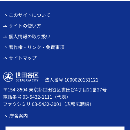
このサイトについて
サイトの使い方
個人情報の取り扱い
著作権・リンク・免責事項
サイトマップ
世田谷区
法人番号 1000020131121
〒154-8504 東京都世田谷区世田谷4丁目21番27号
電話番号
03-5432-1111
（代表）
ファクシミリ 03-5432-3001（広報広聴課）
庁舎案内