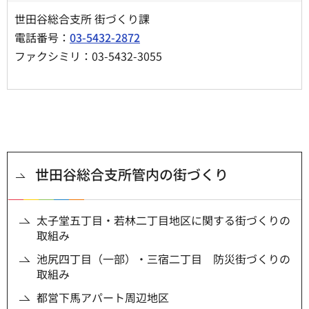
世田谷総合支所 街づくり課
電話番号：
03-5432-2872
ファクシミリ：03-5432-3055
世田谷総合支所管内の街づくり
太子堂五丁目・若林二丁目地区に関する街づくりの
取組み
池尻四丁目（一部）・三宿二丁目 防災街づくりの
取組み
都営下馬アパート周辺地区