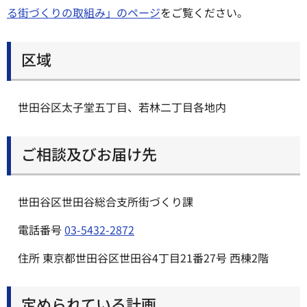
る街づくりの取組み」のページ
をご覧ください。
区域
世田谷区太子堂五丁目、若林二丁目各地内
ご相談及びお届け先
世田谷区世田谷総合支所街づくり課
電話番号
03-5432-2872
住所 東京都世田谷区世田谷4丁目21番27号 西棟2階
定められている計画