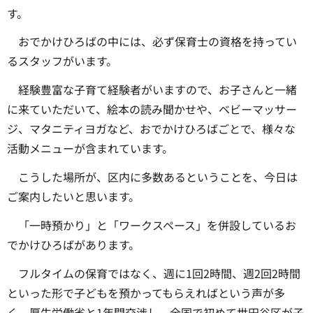
す。
おでかけひろばの中には、必ず保育士の資格を持ってい
るスタッフがいます。
経験豊富な子育て経験者がいますので、お子さんと一緒
に来ていただいて、絵本の読み聞かせや、ベビーマッサー
ジ、マタニティヨガなど、おでかけひろばごとで、様々な
活動メニューが含まれています。
こうした場所が、区内に多数あるということを、今日は
ご案内したいと思います。
「一時預かり」と「ワークスペース」を併設しているお
でかけひろばがあります。
フルタイムの保育ではなく、週に1回2時間、週2回2時間
といった形で子どもを預かってもらえればという声が多
く、厚生労働省と1年間交渉し、全国で初めて世田谷区が子