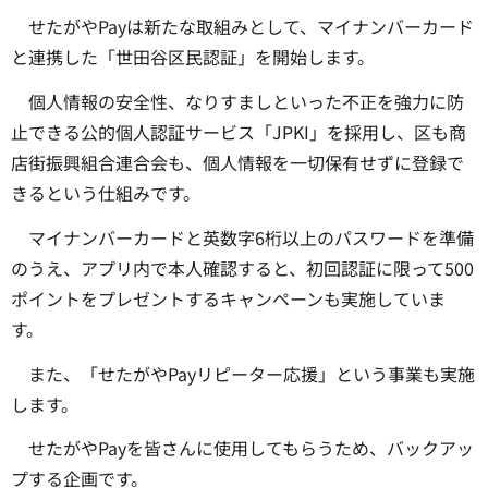
せたがやPayは新たな取組みとして、マイナンバーカード
と連携した「世田谷区民認証」を開始します。
個人情報の安全性、なりすましといった不正を強力に防
止できる公的個人認証サービス「JPKI」を採用し、区も商
店街振興組合連合会も、個人情報を一切保有せずに登録で
きるという仕組みです。
マイナンバーカードと英数字6桁以上のパスワードを準備
のうえ、アプリ内で本人確認すると、初回認証に限って500
ポイントをプレゼントするキャンペーンも実施していま
す。
また、「せたがやPayリピーター応援」という事業も実施
します。
せたがやPayを皆さんに使用してもらうため、バックアッ
プする企画です。