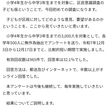
小学4年生から中学3年生までを対象に、区民意識調査の
子ども版ということで、今回初めての調査になります。
子どもが区政に対してどのような意見、要望があるのか
ということを、ここから見ていきたいと思います。
小学4年生から中学3年生までの3,000人を対象として、各
学年500人に無作為抽出でアンケートを送り、令和7年12月
3日から12月17日までと、比較的短い期間で実施しました。
有効回収数は965件で、回答率は32.1％でした。
回答方法は、郵送及びインターネットで、半数以上がオ
ンライン回答でした。
本アンケートは今後も継続して、毎年実施していきたい
と思っています。
結果についてご説明します。