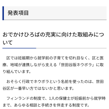
発表項目
おでかけひろばの充実に向けた取組みにつ
いて
区では妊娠期から就学前の子育てを切れ目なく、区と医
療、地域が連携しながら支える「世田谷版ネウボラ」に取
り組んでいます。
おそらく行政でネウボラという名前を使ったのは、世田
谷区が一番早い方ではないかと思います。
フィンランドの制度で、1人の保健士が妊娠前から就学時
まで、あらゆる相談と手続きを伴走する制度です。