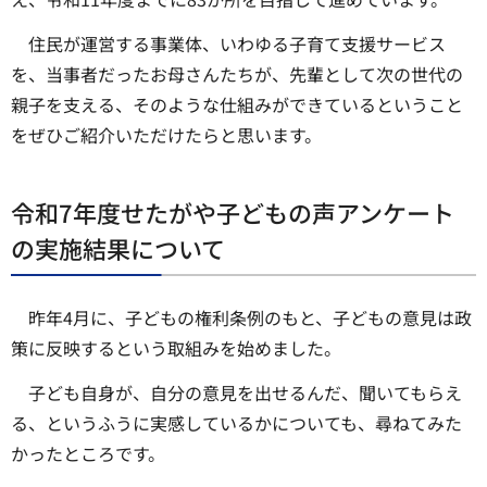
住民が運営する事業体、いわゆる子育て支援サービス
を、当事者だったお母さんたちが、先輩として次の世代の
親子を支える、そのような仕組みができているということ
をぜひご紹介いただけたらと思います。
令和7年度せたがや子どもの声アンケート
の実施結果について
昨年4月に、子どもの権利条例のもと、子どもの意見は政
策に反映するという取組みを始めました。
子ども自身が、自分の意見を出せるんだ、聞いてもらえ
る、というふうに実感しているかについても、尋ねてみた
かったところです。