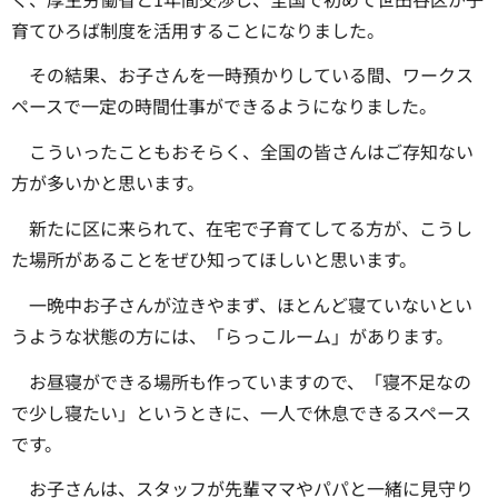
育てひろば制度を活用することになりました。
その結果、お子さんを一時預かりしている間、ワークス
ペースで一定の時間仕事ができるようになりました。
こういったこともおそらく、全国の皆さんはご存知ない
方が多いかと思います。
新たに区に来られて、在宅で子育てしてる方が、こうし
た場所があることをぜひ知ってほしいと思います。
一晩中お子さんが泣きやまず、ほとんど寝ていないとい
うような状態の方には、「らっこルーム」があります。
お昼寝ができる場所も作っていますので、「寝不足なの
で少し寝たい」というときに、一人で休息できるスペース
です。
お子さんは、スタッフが先輩ママやパパと一緒に見守り