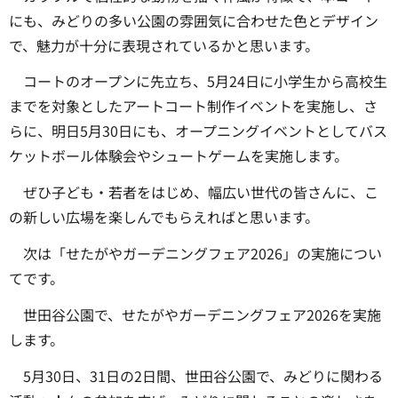
にも、みどりの多い公園の雰囲気に合わせた色とデザイン
で、魅力が十分に表現されているかと思います。
コートのオープンに先立ち、5月24日に小学生から高校生
までを対象としたアートコート制作イベントを実施し、さ
らに、明日5月30日にも、オープニングイベントとしてバス
ケットボール体験会やシュートゲームを実施します。
ぜひ子ども・若者をはじめ、幅広い世代の皆さんに、こ
の新しい広場を楽しんでもらえればと思います。
次は「せたがやガーデニングフェア2026」の実施につい
てです。
世田谷公園で、せたがやガーデニングフェア2026を実施
します。
5月30日、31日の2日間、世田谷公園で、みどりに関わる