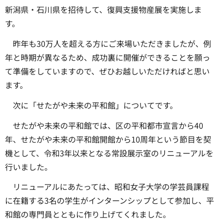
新潟県・石川県を招待して、復興支援物産展を実施しま
す。
昨年も30万人を超える方にご来場いただきましたが、例
年と時期が異なるため、成功裏に開催ができることを願っ
て準備をしていますので、ぜひお越しいただければと思い
ます。
次に「せたがや未来の平和館」についてです。
せたがや未来の平和館では、区の平和都市宣言から40
年、せたがや未来の平和館開館から10周年という節目を契
機として、令和3年以来となる常設展示室のリニューアルを
行いました。
リニューアルにあたっては、昭和女子大学の学芸員課程
に在籍する3名の学生がインターンシップとして参加し、平
和館の専門員とともに作り上げてくれました。