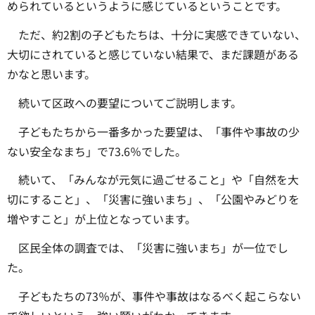
められているというように感じているということです。
ただ、約2割の子どもたちは、十分に実感できていない、
大切にされていると感じていない結果で、まだ課題がある
かなと思います。
続いて区政への要望についてご説明します。
子どもたちから一番多かった要望は、「事件や事故の少
ない安全なまち」で73.6％でした。
続いて、「みんなが元気に過ごせること」や「自然を大
切にすること」、「災害に強いまち」、「公園やみどりを
増やすこと」が上位となっています。
区民全体の調査では、「災害に強いまち」が一位でし
た。
子どもたちの73％が、事件や事故はなるべく起こらない