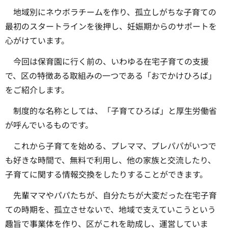
地域別にネウボラチームを作り、孤立しがちな子育ての
最初のスタートラインを後押し、妊娠期からのサポートを
心がけています。
今回は保育園に行く前の、いわゆる在宅子育ての支援
で、区の特徴ある取組みの一つである「おでかけひろば」
をご紹介します。
制度的な名称としては、「子育てひろば」と厚生労働省
が呼んでいるものです。
これから子育てを始める、プレママ、プレパパがいつで
も好きな時間で、無料で利用し、他の家族と交流したり、
子育てに関する情報交換をしたりすることができます。
先輩ママやパパたちが、自分たちが大変だった在宅子育
ての時期を、孤立させないで、地域で支えていこうという
趣旨で事業体を作り、区がこれを助成し、運営していま