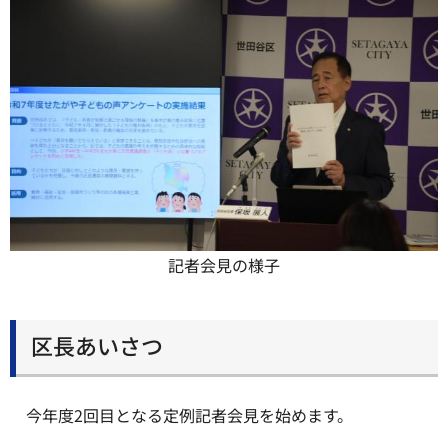
記者会見の様子
区長あいさつ
今年度2回目となる定例記者会見を始めます。