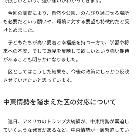
で欲しいという、強い願いがわかってきます。
今回の調査により、自然や公園、のんびり過ごせる場所
も必要だという願いや、環境に対する要望も特徴的だと受
けとめました。
子どもたちが高い愛着と幸福感を持つ一方で、学習や将
来への不安、そして意見を反映して欲しいという強い期待
があることも明らかになりました。
区としてはこうした結果を、今後の政策にしっかり反映
させていきたいと思っています。
中東情勢を踏まえた区の対応について
連日、アメリカのトランプ大統領が、中東情勢が緊迫し
ていくような発言があるなど、中東情勢が一層緊迫してい