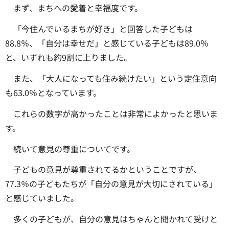
まず、まちへの愛着と幸福度です。
「今住んでいるまちが好き」と回答した子どもは
88.8％、「自分は幸せだ」と感じている子どもは89.0％
と、いずれも約9割に上りました。
また、「大人になっても住み続けたい」という定住意向
も63.0％となっています。
これらの数字が高かったことは非常によかったと思いま
す。
続いて意見の尊重についてです。
子どもの意見が尊重されてるかということですが、
77.3％の子どもたちが「自分の意見が大切にされている」
と感じていました。
多くの子どもが、自分の意見はちゃんと聞かれて受けと