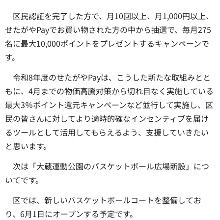
区民認証を完了した方で、月10回以上、月1,000円以上、
せたがやPayでお買い物された方の中から抽選で、毎月275
名に最大10,000ポイントをプレゼントするキャンペーンで
す。
令和8年度のせたがやPayは、こうした新たな取組みとと
もに、4月までの物価高騰対策から切れ目なく実施している
最大3％ポイント還元キャンペーンなど並行して実施し、区
民の皆さんに対してより適時的確なインセンティブを届け
るツールとして活用してもらえるよう、支援していきたい
と思います。
次は「大蔵運動公園のバスケットボール広場新設」につ
いてです。
区では、新しいバスケットボールコートを整備してお
り、6月1日にオープンする予定です。