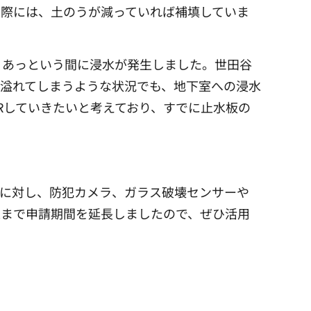
る際には、土のうが減っていれば補填していま
、あっという間に浸水が発生しました。世田谷
溢れてしまうような状況でも、地下室への浸水
Rしていきたいと考えており、
すでに止水板の
れに対し、防犯カメラ、ガラス破壊センサーや
末まで申請期間を延長しましたので、ぜひ活用