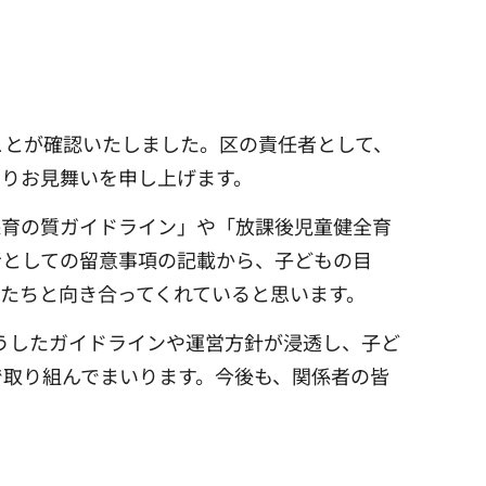
ことが確認いたしました。区の責任者として、
よりお見舞いを申し上げます。
保育の質ガイドライン」や「放課後児童健全育
者としての留意事項の記載から、子どもの目
たちと向き合ってくれていると思います。
うしたガイドラインや運営方針が浸透し、子ど
で取り組んでまいります。今後も、関係者の皆