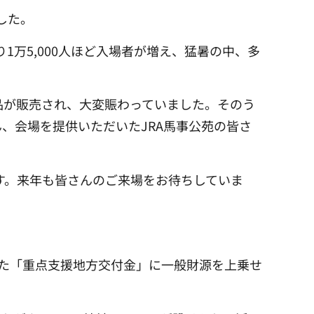
した。
1万5,000人ほど入場者が増え、猛暑の中、多
品が販売され、大変賑わっていました。そのう
、会場を提供いただいたJRA馬事公苑の皆さ
す。来年も皆さんのご来場をお待ちしていま
た「重点支援地方交付金」に一般財源を上乗せ