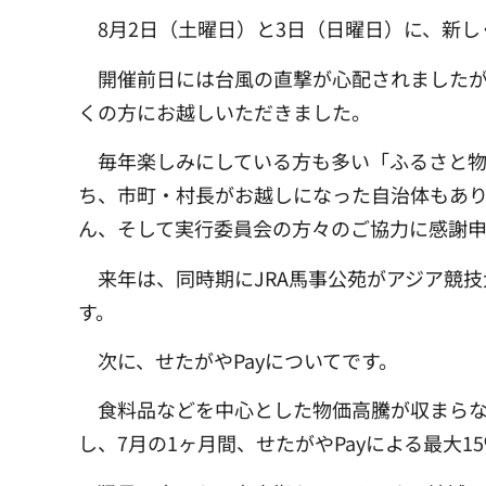
8月2日（土曜日）と3日（日曜日）に、新
開催前日には台風の直撃が心配されましたが、
くの方にお越しいただきました。
毎年楽しみにしている方も多い「ふるさと物
ち、市町・村長がお越しになった自治体もあり
ん、そして実行委員会の方々のご協力に感謝申
来年は、同時期にJRA馬事公苑がアジア競
す。
次に、せたがやPayについてです。
食料品などを中心とした物価高騰が収まらな
し、7月の1ヶ月間、せたがやPayによる最大