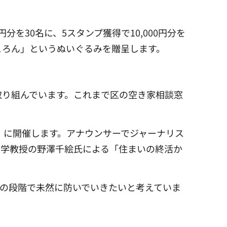
分を30名に、5スタンプ獲得で10,000円分を
ころん」というぬいぐるみを贈呈します。
取り組んでいます。これまで区の空き家相談窓
）に開催します。アナウンサーでジャーナリス
大学教授の野澤千絵氏による「住まいの終活か
の段階で未然に防いでいきたいと考えていま