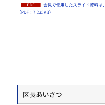
会見で使用したスライド資料は
（PDF：7,235KB）
区長あいさつ