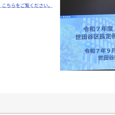
、こちらをご覧ください。