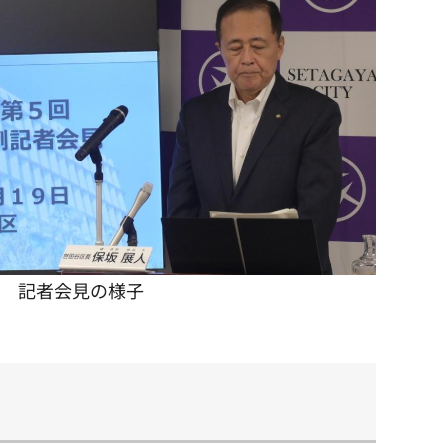
記者会見の様子