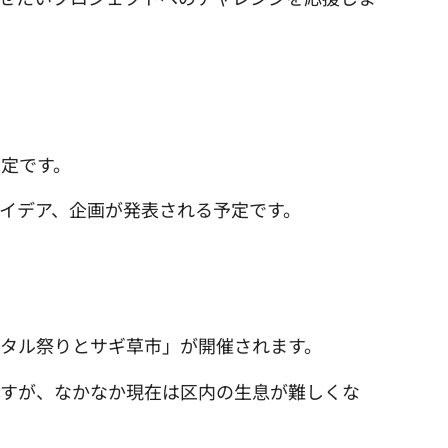
予定です。
イデア、企画が発表される予定です。
ホタル祭りとサギ草市」が開催されます。
ますが、なかなか現在は区内の生息が難しくな