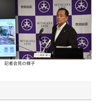
記者会見の様子