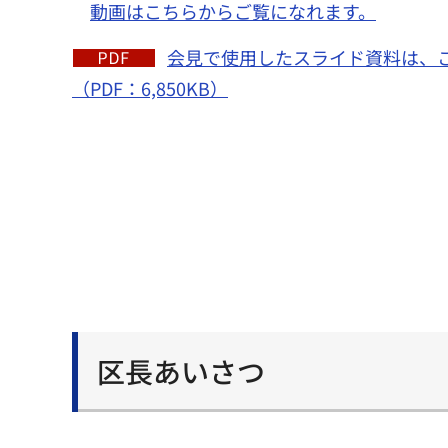
動画はこちらからご覧になれます。
会見で使用したスライド資料は、
（PDF：6,850KB）
区長あいさつ