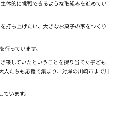
て主体的に挑戦できるような取組みを進めてい
火を打ち上げたい、大きなお菓子の家をつくり
を行っています。
行き来していたということを探り当てた子ども
の大人たちも応援で集まり、対岸の川崎市まで川
しています。