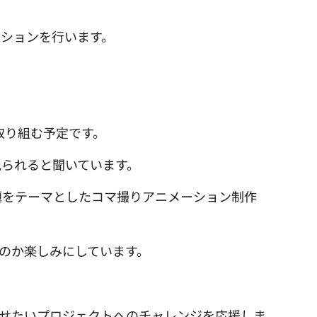
ションを行います。
取り組む予定です。
られると聞いています。
題をテーマとしたコマ撮りアニメーション制作
のか楽しみにしています。
せたいプロジェクトへのチャレンジを応援しま