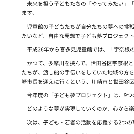
未来を担う子どもたちの「やってみたい」
ます。
児童館の子どもたちが自分たちの夢への挑
たいなど、自由な発想で子ども夢プロジェクト
平成26年から喜多見児童館では、「宇奈根
かつて、多摩川を挟んで、世田谷区宇奈根
たちが、渡し船の手伝いをしていた地域の方を
崎市長を迎えに行くという、川崎市と世田谷
今年度の「子ども夢プロジェクト」は、9つ
どのような夢が実現していくのか、心から楽
次は、子ども・若者の活動を応援する2つの