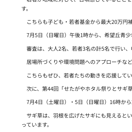
す。
こちらも子ども・若者基金から最大20万円
7月5日（日曜日）午後1時から、希望丘青
審査は、大人2名、若者3名の計5名で行い、
居場所づくりや環境問題へのアプローチなど
こちらもぜひ、若者たちの動きを応援して
次に、第44回「せたがやホタル祭りとサギ
7月4日（土曜日）・5日（日曜日）16時
サギ草は、羽根を広げたサギにも見えると
っています。