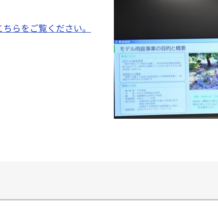
こちらをご覧ください。