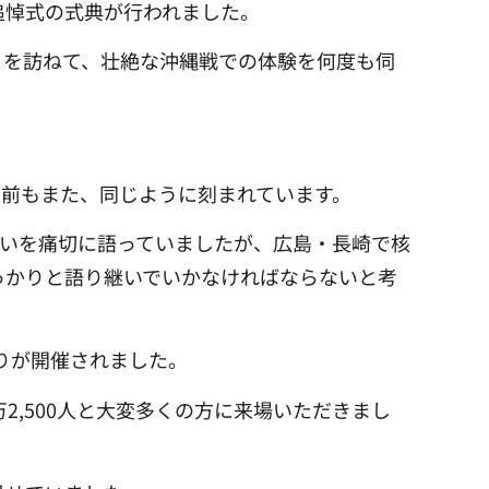
追悼式の式典が行われました。
とを訪ねて、壮絶な沖縄戦での体験を何度も伺
名前もまた、同じように刻まれています。
いを痛切に語っていましたが、広島・長崎で核
っかりと語り継いでいかなければならないと考
つりが開催されました。
2,500人と大変多くの方に来場いただきまし