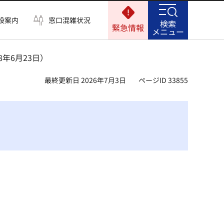
設案内
窓口混雑状況
検索
緊急情報
メニュー
年6月23日）
最終更新日 2026年7月3日
ページID 33855