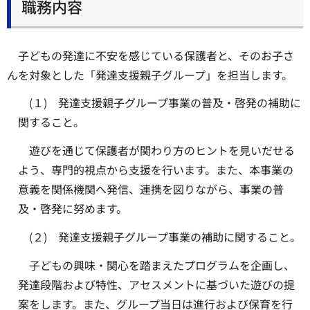
職務内容
子どもの発達に不安を感じている保護者と、そのお子さ
んを対象とした「発達支援親子グループ」を担当します。
(１) 発達支援親子グループ事業の普及・啓発の補助に
関すること。
遊びを通じて保護者が関わり方のヒントを見いだせる
よう、専門的視点から支援を行います。また、本事業の
意義を関係機関へ発信、連携を図りながら、事業の普
及・啓発に努めます。
(２) 発達支援親子グループ事業の補助に関すること。
子どもの興味・関心を踏まえたプログラムを企画し、
発達段階および特性、アセスメントに基づいた遊びの提
案をします。また、グループ当日は進行および保育を行