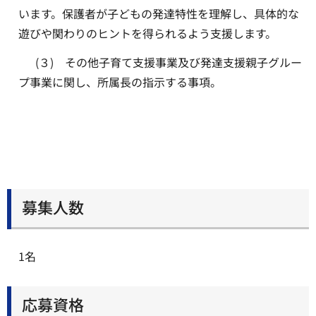
います。保護者が子どもの発達特性を理解し、具体的な
遊びや関わりのヒントを得られるよう支援します。
(３) その他子育て支援事業及び発達支援親子グルー
プ事業に関し、所属長の指示する事項。
募集人数
1名
応募資格