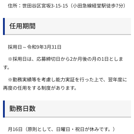
住所：世田谷区宮坂3-15-15（小田急線経堂駅徒歩7分）
任用期間
採用日～令和9年3月31日
※採用日は、応募締切日から2か月後の月の1日としま
す。
※勤務実績等を考慮し能力実証を行った上で、翌年度に
再度の任用をする制度があります。
勤務日数
月16日（原則として、日曜日・祝日が休みです。）