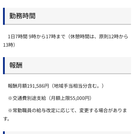
勤務時間
1日7時間 9時から17時まで（休憩時間は、原則12時から
13時）
報酬
報酬月額191,586円（地域手当相当分含む。）
※交通費別途支給（月額上限55,000円）
※常勤職員の給与改定に応じて、変更する場合がありま
す。