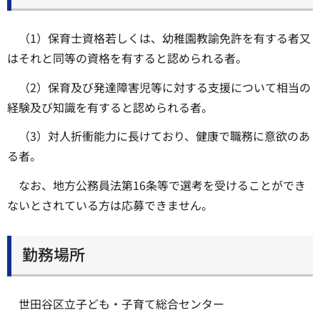
（1）保育士資格若しくは、幼稚園教諭免許を有する者又
はそれと同等の資格を有すると認められる者。
（2）保育及び発達障害児等に対する支援について相当の
経験及び知識を有すると認められる者。
（3）対人折衝能力に長けており、健康で職務に意欲のあ
る者。
なお、地方公務員法第16条等で選考を受けることができ
ないとされている方は応募できません。
勤務場所
世田谷区立子ども・子育て総合センター