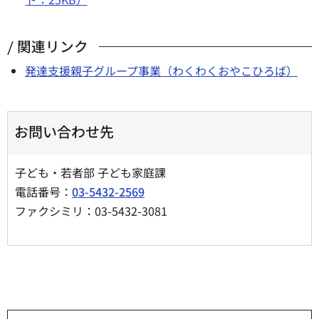
関連リンク
発達支援親子グループ事業（わくわくおやこひろば）
お問い合わせ先
子ども・若者部 子ども家庭課
電話番号：
03-5432-2569
ファクシミリ：03-5432-3081