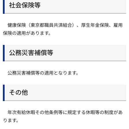
社会保険等
健康保険（東京都職員共済組合）、厚生年金保険、雇用
保険の適用があります。
公務災害補償等
公務災害補償等の適用となります。
その他
年次有給休暇その他条例等に規定する休暇等の制度があ
ります。