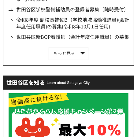
世田谷区学校警備補助員の登録者募集（随時受付）
令和8年度 副校長補佐B（学校地域協働推進員)(会計
年度任用職員)の募集(令和8年10月1日任用)
世田谷区新BOP看護師（会計年度任用職員）の募集
もっと見る
世田谷区を知る