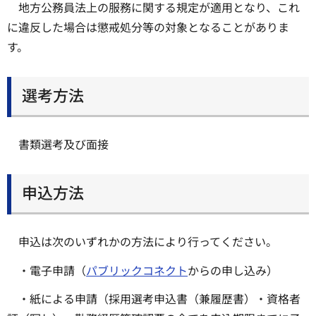
地方公務員法上の服務に関する規定が適用となり、これ
に違反した場合は懲戒処分等の対象となることがありま
す。
選考方法
書類選考及び面接
申込方法
申込は次のいずれかの方法により行ってください。
・電子申請（
パブリックコネクト
からの申し込み）
・紙による申請（採用選考申込書（兼履歴書）・資格者