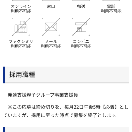
オンライン
窓口
郵送
電話
利用不可能
利用不可能
ファクシミリ
メール
コンビニ
利用不可能
利用不可能
利用不可能
採用職種
発達支援親子グループ事業支援員
※この応募は締め切りを、毎月22日午後5時【必着】とし
ていますが、採用に至った時点で募集を終了とします。