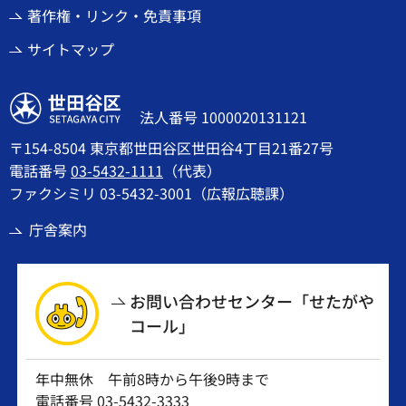
著作権・リンク・免責事項
サイトマップ
世田谷区
法人番号 1000020131121
〒154-8504 東京都世田谷区世田谷4丁目21番27号
電話番号
03-5432-1111
（代表）
ファクシミリ 03-5432-3001（広報広聴課）
庁舎案内
お問い合わせセンター「せたがや
コール」
年中無休 午前8時から午後9時まで
電話番号
03-5432-3333