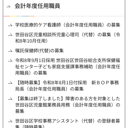
会計年度任用職員
学校医療的ケア看護師（会計年度任用職員）の募集
世田谷区児童相談所児童心理司（代替）の募集（令
和8年10月任用）
嘱託保健師(代替)の募集
令和8年9月1日採用 世田谷区世田谷総合支所保健福
祉センター子ども家庭支援課事務補助（会計年度任
用職員）の募集
【随時募集】令和8年8月1日付採用 新ＢＯＰ事務
局長（会計年度任用職員）の募集
【募集は終了しました】障害のある方を対象とした
世田谷区児童館業務員用務（会計年度任用職員）の
募集
世田谷区学校事務アシスタント（代替）の登録者募
集（随時募集）