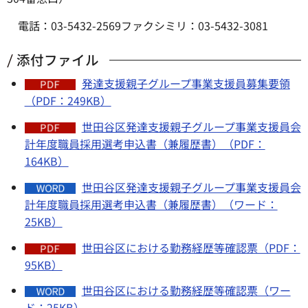
電話：03-5432-2569ファクシミリ：03-5432-3081
添付ファイル
発達支援親子グループ事業支援員募集要領
（PDF：249KB）
世田谷区発達支援親子グループ事業支援員会
計年度職員採用選考申込書（兼履歴書）（PDF：
164KB）
世田谷区発達支援親子グループ事業支援員会
計年度職員採用選考申込書（兼履歴書）（ワード：
25KB）
世田谷区における勤務経歴等確認票（PDF：
95KB）
世田谷区における勤務経歴等確認票（ワー
ド：25KB）