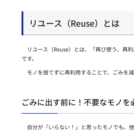
リユース（Reuse）とは
リユース（Reuse）とは、「再び使う、再
です。
モノを捨てずに再利用することで、ごみを減
ごみに出す前に！不要なモノを
自分が「いらない！」と思ったモノでも、