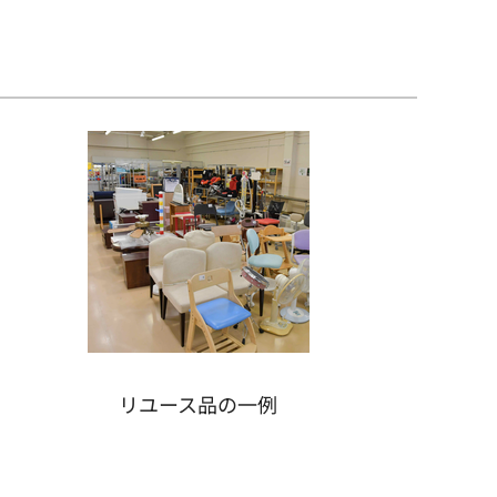
リユース品の一例