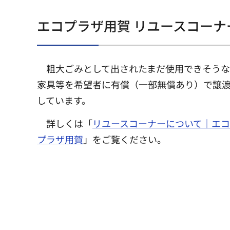
エコプラザ用賀 リユースコーナ
粗大ごみとして出されたまだ使用できそうな
家具等を希望者に有償（一部無償あり）で譲
しています。
詳しくは「
リユースコーナーについて｜エコ
プラザ用賀
」をご覧ください
。