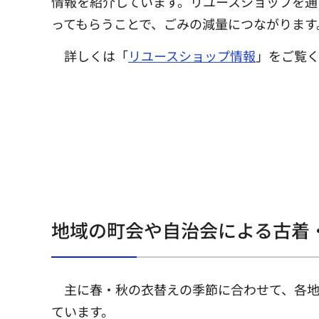
情報を紹介しています。リユースショップを通
ってもらうことで、ごみの減量につながります
詳しくは「
リユースショップ情報
」をご覧
地域の町会や自治会による古着
主に春・秋の衣替えの季節に合わせて、各
ています。