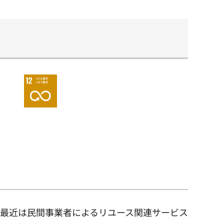
最近は民間事業者によるリユース関連サービス