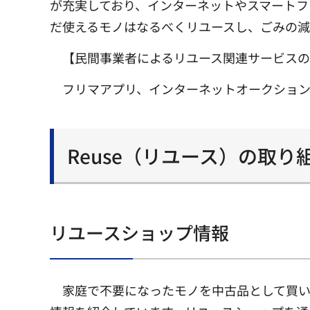
が充実しており、インターネットやスマートフ
だ使えるモノはなるべくリユースし、ごみの
【民間事業者によるリユース関連サービス
フリマアプリ、インターネットオークショ
Reuse（リユース）の取り
リユースショップ情報
家庭で不要になったモノを中古品として買