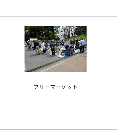
フリーマーケット