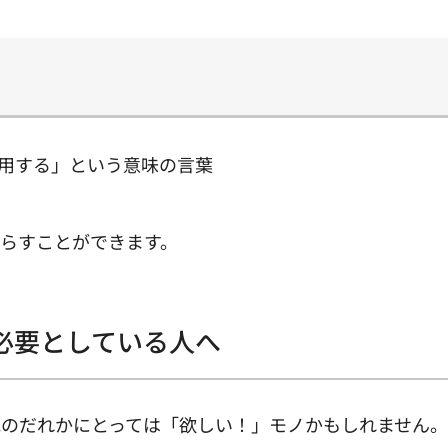
利用する」という意味の言葉
らすことができます。
必要としている人へ
他のだれかにとっては「欲しい！」モノかもしれません。