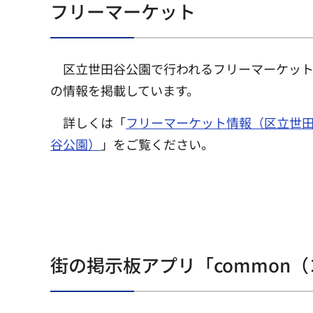
フリーマーケット
区立世田谷公園で行われるフリーマーケッ
の情報を掲載しています。
詳しくは「
フリーマーケット情報（区立世
谷公園）
」をご覧ください。
街の掲示板アプリ「common