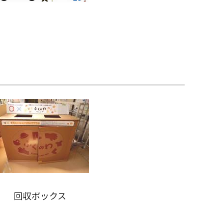
回収ボックス