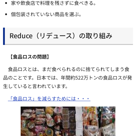
家や飲食店で料理を残さずに食べきる。
個包装されていない商品を選ぶ。
Reduce（リデュース）の取り組み
【食品ロスの問題】
食品ロスとは、まだ食べられるのに捨てられてしまう食
品のことです。日本では、年間約522万トンの食品ロスが発
生していると言われています。
「食品ロス」を減らすためには・・・