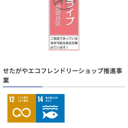
せたがやエコフレンドリーショップ推進事
業