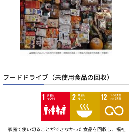
フードドライブ（未使用食品の回収）
家庭で使い切ることができなかった食品を回収し、福祉