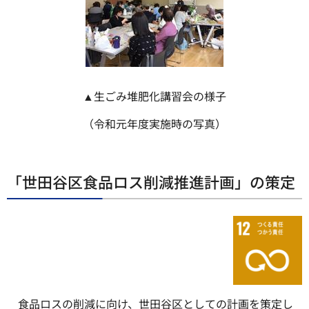
▲生ごみ堆肥化講習会の様子
（令和元年度実施時の写真）
「世田谷区食品ロス削減推進計画」の策定
食品ロスの削減に向け、世田谷区としての計画を策定し