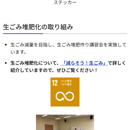
ステッカー
生ごみ堆肥化の取り組み
生ごみ減量を目指し、生ごみ堆肥作り講習会を実施して
います。
生ごみ堆肥化について、
「減らそう！生ごみ」
で詳しく
紹介していますので、ぜひご覧ください！