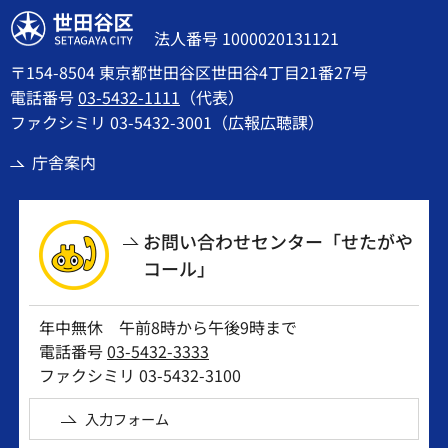
世田谷区
法人番号 1000020131121
〒154-8504 東京都世田谷区世田谷4丁目21番27号
電話番号
03-5432-1111
（代表）
ファクシミリ 03-5432-3001（広報広聴課）
庁舎案内
お問い合わせセンター「せたがや
コール」
年中無休 午前8時から午後9時まで
電話番号
03-5432-3333
ファクシミリ 03-5432-3100
入力フォーム