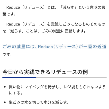
Reduce（リデュース）とは、「減らす」という意味の言
葉です。
Reduce（リデュース）を意識しごみになるものそのもの
を「減らす」ことは、ごみの減量に直結します。
です。
今日から実践できるリデュースの例
買い物にマイバッグを持参し、レジ袋をもらわないよう
にする。
生ごみの水を切って水分を減らす。