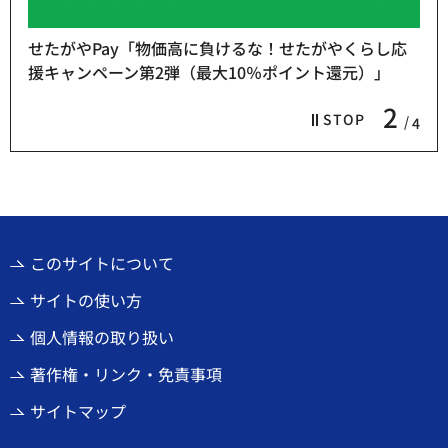
せたがやPay「物価高に負けるな！せたがやくらし応
援キャンペーン第2弾（最大10％ポイント還元）」
2
STOP
4
このサイトについて
サイトの使い方
個人情報の取り扱い
著作権・リンク・免責事項
サイトマップ