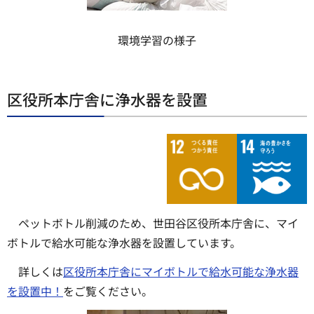
環境学習の様子
区役所本庁舎に浄水器を設置
ペットボトル削減のため、世田谷区役所本庁舎に、マイ
ボトルで給水可能な浄水器を設置しています。
詳しくは
区役所本庁舎にマイボトルで給水可能な浄水器
を設置中！
をご覧ください。