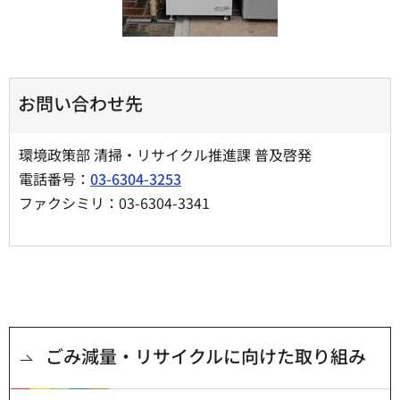
お問い合わせ先
環境政策部 清掃・リサイクル推進課 普及啓発
電話番号：
03-6304-3253
ファクシミリ：03-6304-3341
ごみ減量・リサイクルに向けた取り組み