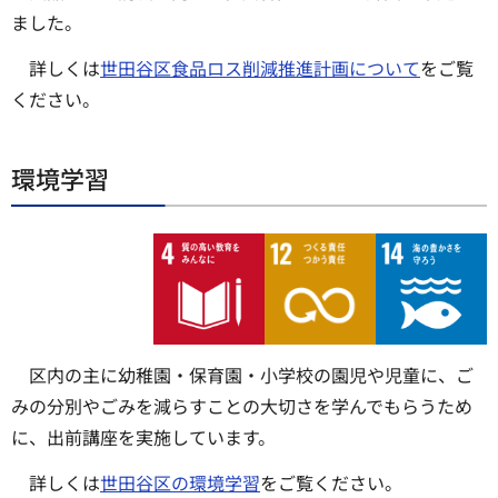
ました。
詳しくは
世田谷区食品ロス削減推進計画について
をご覧
ください。
環境学習
区内の主に幼稚園・保育園・小学校の園児や児童に、ご
みの分別やごみを減らすことの大切さを学んでもらうため
に、出前講座を実施しています。
詳しくは
世田谷区の環境学習
をご覧ください。