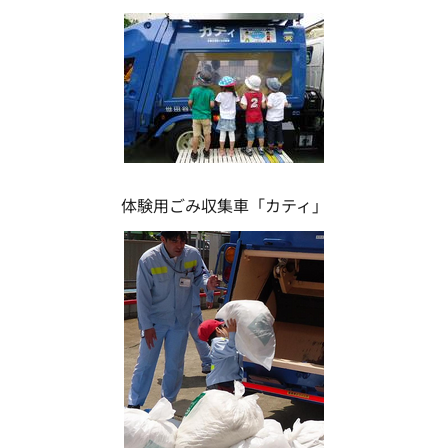
体験用ごみ収集車「カティ」