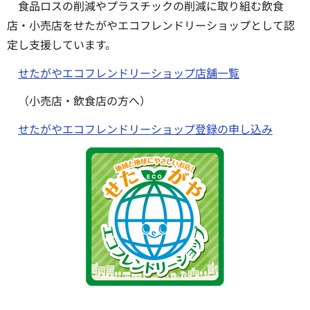
食品ロスの削減やプラスチックの削減に取り組む飲食
店・小売店をせたがやエコフレンドリーショップとして認
定し支援しています。
せたがやエコフレンドリーショップ店舗一覧
（小売店・飲食店の方へ）
せたがやエコフレンドリーショップ登録の申し込み