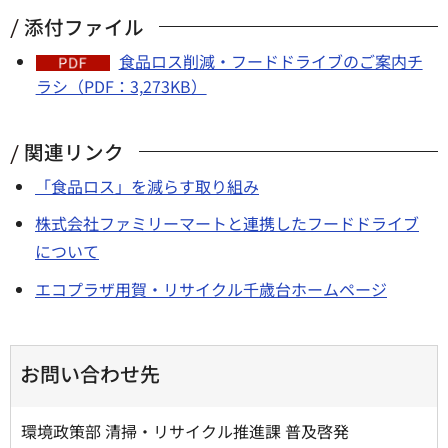
添付ファイル
食品ロス削減・フードドライブのご案内チ
ラシ（PDF：3,273KB）
関連リンク
「食品ロス」を減らす取り組み
株式会社ファミリーマートと連携したフードドライブ
について
エコプラザ用賀・リサイクル千歳台ホームページ
お問い合わせ先
環境政策部 清掃・リサイクル推進課 普及啓発