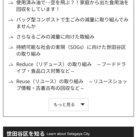
使用済み油で…空を飛ぶ？！家庭から出た食用油を
回収をしています！
バッグ型コンポストで生ごみの減量に取り組んでみ
ませんか
さらなるごみの減量に向けた取組み
持続可能な社会の実現（SDGs）に向けた世田谷区
の取り組み
Reduce（リデュース）の取り組み ～フードドラ
イブ・食品ロス対策など～
Reuse（リユース）の取り組み ～リユースショッ
プ情報・古着古布の回収など～
もっと見る
世田谷区を知る