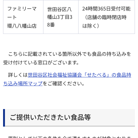
ファミリーマ
24時間365日受付可能
世田谷区八
幡山3丁目3
ート
（店舗の臨時閉店時
8番
環八八幡山店
は除く）
こちらに記載されている箇所以外でも食品の持ち込みを
受け付けている窓口がございます。
詳しくは
世田谷区社会福祉協議会「せたべる」の食品持
ち込み場所マップ
をご確認ください。
ご提供いただきたい食品等