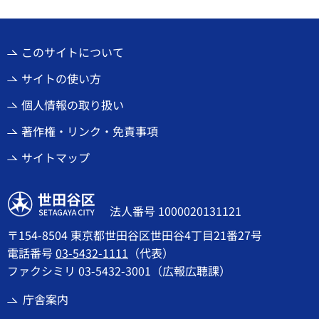
このサイトについて
サイトの使い方
個人情報の取り扱い
著作権・リンク・免責事項
サイトマップ
世田谷区
法人番号 1000020131121
〒154-8504 東京都世田谷区世田谷4丁目21番27号
電話番号
03-5432-1111
（代表）
ファクシミリ 03-5432-3001（広報広聴課）
庁舎案内