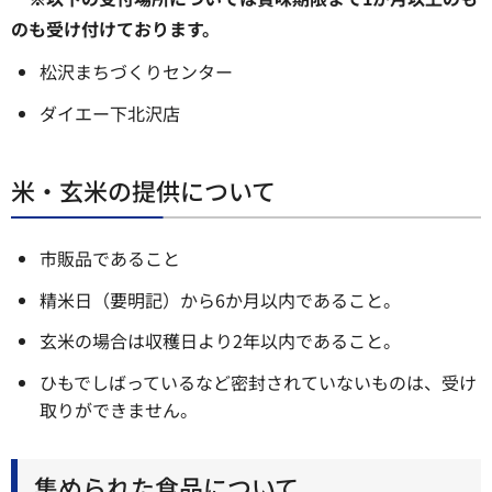
のも受け付けております。
松沢まちづくりセンター
ダイエー下北沢店
米・玄米の提供について
市販品であること
精米日（要明記）から6か月以内であること。
玄米の場合は収穫日より2年以内であること。
ひもでしばっているなど密封されていないものは、受け
取りができません。
集められた食品について