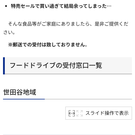
特売セールで買い過ぎて結局余ってしまった…
そんな食品等がご家庭にありましたら、是非ご提供くだ
さい。
※郵送での受付は致しておりません
。
フードドライブの受付窓口一覧
世田谷地域
スライド操作で表示