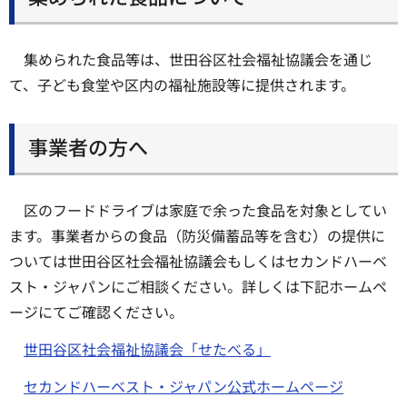
集められた食品等は、世田谷区社会福祉協議会を通じ
て、子ども食堂や区内の福祉施設等に提供されます。
事業者の方へ
区のフードドライブは家庭で余った食品を対象としてい
ます。事業者からの食品（防災備蓄品等を含む）の提供に
ついては世田谷区社会福祉協議会もしくはセカンドハーベ
スト・ジャパンにご相談ください。詳しくは下記ホームペ
ージにてご確認ください。
世田谷区社会福祉協議会「せたべる」
セカンドハーベスト・ジャパン公式ホームページ