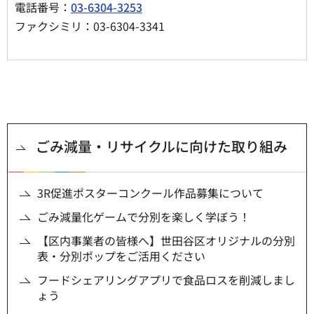
電話番号：
03-6304-3253
ファクシミリ：03-6304-3341
ごみ減量・リサイクルに向けた取り組み
3R促進ポスターコンクール作品募集について
ごみ減量化ゲームで分別を楽しく学ぼう！
【区内事業者の皆様へ】世田谷区オリジナルの分別
表・分別ポップをご活用ください
フードシェアリングアプリで食品ロスを削減しまし
ょう