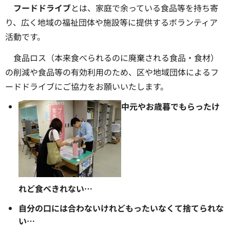
フードドライブ
とは、家庭で余っている食品等を持ち寄
り、広く地域の福祉団体や施設等に提供するボランティア
活動です。
食品ロス（本来食べられるのに廃棄される食品・食材）
の削減や食品等の有効利用のため、区や地域団体によるフ
ードドライブにご協力をお願いいたします。
中元やお歳暮でもらったけ
れど食べきれない…
自分の口には合わないけれどもったいなくて捨てられな
い…