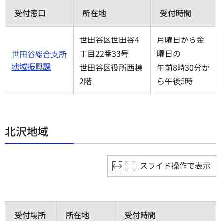
受付窓口
所在地
受付時間
世田谷区世田谷4
月曜日から金
丁目22番33号
曜日の
世田谷総合支所
地域振興課
世田谷区役所西棟
午前8時30分か
2階
ら午後5時
北沢地域
スライド操作で表示
受付場所
所在地
受付時間