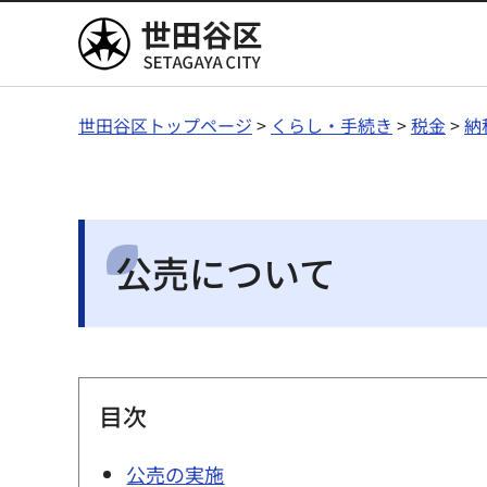
世田谷区
世田谷区トップページ
>
くらし・手続き
>
税金
>
納
公売について
目次
公売の実施