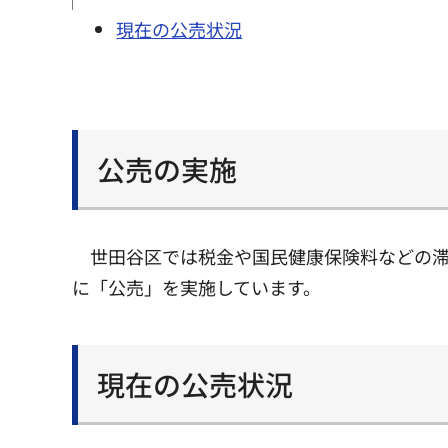
現在の公売状況
公売の実施
世田谷区では税金や国民健康保険料などの
に「公売」を実施しています。
現在の公売状況