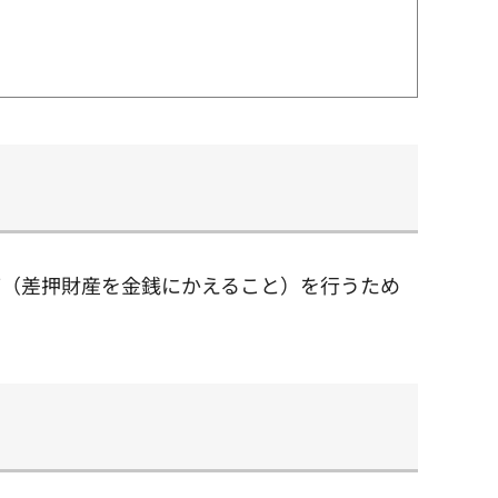
価（差押財産を金銭にかえること）を行うため