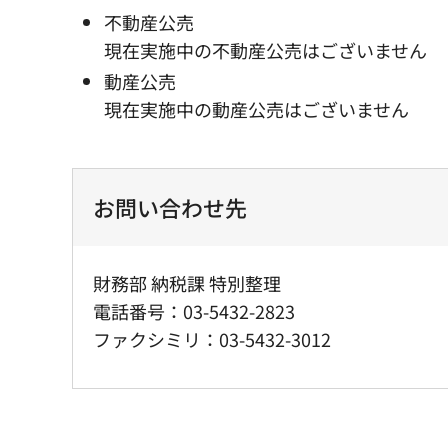
不動産公売
現在実施中の不動産公売はございません
動産公売
現在実施中の動産公売はございません
お問い合わせ先
財務部 納税課 特別整理
電話番号：03-5432-2823
ファクシミリ：03-5432-3012