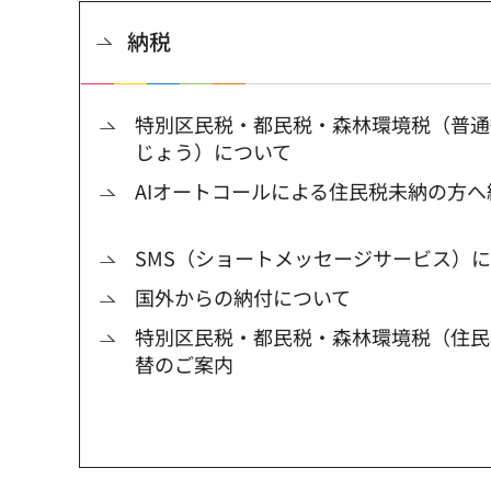
納税
特別区民税・都民税・森林環境税（普通
じょう）について
AIオートコールによる住民税未納の方
SMS（ショートメッセージサービス）
国外からの納付について
特別区民税・都民税・森林環境税（住民
替のご案内