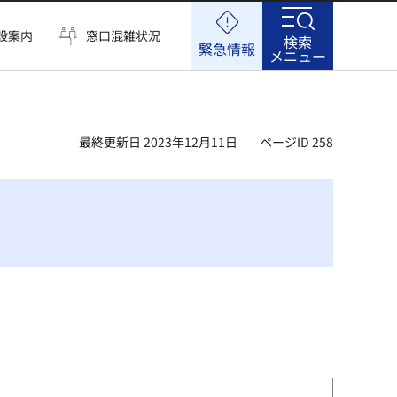
設案内
窓口混雑状況
検索
緊急情報
メニュー
最終更新日 2023年12月11日
ページID 258