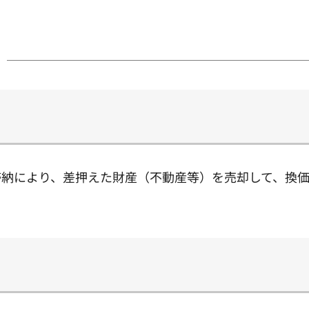
滞納により、差押えた財産（不動産等）を売却して、換