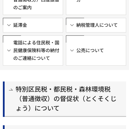
のご案内
延滞金
納税管理人について
電話による住民税・国
民健康保険料等の納付
公売について
のご連絡について
特別区民税・都民税・森林環境税
（普通徴収）の督促状（とくそくじ
ょう）について