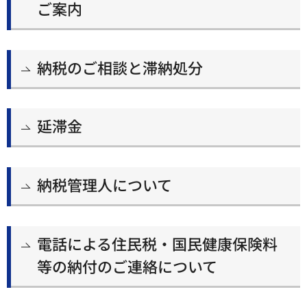
ご案内
納税のご相談と滞納処分
延滞金
納税管理人について
電話による住民税・国民健康保険料
等の納付のご連絡について