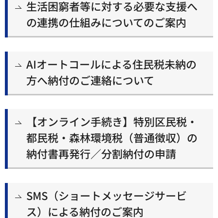
生活困窮者等に対する必要な支援へ
の連携の仕組みについてのご案内
AIオートコールによる住民税未納の
方へ納付のご連絡について
【オンライン手続き】特別区民税・
都民税・森林環境税（普通徴収）の
納付書再発行／分割納付の申請
SMS（ショートメッセージサービ
ス）による納付のご案内