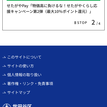
せたがやPay「物価高に負けるな！せたがやくらし応
援キャンペーン第2弾（最大10％ポイント還元）」
2
STOP
4
このサイトについて
サイトの使い方
個人情報の取り扱い
著作権・リンク・免責事項
サイトマップ
世田谷区