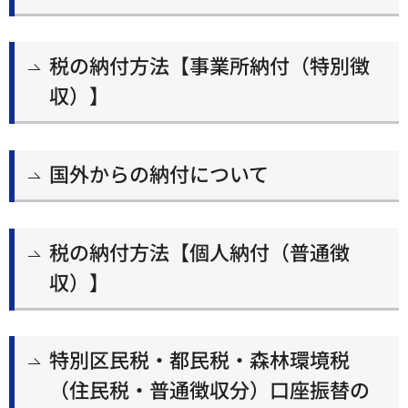
税の納付方法【事業所納付（特別徴
収）】
国外からの納付について
税の納付方法【個人納付（普通徴
収）】
特別区民税・都民税・森林環境税
（住民税・普通徴収分）口座振替の