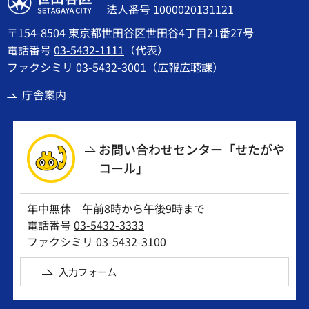
法人番号 1000020131121
〒154-8504 東京都世田谷区世田谷4丁目21番27号
電話番号
03-5432-1111
（代表）
ファクシミリ 03-5432-3001（広報広聴課）
庁舎案内
お問い合わせセンター「せたがや
コール」
年中無休 午前8時から午後9時まで
電話番号
03-5432-3333
ファクシミリ 03-5432-3100
入力フォーム