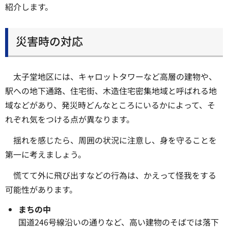
紹介します。
災害時の対応
太子堂地区には、キャロットタワーなど高層の建物や、
駅への地下通路、住宅街、木造住宅密集地域と呼ばれる地
域などがあり、発災時どんなところにいるかによって、そ
れぞれ気をつける点が異なります。
揺れを感じたら、周囲の状況に注意し、身を守ることを
第一に考えましょう。
慌てて外に飛び出すなどの行為は、かえって怪我をする
可能性があります。
まちの中
国道246号線沿いの通りなど、高い建物のそばでは落下