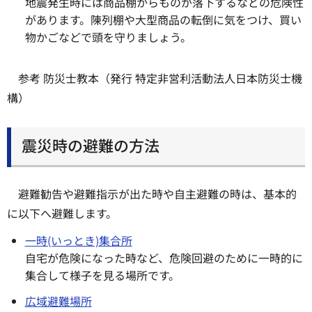
地震発生時には商品棚からものが落下するなどの危険性
があります。陳列棚や大型商品の転倒に気をつけ、買い
物かごなどで頭を守りましょう。
参考 防災士教本（発行 特定非営利活動法人日本防災士機
構）
震災時の避難の方法
避難勧告や避難指示が出た時や自主避難の時は、基本的
に以下へ避難します。
一時(いっとき)集合所
自宅が危険になった時など、危険回避のために一時的に
集合して様子を見る場所です。
広域避難場所