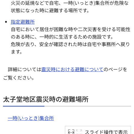
火災の延焼などで自宅、一時(いっとき)集合所が危険な
状態になった時に避難する場所です。
指定避難所
自宅において居住が困難な時や二次災害を受ける可能性
のある時に、一時的に生活するための施設です。
危険が去り、安全が確認された時は自宅や事務所へ戻り
ます。
詳細については
震災時における避難について
のページを
ご覧ください。
太子堂地区震災時の避難場所
一時(いっとき)集合所
スライド操作で表示