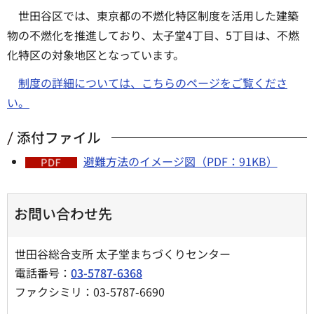
世田谷区では、東京都の不燃化特区制度を活用した建築
物の不燃化を推進しており、太子堂4丁目、5丁目は、不燃
化特区の対象地区となっています。
制度の詳細については、こちらのページをご覧くださ
い。
添付ファイル
避難方法のイメージ図（PDF：91KB）
お問い合わせ先
世田谷総合支所 太子堂まちづくりセンター
電話番号：
03-5787-6368
ファクシミリ：03-5787-6690