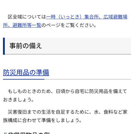
区全域については
一時（いっとき）集合所、広域避難場
所、避難所等一覧
のページをご覧ください。
事前の備え
防災用品の準備
もしものときのため、日頃から自宅に防災用品を備えて
おきましょう。
災害復旧までの生活を自足するために、水、食料など家
族構成に合わせて準備をしましょう。