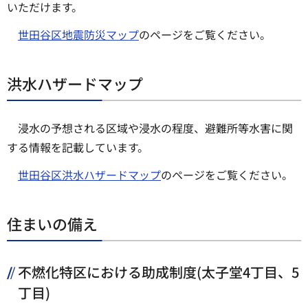
いただけます。
世田谷区地震防災マップ
のページをご覧ください。
洪水ハザードマップ
浸水の予想される区域や浸水の程度、避難所等水害に関
する情報を記載しています。
世田谷区洪水ハザードマップ
のページをご覧ください。
住まいの備え
不燃化特区における助成制度(太子堂4丁目、5
丁目)