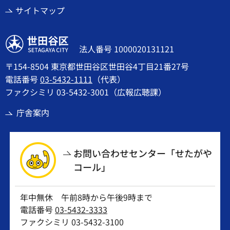
サイトマップ
世田谷区
法人番号 1000020131121
〒154-8504 東京都世田谷区世田谷4丁目21番27号
電話番号
03-5432-1111
（代表）
ファクシミリ 03-5432-3001（広報広聴課）
庁舎案内
お問い合わせセンター「せたがや
コール」
年中無休 午前8時から午後9時まで
電話番号
03-5432-3333
ファクシミリ 03-5432-3100