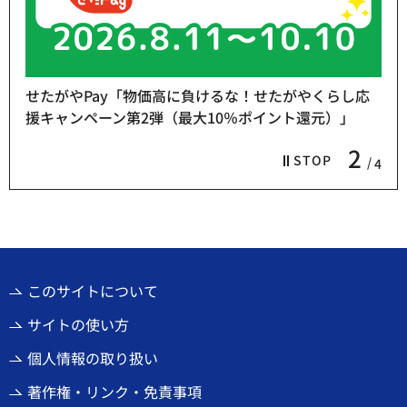
たがやくらし応
ト還元）」
熱中症予防「お休み処」をご利用くださ
3
STOP
4
このサイトについて
サイトの使い方
個人情報の取り扱い
著作権・リンク・免責事項