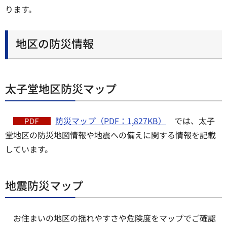
ります。
地区の防災情報
太子堂地区防災マップ
防災マップ（PDF：1,827KB）
では、太子
堂地区の防災地図情報や地震への備えに関する情報を記載
しています。
地震防災マップ
お住まいの地区の揺れやすさや危険度をマップでご確認