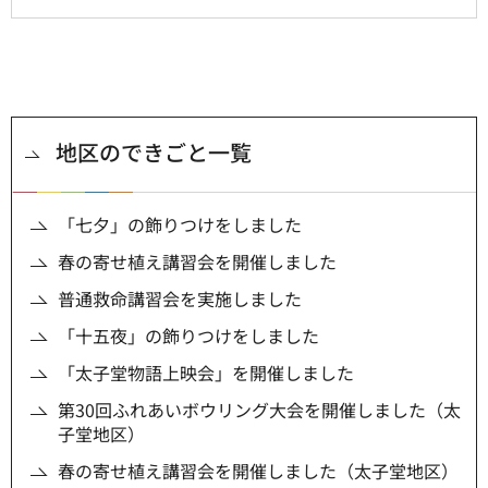
地区のできごと一覧
「七夕」の飾りつけをしました
春の寄せ植え講習会を開催しました
普通救命講習会を実施しました
「十五夜」の飾りつけをしました
「太子堂物語上映会」を開催しました
第30回ふれあいボウリング大会を開催しました（太
子堂地区）
春の寄せ植え講習会を開催しました（太子堂地区）