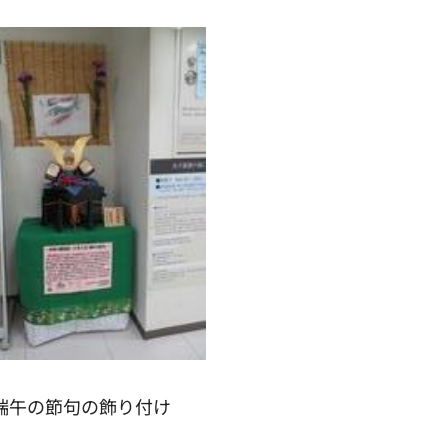
端午の節句の飾り付け