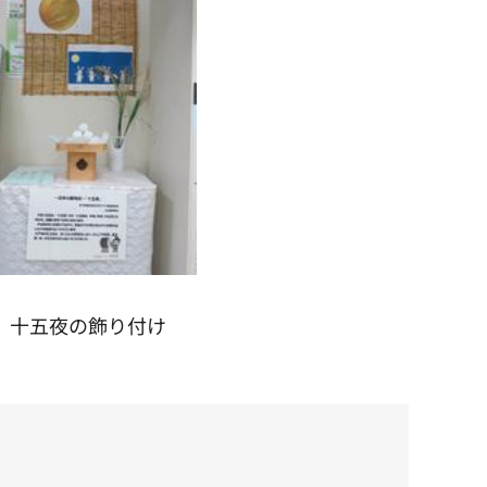
十五夜の飾り付け