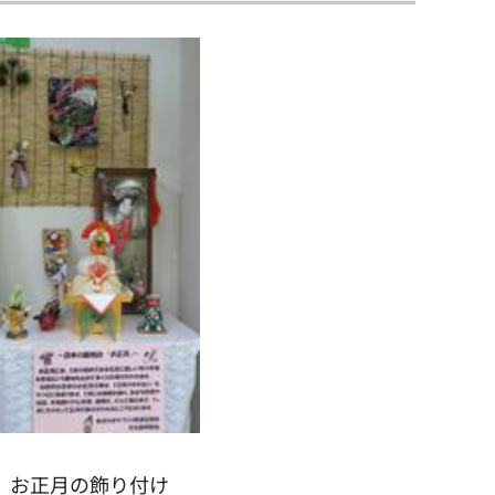
お正月の飾り付け