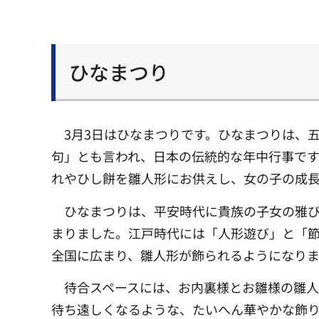
ひなまつり
3月3日はひなまつりです。ひなまつりは、
句」とも言われ、日本の伝統的な年中行事で
れやひし餅を雛人形にお供えし、女の子の成
ひなまつりは、平安時代に貴族の子女の雅
まりました。江戸時代には「人形遊び」と「
全国に広まり、雛人形が飾られるようになり
待合スペースには、お内裏様とお雛様の雛
待ち遠しくなるような、たいへん華やかな飾