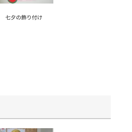
七夕の飾り付け