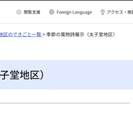
閲覧支援
Foreign Language
アクセス・施
地区のできごと一覧
> 季節の風物詩展示（太子堂地区）
子堂地区）