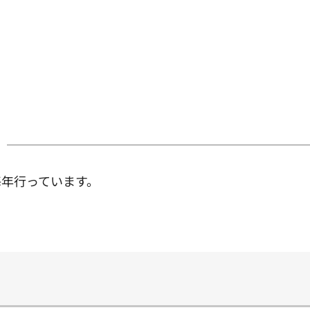
年行っています。