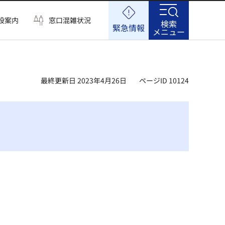
設案内
窓口混雑状況
検索
緊急情報
メニュー
最終更新日 2023年4月26日
ページID 10124