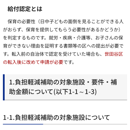
給付認定とは
保育の必要性（日中子どもの面倒を見ることができる人
がおらず、保育を提供してもらう必要性があるかどうか）
を判定するものです。就労・疾病・介護等、お子さんの保
育ができない理由を証明する書類等の区への提出が必要で
す。転入前の自治体で認定を受けていた場合も、
世田谷区
の転入後に改めて申請が必要
です。
1.負担軽減補助の対象施設・要件・補
助金額について(以下1-1～1-3)
1-1.負担軽減補助の対象施設について