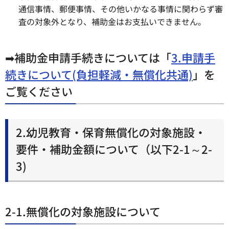
通信事情、郵便事情、その他いかなる事情に関わらず審
査の対象外となり、補助金はお支払いできません。
➡補助金申請手続きについては「
3.申請手
続きについて(負担軽減・無償化共通)
」を
ご覧ください
2.幼児教育・保育無償化の対象施設・
要件・補助金額について（以下2-1～2-
3)
2-1.無償化の対象施設について