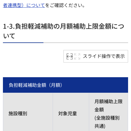
者連携型）について
をご確認ください。
1-3.負担軽減補助の月額補助上限金額につ
いて
スライド操作で表示
負担軽減補助金額（月額）
月額補助上限
金額
施設種別
対象児童
(全施設種別
共通)