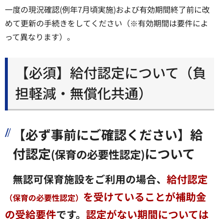
一度の現況確認(例年7月頃実施)および有効期間終了前に改
めて更新の手続きをしてください（※有効期間は要件によ
って異なります）。
【必須】給付認定について（負
担軽減・無償化共通）
【必ず事前にご確認ください】給
付認定
について
(保育の必要性認定)
無認可保育施設をご利用の場合、
給付認定
を受けていることが補助金
（保育の必要性認定）
の受給要件
です。
認定がない期間については