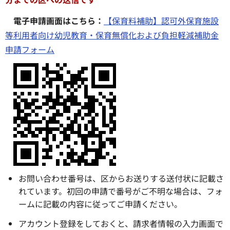
電子申請画面はこちら：
【保育料補助】認可外保育施設
等利用者向け幼児教育・保育無償化および負担軽減補助金
申請フォーム
お問い合わせ番号は、区からお送りする送付状に記載さ
れています。初回の申請で番号がご不明な場合は、フォ
ームに記載の内容に従ってご申請ください。
アカウント登録をしておくと、請求者情報の入力画面で