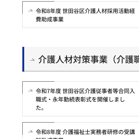
令和8年度 世田谷区介護人材採用活動経
費助成事業
介護人材対策事業（介護
令和7年度 世田谷区介護従事者等合同入
職式・永年勤続表彰式を開催しまし
た。
令和8年度 介護福祉士実務者研修の受講