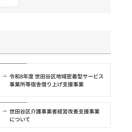
令和8年度 世田谷区地域密着型サービス
事業所等宿舎借り上げ支援事業
世田谷区介護事業者経営改善支援事業
について