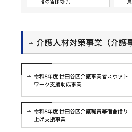
者の皆様向け）
員
介護人材対策事業（介護
令和8年度 世田谷区介護事業者スポット
ワーク支援助成事業
令和8年度 世田谷区介護職員等宿舎借り
上げ支援事業