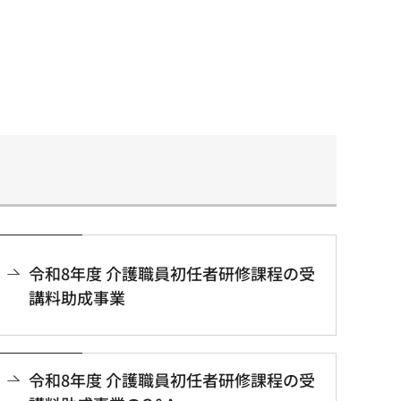
令和8年度 介護職員初任者研修課程の受
講料助成事業
令和8年度 介護職員初任者研修課程の受