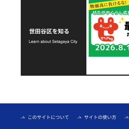
令和8年熊本地震災害
支援金の募集につい
世田谷区を知る
て
このサイトについて
サイトの使い方