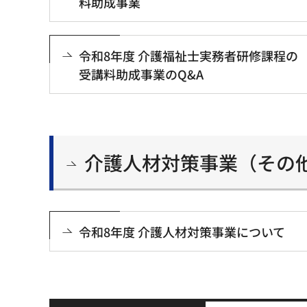
料助成事業
令和8年度 介護福祉士実務者研修課程の
受講料助成事業のQ&A
介護人材対策事業（その
令和8年度 介護人材対策事業について