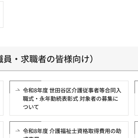
職員・求職者の皆様向け）
令和8年度 世田谷区介護従事者等合同入
職式・永年勤続表彰式 対象者の募集に
ついて
令和8年度 介護福祉士資格取得費用の助