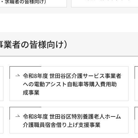
・求職者の皆様向け）
事業者の皆様向け）
令和8年度 世田谷区介護サービス事業者
への電動アシスト自転車等購入費用助
成事業
令和8年度 世田谷区特別養護老人ホーム
介護職員宿舎借り上げ支援事業