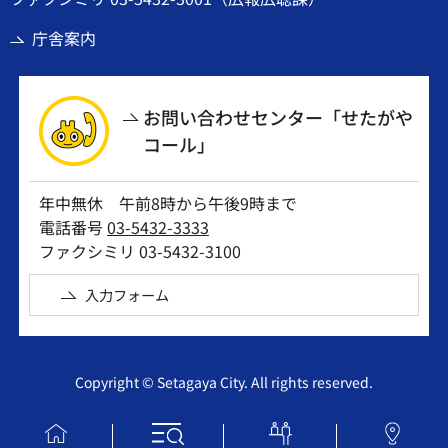
庁舎案内
お問い合わせセンター「せたがや
コール」
年中無休 午前8時から午後9時まで
電話番号
03-5432-3333
ファクシミリ 03-5432-3100
入力フォーム
Copyright © Setagaya City. All rights reserved.