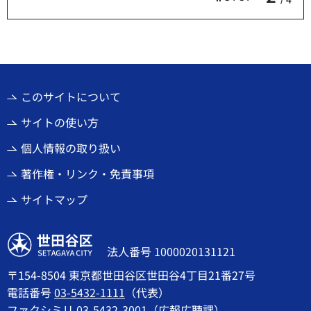
このサイトについて
サイトの使い方
個人情報の取り扱い
著作権・リンク・免責事項
サイトマップ
世田谷区
法人番号 1000020131121
〒154-8504 東京都世田谷区世田谷4丁目21番27号
電話番号
03-5432-1111
（代表）
ファクシミリ 03-5432-3001（広報広聴課）