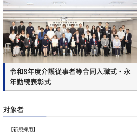
令和8年度介護従事者等合同入職式・永
年勤続表彰式
対象者
【新規採用】