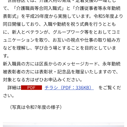
て、「介護職員等合同入職式」と「介護従事者等永年勤続
表彰式」を平成29年度から実施しています。令和5年度より
同日開催しており、入職や勤続を祝う式典を行うととも
に、新人とベテランが、グループワーク等をとおしてコミ
ュニケーションを取り、お互いの視点や仕事の取り組み方
などを理解し、学び合う場とすることを目的としていま
す。
新入職員の方には区長からのメッセージカード、永年勤続
被表彰者の方には表彰状・記念品を贈呈いたしますので、
対象となる方はぜひお申込みください。
詳細は
チラシ（PDF：336KB）
をご覧くだ
さい。
（写真は令和7年度の様子）