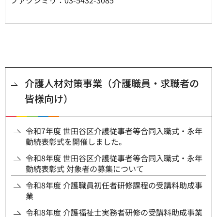
介護人材対策事業（介護職員・求職者の
皆様向け）
令和7年度 世田谷区介護従事者等合同入職式・永年
勤続表彰式を開催しました。
令和8年度 世田谷区介護従事者等合同入職式・永年
勤続表彰式 対象者の募集について
令和8年度 介護職員初任者研修課程の受講料助成事
業
令和8年度 介護福祉士実務者研修の受講料助成事業