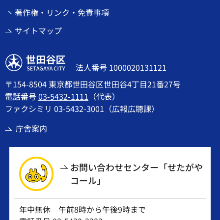
著作権・リンク・免責事項
サイトマップ
世田谷区
法人番号 1000020131121
〒154-8504 東京都世田谷区世田谷4丁目21番27号
電話番号
03-5432-1111
（代表）
ファクシミリ 03-5432-3001（広報広聴課）
庁舎案内
お問い合わせセンター「せたがや
コール」
年中無休 午前8時から午後9時まで