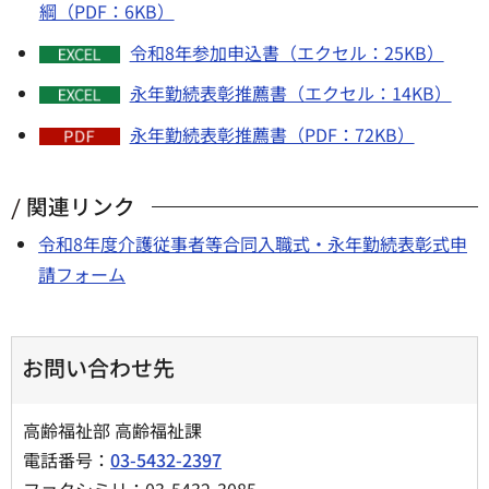
綱（PDF：6KB）
令和8年参加申込書（エクセル：25KB）
永年勤続表彰推薦書（エクセル：14KB）
永年勤続表彰推薦書（PDF：72KB）
関連リンク
令和8年度介護従事者等合同入職式・永年勤続表彰式申
請フォーム
お問い合わせ先
高齢福祉部 高齢福祉課
電話番号：
03-5432-2397
ファクシミリ：03-5432-3085