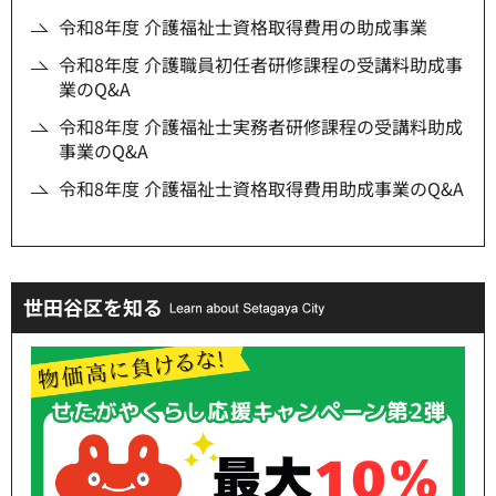
令和8年度 介護福祉士資格取得費用の助成事業
令和8年度 介護職員初任者研修課程の受講料助成事
業のQ&A
令和8年度 介護福祉士実務者研修課程の受講料助成
事業のQ&A
令和8年度 介護福祉士資格取得費用助成事業のQ&A
世田谷区を知る