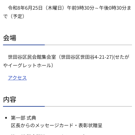
令和8年6月25日（木曜日）午前9時30分～午後0時30分ま
で（予定）
会場
世田谷区民会館集会室（世田谷区世田谷4-21-27)(せたが
やイーグレットホール）
アクセス
内容
第一部 式典
区長からのメッセージカード・表彰状贈呈