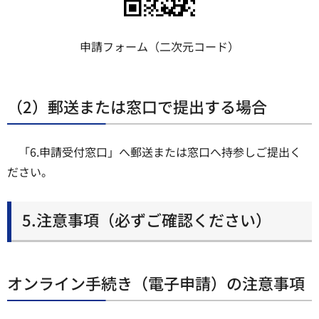
申請フォーム（二次元コード）
（2）郵送または窓口で提出する場合
「6.申請受付窓口」へ郵送または窓口へ持参しご提出く
ださい。
5.注意事項（必ずご確認ください）
オンライン手続き（電子申請）の注意事項