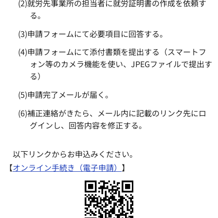
(2)就労先事業所の担当者に就労証明書の作成を依頼す
る。
(3)申請フォームにて必要項目に回答する。
(4)申請フォームにて添付書類を提出する（スマートフ
ォン等のカメラ機能を使い、JPEGファイルで提出す
る）
(5)申請完了メールが届く。
(6)補正連絡がきたら、メール内に記載のリンク先にロ
グインし、回答内容を修正する。
以下リンクからお申込みください。
【
オンライン手続き（電子申請）
】