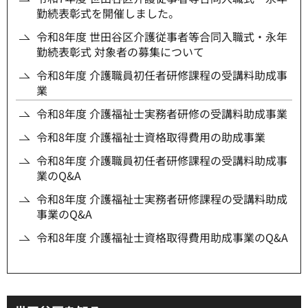
勤続表彰式を開催しました。
令和8年度 世田谷区介護従事者等合同入職式・永年
勤続表彰式 対象者の募集について
令和8年度 介護職員初任者研修課程の受講料助成事
業
令和8年度 介護福祉士実務者研修の受講料助成事業
令和8年度 介護福祉士資格取得費用の助成事業
令和8年度 介護職員初任者研修課程の受講料助成事
業のQ&A
令和8年度 介護福祉士実務者研修課程の受講料助成
事業のQ&A
令和8年度 介護福祉士資格取得費用助成事業のQ&A