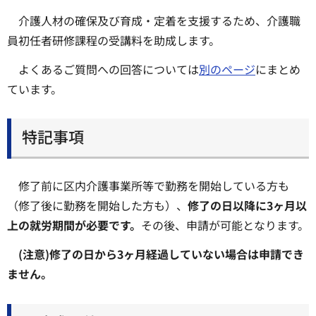
介護人材の確保及び育成・定着を支援するため、介護職
員初任者研修課程の受講料を助成します。
よくあるご質問への回答については
別のページ
にまとめ
ています。
特記事項
修了前に区内介護事業所等で勤務を開始している方も
（修了後に勤務を開始した方も）、
修了の日以降に3ヶ月以
上の就労期間が必要です。
その後、申請が可能となります。
(注意)修了の日から3ヶ月経過していない場合は申請でき
ません。