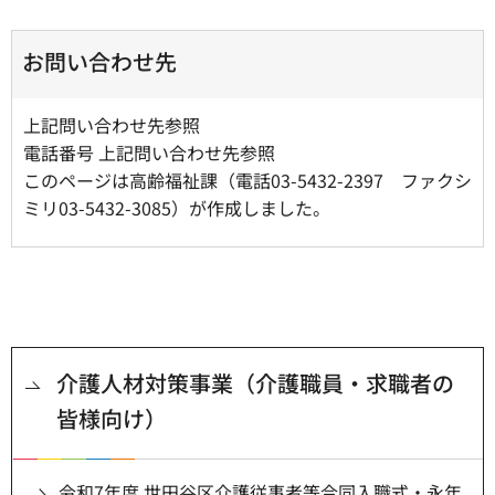
お問い合わせ先
上記問い合わせ先参照
電話番号 上記問い合わせ先参照
このページは高齢福祉課（電話03-5432-2397 ファクシ
ミリ03-5432-3085）が作成しました。
介護人材対策事業（介護職員・求職者の
皆様向け）
令和7年度 世田谷区介護従事者等合同入職式・永年