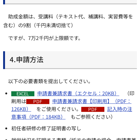
助成金額は、受講料（テキスト代、補講料、実習費等を
含む）の9割（千円未満切捨て）
ですが、7万2千円が上限額です。
4.申請方法
以下の必要書類を提出してください。
申請書兼請求書（エクセル：20KB）
（印
刷用は
申請書兼請求書【印刷用】（PDF：
126KB）
をご使用ください。
記入時の注
意事項（PDF：184KB）
もご参照ください）
初任者研修の修了証明書の写し