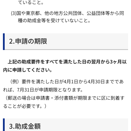
ていること。
(3)国や東京都、他の地方公共団体、公益団体等から同
種の助成金等を受けていないこと。
2.申請の期限
上記の助成要件をすべてを満たした日の翌月から3ヶ月以
内に申請してください。
（例）要件を満たした日が4月1日から4月30日までであ
れば、7月31日が申請期限となります。
（郵送の場合は申請書・添付書類が期限までに区に到着す
ることが必要です。）
3.助成金額