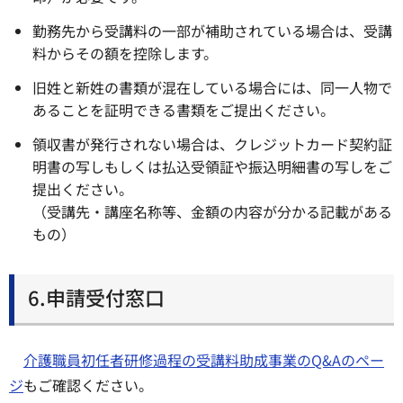
勤務先から受講料の一部が補助されている場合は、受講
料からその額を控除します。
旧姓と新姓の書類が混在している場合には、同一人物で
あることを証明できる書類をご提出ください。
領収書が発行されない場合は、クレジットカード契約証
明書の写しもしくは払込受領証や振込明細書の写しをご
提出ください。
（受講先・講座名称等、金額の内容が分かる記載がある
もの）
6.申請受付窓口
介護職員初任者研修過程の受講料助成事業のQ&Aのペー
ジ
もご確認ください。