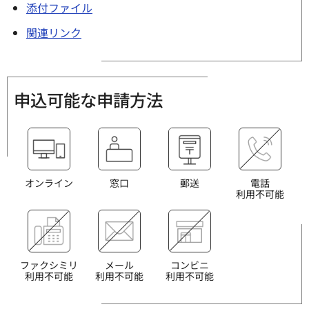
添付ファイル
関連リンク
申込可能な申請方法
オンライン
窓口
郵送
電話
利用不可能
ファクシミリ
メール
コンビニ
利用不可能
利用不可能
利用不可能