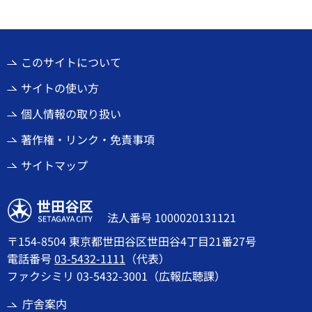
このサイトについて
サイトの使い方
個人情報の取り扱い
著作権・リンク・免責事項
サイトマップ
世田谷区
法人番号 1000020131121
〒154-8504 東京都世田谷区世田谷4丁目21番27号
電話番号
03-5432-1111
（代表）
ファクシミリ 03-5432-3001（広報広聴課）
庁舎案内